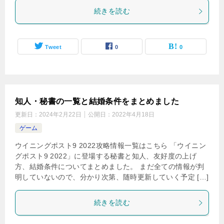
続きを読む
Tweet
0
0
知人・秘書の一覧と結婚条件をまとめました
更新日：
2024年2月22日
公開日：
2022年4月18日
ゲーム
ウイニングポスト9 2022攻略情報一覧はこちら 「ウイニン
グポスト9 2022」に登場する秘書と知人、友好度の上げ
方、結婚条件についてまとめました。 まだ全ての情報が判
明していないので、分かり次第、随時更新していく予定 […]
続きを読む