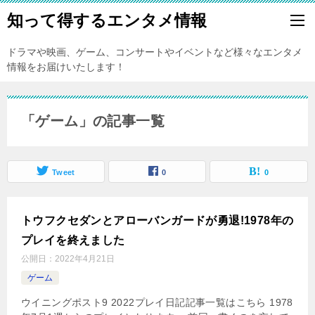
知って得するエンタメ情報
ドラマや映画、ゲーム、コンサートやイベントなど様々なエンタメ
情報をお届けいたします！
「ゲーム」の記事一覧
Tweet
0
0
トウフクセダンとアローバンガードが勇退!1978年の
プレイを終えました
公開日：
2022年4月21日
ゲーム
ウイニングポスト9 2022プレイ日記記事一覧はこちら 1978