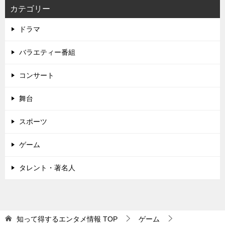
カテゴリー
ドラマ
バラエティー番組
コンサート
舞台
スポーツ
ゲーム
タレント・著名人
知って得するエンタメ情報
TOP
ゲーム