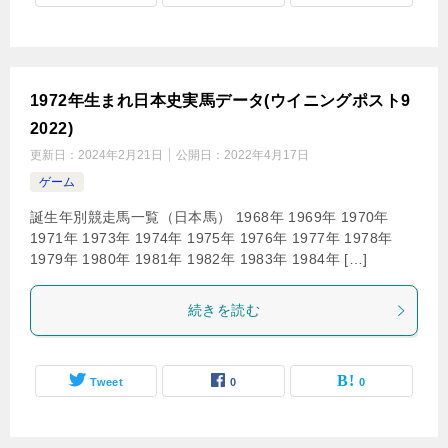
1972年生まれ日本史実馬データ(ウイニングポスト9
2022)
更新日：
2024年2月21日
公開日：
2022年4月17日
ゲーム
誕生年別競走馬一覧（日本馬） 1968年 1969年 1970年
1971年 1973年 1974年 1975年 1976年 1977年 1978年
1979年 1980年 1981年 1982年 1983年 1984年 […]
続きを読む
Tweet
0
0