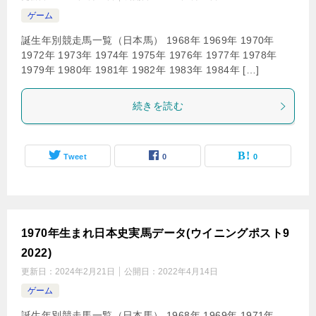
ゲーム
誕生年別競走馬一覧（日本馬） 1968年 1969年 1970年
1972年 1973年 1974年 1975年 1976年 1977年 1978年
1979年 1980年 1981年 1982年 1983年 1984年 […]
続きを読む
Tweet
0
0
1970年生まれ日本史実馬データ(ウイニングポスト9
2022)
更新日：
2024年2月21日
公開日：
2022年4月14日
ゲーム
誕生年別競走馬一覧（日本馬） 1968年 1969年 1971年