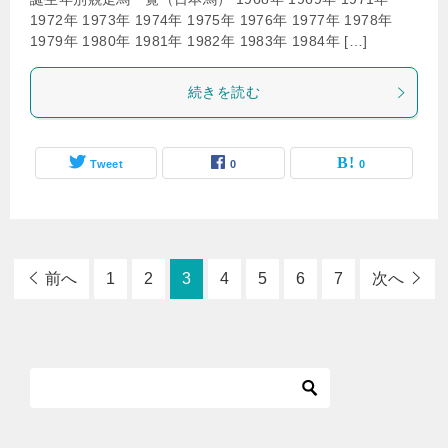
1972年 1973年 1974年 1975年 1976年 1977年 1978年
1979年 1980年 1981年 1982年 1983年 1984年 […]
続きを読む
Tweet
0
0
前へ
1
2
3
4
5
6
7
次へ