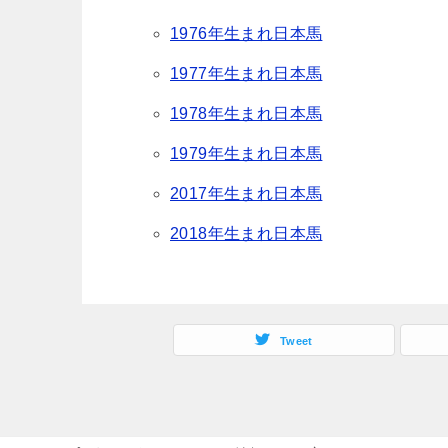
1976年生まれ日本馬
1977年生まれ日本馬
1978年生まれ日本馬
1979年生まれ日本馬
2017年生まれ日本馬
2018年生まれ日本馬
Tweet