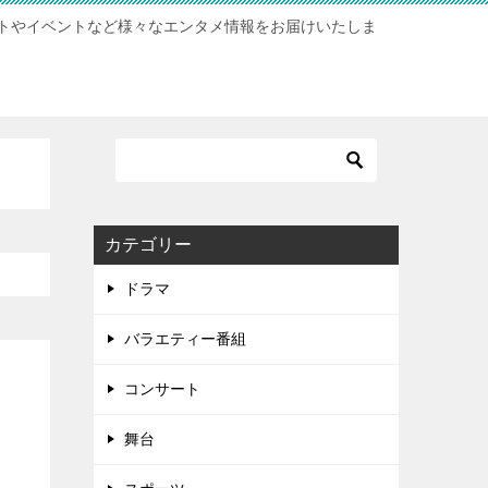
トやイベントなど様々なエンタメ情報をお届けいたしま
カテゴリー
ドラマ
バラエティー番組
コンサート
舞台