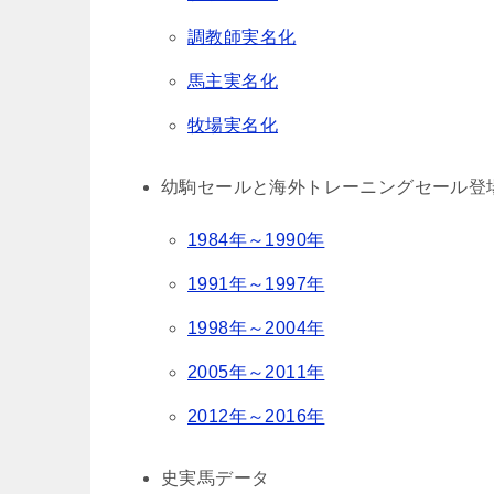
調教師実名化
馬主実名化
牧場実名化
幼駒セールと海外トレーニングセール登
1984年～1990年
1991年～1997年
1998年～2004年
2005年～2011年
2012年～2016年
史実馬データ