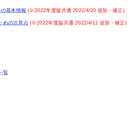
めの基本情報
(※2022年度版共通 2022/4/20 追加・修正)
ための注意点
(※2022年度版共通 2022/4/11 追加・修正)
一覧