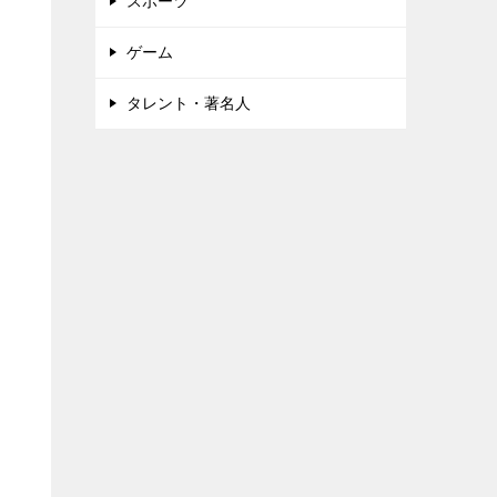
スポーツ
ゲーム
タレント・著名人