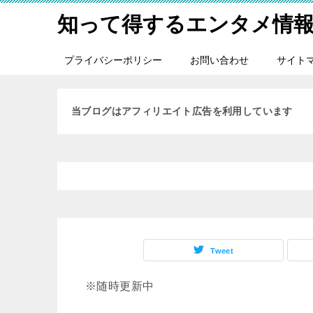
知って得するエンタメ情
プライバシーポリシー
お問い合わせ
サイト
当ブログはアフィリエイト広告を利用しています
Tweet
※随時更新中