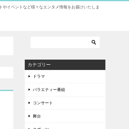
トやイベントなど様々なエンタメ情報をお届けいたしま
カテゴリー
ドラマ
バラエティー番組
コンサート
舞台