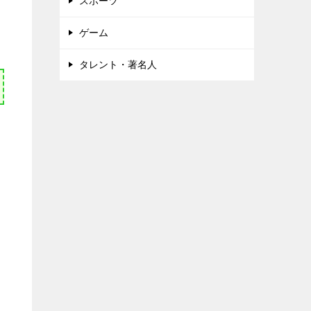
スポーツ
ゲーム
タレント・著名人