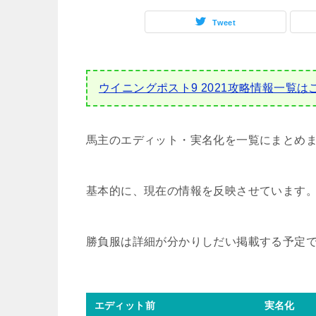
Tweet
ウイニングポスト9 2021攻略情報一覧は
馬主のエディット・実名化を一覧にまとめ
基本的に、現在の情報を反映させています
勝負服は詳細が分かりしだい掲載する予定
エディット前
実名化