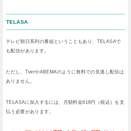
TELASA
テレビ朝日系列の番組ということもあり、TELASAで
も配信があります。
ただし、TverやABEMAのように無料での見逃し配信は
ありません。
TELASAに加入するには、月額料金618円（税込）を支
払う必要があります。