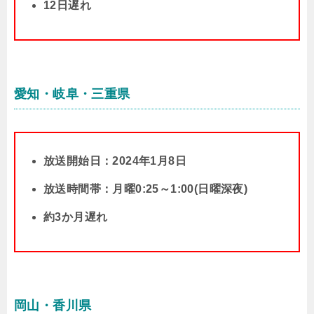
12日遅れ
愛知・岐阜・三重県
放送開始日：2024年1月8日
放送時間帯：月曜0:25～1:00(日曜深夜)
約3か月遅れ
岡山・香川県