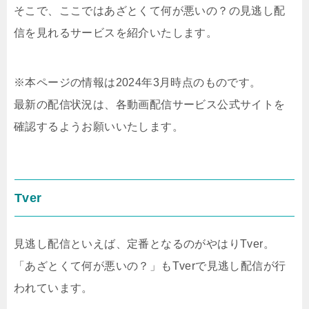
そこで、ここではあざとくて何が悪いの？の見逃し配
信を見れるサービスを紹介いたします。
※本ページの情報は2024年3月時点のものです。
最新の配信状況は、各動画配信サービス公式サイトを
確認するようお願いいたします。
Tver
見逃し配信といえば、定番となるのがやはりTver。
「あざとくて何が悪いの？」もTverで見逃し配信が行
われています。