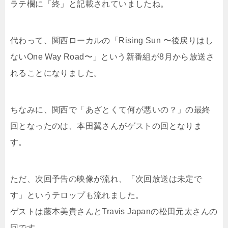
ラテ欄に「終」と記載されていましたね。
代わって、関西ローカルの「Rising Sun 〜後戻りはし
ないOne Way Road〜」という新番組が8月から放送さ
れることになりました。
ちなみに、関西で「あざとくて何が悪いの？」の最終
回となったのは、本田翼さんがゲストの回となりま
す。
ただ、次回予告の映像が流れ、「次回放送は未定で
す」というテロップも流れました。
ゲストは藤本美貴さんとTravis Japanの松田元太さんの
回です。