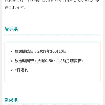
送されます。
岩手県
放送開始日：2023年10月10日
放送時間帯：火曜0:50～1:25(月曜深夜)
4日遅れ
新潟県