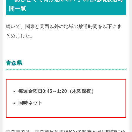
間一覧
続いて、関東と関西以外の地域の放送時間を以下にま
とめました。
青森県
毎週金曜日0:45～1:20（木曜深夜）
同時ネット
青森県では、青森朝日放送(ABA)で関東と同じ時刻に放