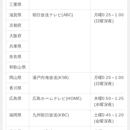
三重県
滋賀県
朝日放送テレビ(ABC)
月曜0:25～1:00
(日曜深夜)
京都府
大阪府
兵庫県
奈良県
和歌山県
岡山県
瀬戸内海放送(KSB)
月曜0:25～1:00
(日曜深夜)
香川県
広島県
広島ホームテレビ(HOME)
木曜0:50～1:25
(水曜深夜)
福岡県
九州朝日放送(KBC)
土曜0:45～1:20
(金曜深夜)