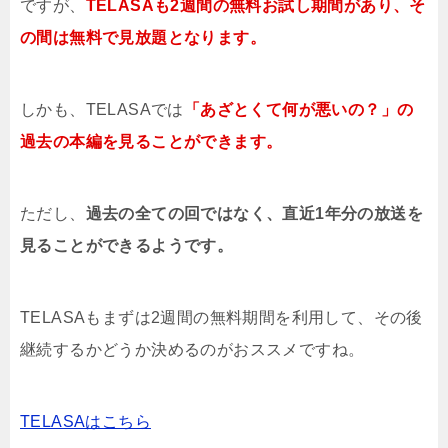
ですが、
TELASAも2週間の無料お試し期間があり、そ
の間は無料で見放題となります。
しかも、TELASAでは
「あざとくて何が悪いの？」の
過去の本編を見ることができます。
ただし、
過去の全ての回ではなく、直近1年分の放送を
見ることができるようです。
TELASAもまずは2週間の無料期間を利用して、その後
継続するかどうか決めるのがおススメですね。
TELASAはこちら