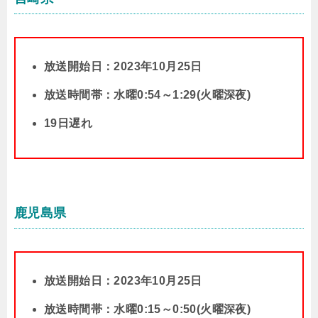
放送開始日：2023年10月25日
放送時間帯：水曜0:54～1:29(火曜深夜)
19日遅れ
鹿児島県
放送開始日：2023年10月25日
放送時間帯：水曜0:15～0:50(火曜深夜)