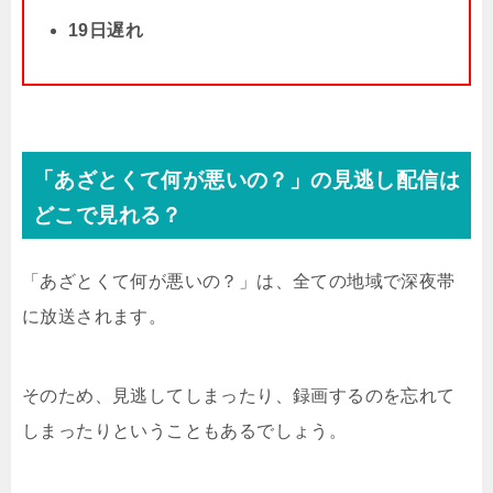
19日遅れ
「あざとくて何が悪いの？」の見逃し配信は
どこで見れる？
「あざとくて何が悪いの？」は、全ての地域で深夜帯
に放送されます。
そのため、見逃してしまったり、録画するのを忘れて
しまったりということもあるでしょう。