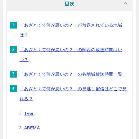
目次
「あざとくて何が悪いの？」が放送されている地域
は？
「あざとくて何が悪いの？」の関西の放送時間はい
つ？
「あざとくて何が悪いの？」の各地域放送時間一覧
「あざとくて何が悪いの？」の見逃し配信はどこで見
れる？
Tver
ABEMA