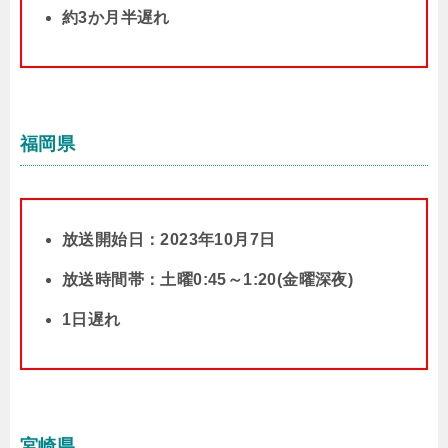
約3か月半遅れ
福岡県
放送開始日：2023年10月7日
放送時間帯：土曜0:45～1:20(金曜深夜)
1日遅れ
宮崎県