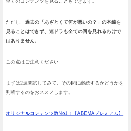
全てのコンテンツを見ることもできます。
ただし、
過去の「あざとくて何が悪いの？」の本編を
見ることはできず、連ドラも全ての回を見れるわけで
はありません。
この点はご注意ください。
まずは2週間試してみて、その間に継続するかどうかを
判断するのをおススメします。
オリジナルコンテンツ数No1！【ABEMAプレミアム】