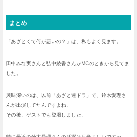
まとめ
「あざとくて何が悪いの？」は、私もよく見ます。
田中みな実さんと弘中綾香さんがMCのときから見てま
した。
興味深いのは、以前「あざと連ドラ」で、鈴木愛理さ
んが出演してたんですよね。
その後、ゲストでも登場しました。
特に最近の鈴木愛理さんの活躍は目覚ましいですね。