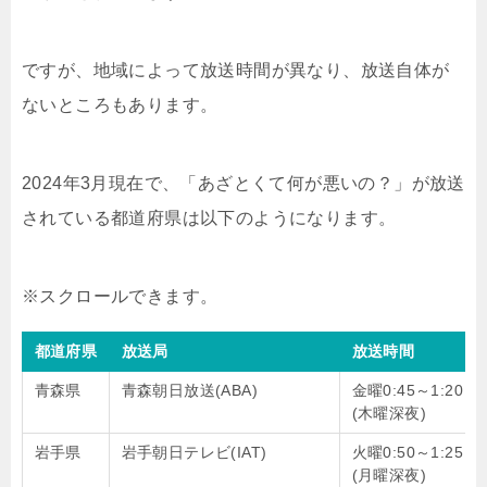
ですが、地域によって放送時間が異なり、放送自体が
ないところもあります。
2024年3月現在で、「あざとくて何が悪いの？」が放送
されている都道府県は以下のようになります。
都道府県
放送局
放送時間
青森県
青森朝日放送(ABA)
金曜0:45～1:20
(木曜深夜)
岩手県
岩手朝日テレビ(IAT)
火曜0:50～1:25
(月曜深夜)