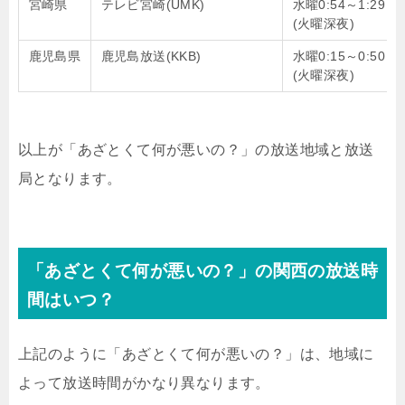
宮崎県
テレビ宮崎(UMK)
水曜0:54～1:29
(火曜深夜)
鹿児島県
鹿児島放送(KKB)
水曜0:15～0:50
(火曜深夜)
以上が「あざとくて何が悪いの？」の放送地域と放送
局となります。
「あざとくて何が悪いの？」の関西の放送時
間はいつ？
上記のように「あざとくて何が悪いの？」は、地域に
よって放送時間がかなり異なります。