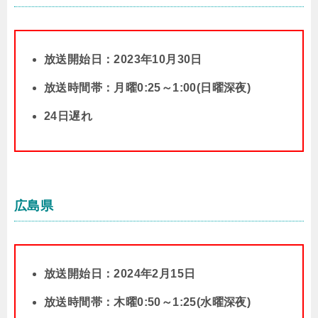
放送開始日：2023年10月30日
放送時間帯：月曜0:25～1:00(日曜深夜)
24日遅れ
広島県
放送開始日：2024年2月15日
放送時間帯：木曜0:50～1:25(水曜深夜)