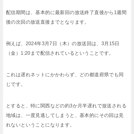
配信期間は、基本的に最新回の放送終了直後から1週間
後の次回の放送直後までとなります。
例えば、2024年3月7日（木）の放送回は、3月15日
（金）1:20まで配信されているということです。
これは遅れネットにかかわらず、どの都道府県でも同
じです。
とすると、特に関西などの約3か月半遅れで放送される
地域は、一度見逃してしまうと、基本的にその回は見
れないということになります。