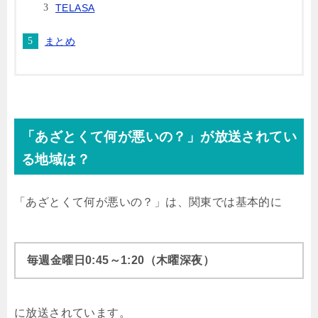
TELASA
まとめ
「あざとくて何が悪いの？」が放送されてい
る地域は？
「あざとくて何が悪いの？」は、関東では基本的に
毎週金曜日0:45～1:20（木曜深夜）
に放送されています。