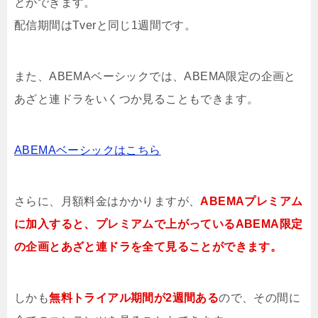
とができます。
配信期間はTverと同じ1週間です。
また、ABEMAベーシックでは、ABEMA限定の企画と
あざと連ドラをいくつか見ることもできます。
ABEMAベーシックはこちら
さらに、月額料金はかかりますが、
ABEMAプレミアム
に加入すると、プレミアムで上がっているABEMA限定
の企画とあざと連ドラを全て見ることができます。
しかも
無料トライアル期間が2週間ある
ので、その間に