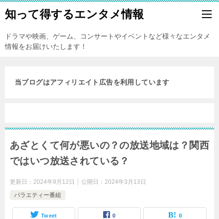
知って得するエンタメ情報
ドラマや映画、ゲーム、コンサートやイベントなど様々なエンタメ
情報をお届けいたします！
当ブログはアフィリエイト広告を利用しています
あざとくて何が悪いの？の放送地域は？関西
ではいつ放送されている？
更新日：
2024年9月12日
公開日：
2024年3月13日
バラエティー番組
Tweet
0
0