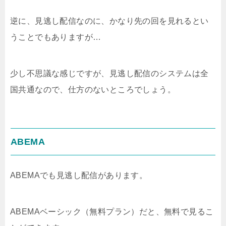
逆に、見逃し配信なのに、かなり先の回を見れるとい
うことでもありますが…
少し不思議な感じですが、見逃し配信のシステムは全
国共通なので、仕方のないところでしょう。
ABEMA
ABEMAでも見逃し配信があります。
ABEMAベーシック（無料プラン）だと、無料で見るこ