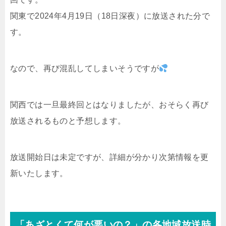
関東で2024年4月19日（18日深夜）に放送された分で
す。
なので、再び混乱してしまいそうですが
関西では一旦最終回とはなりましたが、おそらく再び
放送されるものと予想します。
放送開始日は未定ですが、詳細が分かり次第情報を更
新いたします。
「あざとくて何が悪いの？」の各地域放送時