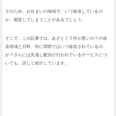
そのため、お住まいの地域で、いつ放送しているの
か、困惑してしまうことがあるでしょう。
そこで、この記事では、あざとくて何が悪いの？の放
送地域と日時、特に関西ではいつ放送されているの
か？さらには見逃し配信が行われているサービスにつ
いても、詳しく紹介しています。