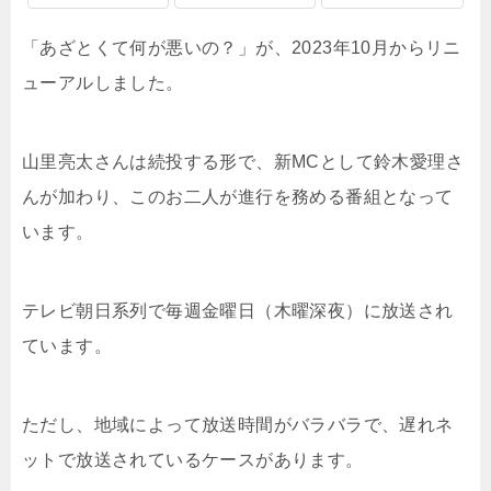
「あざとくて何が悪いの？」が、2023年10月からリニ
ューアルしました。
山里亮太さんは続投する形で、新MCとして鈴木愛理さ
んが加わり、このお二人が進行を務める番組となって
います。
テレビ朝日系列で毎週金曜日（木曜深夜）に放送され
ています。
ただし、地域によって放送時間がバラバラで、遅れネ
ットで放送されているケースがあります。