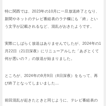
特に関西では、2023年の10月に一旦放送終了となり、
新聞やネットのテレビ番組表のラテ欄にも「終」とい
う文字が記載されるなど、混乱がおきたようです。
実際にしばらく放送はありませんでしたが、2024年の1
月22日（21日深夜）にリニューアルした「あざとくて
何が悪いの？」の放送が始まりました。
ところが、2024年の9月9日（8日深夜）をもって、再
び終了となってしまいました…
前回混乱が起きたときと同じように、テレビ番組表の