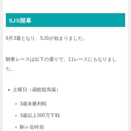
SJS開幕
6月3週となり、SJSが始まりました。
騎乗レースは以下の通りで、11レースにもなりまし
た。
土曜日（函館競馬場）
3歳未勝利戦
3歳以上500万下戦
駒ヶ岳特別