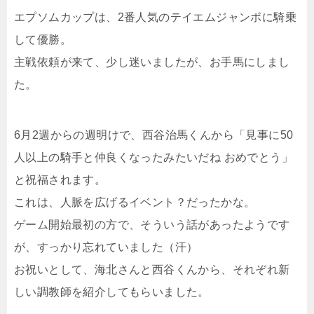
エプソムカップは、2番人気のテイエムジャンボに騎乗
して優勝。
主戦依頼が来て、少し迷いましたが、お手馬にしまし
た。
6月2週からの週明けで、西谷治馬くんから「見事に50
人以上の騎手と仲良くなったみたいだね おめでとう」
と祝福されます。
これは、人脈を広げるイベント？だったかな。
ゲーム開始最初の方で、そういう話があったようです
が、すっかり忘れていました（汗）
お祝いとして、海北さんと西谷くんから、それぞれ新
しい調教師を紹介してもらいました。