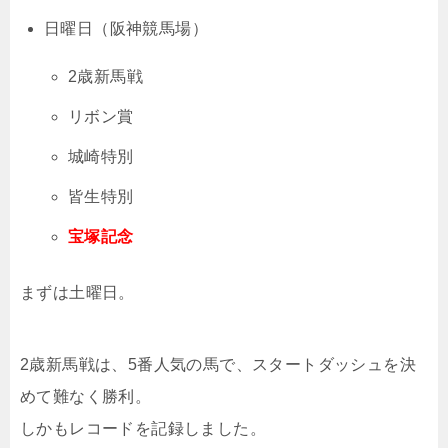
日曜日（阪神競馬場）
2歳新馬戦
リボン賞
城崎特別
皆生特別
宝塚記念
まずは土曜日。
2歳新馬戦は、5番人気の馬で、スタートダッシュを決
めて難なく勝利。
しかもレコードを記録しました。