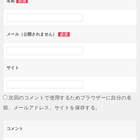
名前
必須
ー
シ
ョ
ン
メール（公開されません）
必須
サイト
次回のコメントで使用するためブラウザーに自分の名
前、メールアドレス、サイトを保存する。
コメント