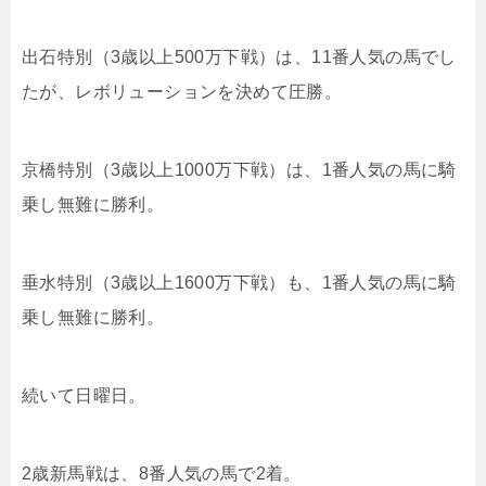
出石特別（3歳以上500万下戦）は、11番人気の馬でし
たが、レボリューションを決めて圧勝。
京橋特別（3歳以上1000万下戦）は、1番人気の馬に騎
乗し無難に勝利。
垂水特別（3歳以上1600万下戦）も、1番人気の馬に騎
乗し無難に勝利。
続いて日曜日。
2歳新馬戦は、8番人気の馬で2着。