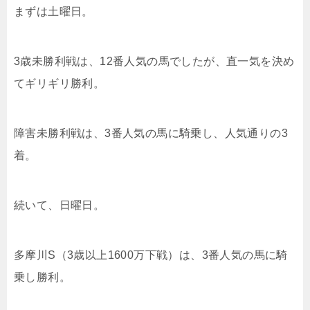
まずは土曜日。
3歳未勝利戦は、12番人気の馬でしたが、直一気を決め
てギリギリ勝利。
障害未勝利戦は、3番人気の馬に騎乗し、人気通りの3
着。
続いて、日曜日。
多摩川S（3歳以上1600万下戦）は、3番人気の馬に騎
乗し勝利。