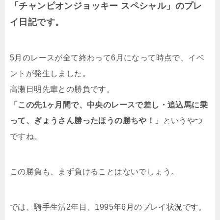
「チャンピオンジョッキー スペシャル」のプレ
イ日記です。
5月のレースが全て終わって6月になって時点で、イベ
ントが発生しました。
高瀬日明先輩との勝負です。
「この先1ヶ月間で、中央のレースで差し・追込馬に乗
って、ぎょうさん勝ったほうの勝ちや！」
というやつ
ですね。
この勝負も、まず負けることはないでしょう。
では、騎手生活2年目、1995年6月のプレイ状況です。