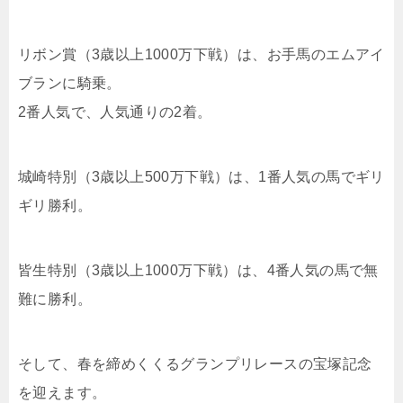
リボン賞（3歳以上1000万下戦）は、お手馬のエムアイ
ブランに騎乗。
2番人気で、人気通りの2着。
城崎特別（3歳以上500万下戦）は、1番人気の馬でギリ
ギリ勝利。
皆生特別（3歳以上1000万下戦）は、4番人気の馬で無
難に勝利。
そして、春を締めくくるグランプリレースの宝塚記念
を迎えます。