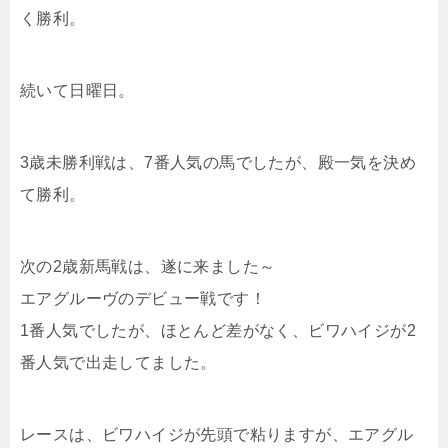
く勝利。
続いて日曜日。
3歳未勝利戦は、7番人気の馬でしたが、殿一気を決め
て勝利。
次の2歳新馬戦は、遂に来ました～
エアグルーヴのデビュー戦です！
1番人気でしたが、ほとんど差がなく、ビワハイジが2
番人気で出走してました。
レースは、ビワハイジが先頭で粘りますが、エアグル