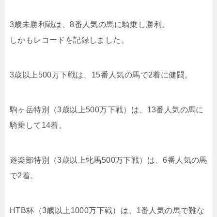
3歳未勝利戦は、8番人気の馬に騎乗し勝利。
しかもレコードを記録しました。
3歳以上500万下戦は、15番人気の馬で2着に健闘。
駒ヶ岳特別（3歳以上500万下戦）は、13番人気の馬に
騎乗して14着。
遊楽部特別（3歳以上牝馬500万下戦）は、6番人気の馬
で2着。
HTB杯（3歳以上1000万下戦）は、1番人気の馬で難な