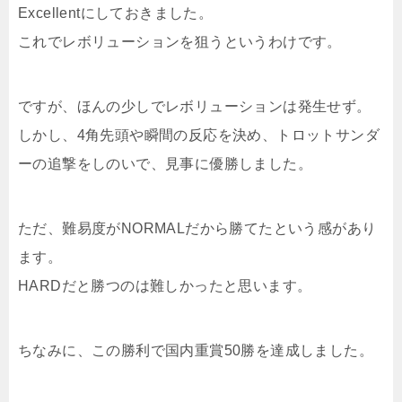
Excellentにしておきました。
これでレボリューションを狙うというわけです。
ですが、ほんの少しでレボリューションは発生せず。
しかし、4角先頭や瞬間の反応を決め、トロットサンダ
ーの追撃をしのいで、見事に優勝しました。
ただ、難易度がNORMALだから勝てたという感があり
ます。
HARDだと勝つのは難しかったと思います。
ちなみに、この勝利で国内重賞50勝を達成しました。