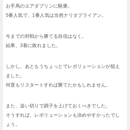
お手馬のエアダブリンに騎乗。
5番人気で、1番人気は当然ナリタブライアン。
今までの対戦から勝てる自信はなく。
結果、3着に敗れました。
しかし、あともうちょっとでレボリューションが狙え
ました。
何度もリスタートすれば勝てたかもしれません。
また、追い切りで調子を上げておくべきでした。
そうすれば、レボリューションも決めやすかったでし
ょう。