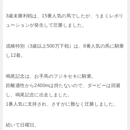
3歳未勝利戦は、15番人気の馬でしたが、うまくレボリ
ューションが発生して圧勝しました。
戎橋特別（3歳以上500万下戦）は、8番人気の馬に騎乗
し12着。
鳴尾記念は、お手馬のフジキセキに騎乗。
距離適性から2400mは持たないので、ダービーは回避
し、鳴尾記念に出走しました。
1番人気に支持され、さすがに難なく圧勝しました。
続いて日曜日。