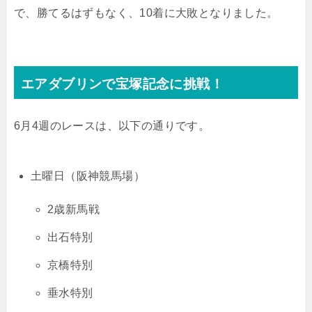
で、勝てるはずもなく、10着に大敗となりました。
エアダブリンで宝塚記念に挑戦！
6月4週のレースは、以下の通りです。
土曜日（阪神競馬場）
2歳新馬戦
出石特別
京橋特別
垂水特別