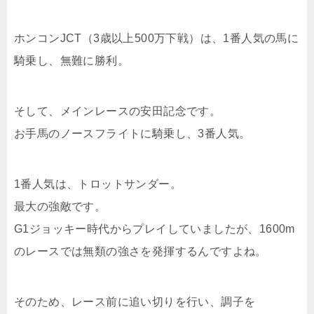
ホンコンJCT（3歳以上500万下戦）は、1番人気の馬に
騎乗し、無難に勝利。
そして、メインレースの安田記念です。
お手馬のノースフライトに騎乗し、3番人気。
1番人気は、トロットサンダー。
最大の強敵です。
G1ジョッキー時代からプレイしていましたが、1600m
のレースでは無類の強さを発揮するんですよね。
そのため、レース前に追い切りを行い、調子を