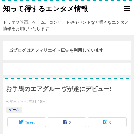
知って得するエンタメ情報
ドラマや映画、ゲーム、コンサートやイベントなど様々なエンタメ
情報をお届けいたします！
当ブログはアフィリエイト広告を利用しています
お手馬のエアグルーヴが遂にデビュー!
公開日：
2022年3月18日
ゲーム
Tweet
0
0