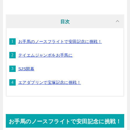
目次
お手馬のノースフライトで安田記念に挑戦！
テイエムジャンボをお手馬に
SJS開幕
エアダブリンで宝塚記念に挑戦！
お手馬のノースフライトで安田記念に挑戦！