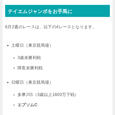
テイエムジャンボをお手馬に
6月2週のレースは、以下の4レースとなります。
土曜日（東京競馬場）
3歳未勝利戦
障害未勝利戦
日曜日（東京競馬場）
多摩川S（3歳以上1600万下戦）
エプソムC