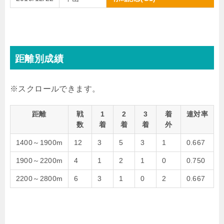
距離別成績
距離
戦
1
2
3
着
連対率
数
着
着
着
外
1400～1900m
12
3
5
3
1
0.667
1900～2200m
4
1
2
1
0
0.750
2200～2800m
6
3
1
0
2
0.667