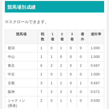
競馬場別成績
競馬場
戦
1
2
3
着
連対率
数
着
着
着
外
新潟
1
0
1
0
0
1.000
中山
1
1
0
0
0
1.000
東京
6
2
2
0
2
0.667
中京
1
0
1
0
0
1.000
京都
3
1
1
0
1
0.667
阪神
7
2
2
3
0
0.571
シャティン
2
0
1
1
0
0.500
(香港)