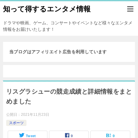
知って得するエンタメ情報
ドラマや映画、ゲーム、コンサートやイベントなど様々なエンタメ
情報をお届けいたします！
当ブログはアフィリエイト広告を利用しています
リスグラシューの競走成績と詳細情報をまと
めました
公開日：
2021年11月23日
スポーツ
Tweet
0
0