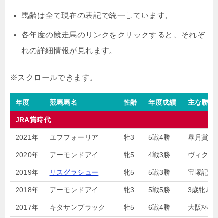
馬齢は全て現在の表記で統一しています。
各年度の競走馬のリンクをクリックすると、それぞ
れの詳細情報が見れます。
年度
競馬馬名
性齢
年度成績
主な勝ち
JRA賞時代
2021年
エフフォーリア
牡3
5戦4勝
皐月賞/
2020年
アーモンドアイ
牝5
4戦3勝
ヴィクト
2019年
リスグラシュー
牝5
5戦3勝
宝塚記念
2018年
アーモンドアイ
牝3
5戦5勝
3歳牝馬
2017年
キタサンブラック
牡5
6戦4勝
大阪杯/