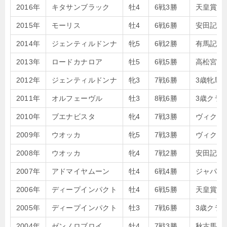
2016年
キタサンブラック
牡4
6戦3勝
天皇賞（
2015年
モーリス
牡4
6戦6勝
安田記念
2014年
ジェンティルドンナ
牝5
6戦2勝
有馬記念
2013年
ロードカナロア
牡5
6戦5勝
高松宮記
2012年
ジェンティルドンナ
牝3
7戦6勝
3歳牝馬
2011年
オルフェーヴル
牡3
8戦6勝
3歳クラ
2010年
ブエナビスタ
牝4
7戦3勝
ヴィクト
2009年
ウオッカ
牝5
7戦3勝
ヴィクト
2008年
ウオッカ
牝4
7戦2勝
安田記念
2007年
アドマイヤムーン
牡4
6戦4勝
ジャパン
2006年
ディープインパクト
牡4
6戦5勝
天皇賞（
2005年
ディープインパクト
牡3
7戦6勝
3歳クラ
2004年
ゼンノロブロイ
牡4
7戦3勝
秋古馬三