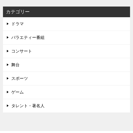
ー
シ
カテゴリー
ョ
ドラマ
ン
バラエティー番組
コンサート
舞台
スポーツ
ゲーム
タレント・著名人