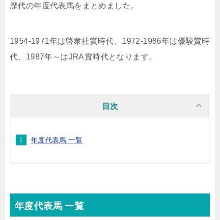
歴代の年度代表馬をまとめました。
1954-1971年は啓衆社賞時代、1972-1986年は優駿賞時
代、1987年～はJRA賞時代となります。
目次
年度代表馬 一覧
年度代表馬 一覧