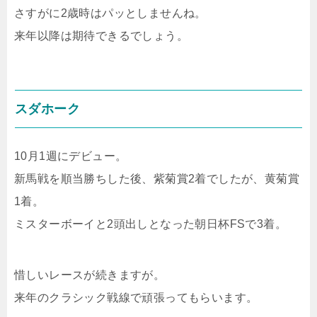
さすがに2歳時はパッとしませんね。
来年以降は期待できるでしょう。
スダホーク
10月1週にデビュー。
新馬戦を順当勝ちした後、紫菊賞2着でしたが、黄菊賞
1着。
ミスターボーイと2頭出しとなった朝日杯FSで3着。
惜しいレースが続きますが。
来年のクラシック戦線で頑張ってもらいます。