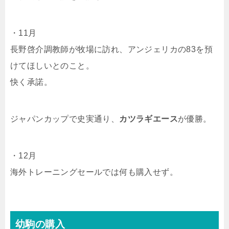
・11月
長野啓介調教師が牧場に訪れ、アンジェリカの83を預
けてほしいとのこと。
快く承諾。
ジャパンカップで史実通り、
カツラギエース
が優勝。
・12月
海外トレーニングセールでは何も購入せず。
幼駒の購入