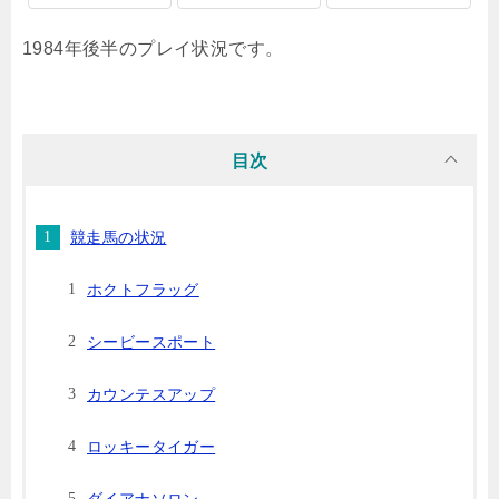
1984年後半のプレイ状況です。
目次
競走馬の状況
ホクトフラッグ
シービースポート
カウンテスアップ
ロッキータイガー