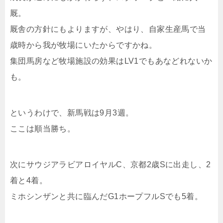
厩。
厩舎の方針にもよりますが、やはり、自家生産馬で当
歳時から我が牧場にいたからですかね。
集団馬房など牧場施設の効果はLV1でもあなどれないか
も。
というわけで、新馬戦は9月3週。
ここは順当勝ち。
次にサウジアラビアロイヤルC、京都2歳Sに出走し、2
着と4着。
ミホシンザンと共に臨んだG1ホープフルSでも5着。