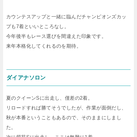
カウンテスアップと一緒に臨んだチャンピオンズカッ
プも7着といいところなし。
今年後半もレース選びを間違えた印象です。
来年本格化してくれるのを期待。
ダイアナソロン
夏のクイーンSに出走し、僅差の2着。
リロードすれば勝てそうでしたが、作業が面倒だし、
秋が本番ということもあるので、そのままにしまし
た。