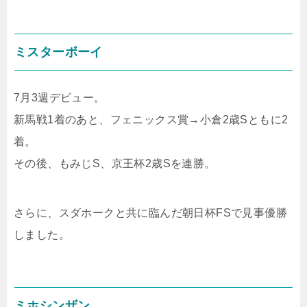
ミスターボーイ
7月3週デビュー。
新馬戦1着のあと、フェニックス賞→小倉2歳Sともに2
着。
その後、もみじS、京王杯2歳Sを連勝。
さらに、スダホークと共に臨んだ朝日杯FSで見事優勝
しました。
ミホシンザン