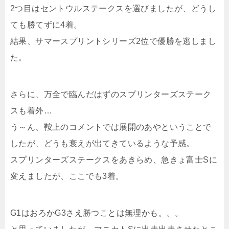
2つ目はセントウルステークスを選びましたが、どうし
ても勝てずに4着。
結果、サマースプリントシリーズ2位で優勝を逃しまし
た。
さらに、万全で臨んだはずのスプリンターズステーク
スも着外…
う～ん、鞍上のコメントでは展開のあやということで
したが、どうも衰えが出てきているような予感。
スプリンターズステークスをあきらめ、急きょ富士Sに
変えましたが、ここでも3着。
G1はおろかG3さえ勝つことは無理かも。。。