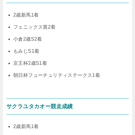
2歳新馬1着
フェニックス賞2着
小倉2歳S2着
もみじS1着
京王杯2歳S1着
朝日杯フューチュリティステークス1着
サクラユタカオー競走成績
2歳新馬1着