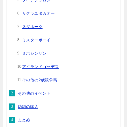
ダイアナソロン
サクラユタカオー
スダホーク
ミスターボーイ
ミホシンザン
アイランドゴッデス
その他の2歳競争馬
その他のイベント
幼駒の購入
まとめ