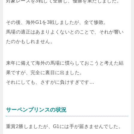
対象レースを3戦して全勝し、優勝を果たしました。
その後、海外G1を3戦しましたが、全て惨敗。
馬場の適正はあまりよくないとのことで、それが響い
たのかもしれません。
来年に備えて海外の馬場に慣らしておこうと考えた結
果ですが、完全に裏目に出ました。
それにしても、さすがに負けすぎです…
サーペンプリンスの状況
重賞2勝しましたが、G1には手が届きませんでした。