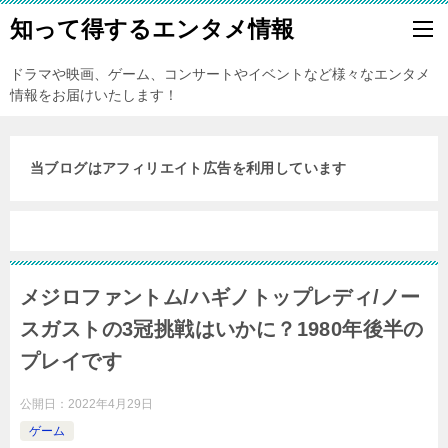
知って得するエンタメ情報
ドラマや映画、ゲーム、コンサートやイベントなど様々なエンタメ
情報をお届けいたします！
当ブログはアフィリエイト広告を利用しています
メジロファントム/ハギノトップレディ/ノー
スガストの3冠挑戦はいかに？1980年後半の
プレイです
公開日：
2022年4月29日
ゲーム