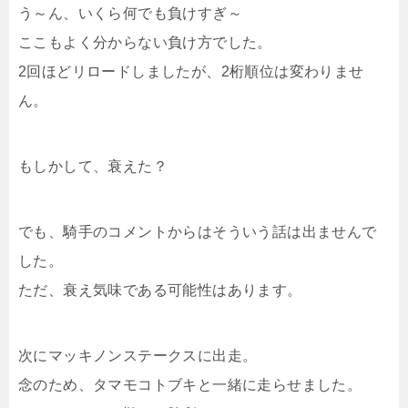
う～ん、いくら何でも負けすぎ～
ここもよく分からない負け方でした。
2回ほどリロードしましたが、2桁順位は変わりませ
ん。
もしかして、衰えた？
でも、騎手のコメントからはそういう話は出ませんで
した。
ただ、衰え気味である可能性はあります。
次にマッキノンステークスに出走。
念のため、タマモコトブキと一緒に走らせました。