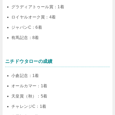
グラディアトゥール賞：1着
ロイヤルオーク賞：4着
ジャパンC：6着
有馬記念：8着
ニチドウタローの成績
小倉記念：1着
オールカマー：1着
天皇賞（秋）：5着
チャレンジC：1着