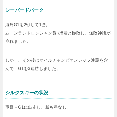
シーバードパーク
海外G1を2戦して1勝。
ムーンランドロンシャン賞で8着と惨敗し、無敗神話が
崩れました。
しかし、その後はマイルチャンピオンシップ連覇を含
んで、G1を3連勝しました。
シルクスキーの状況
重賞～G1に出走し、勝ち星なし。