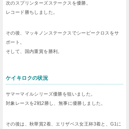
次のスプリンターズステークスを優勝。
レコード勝ちしました。
その後、マッキノンステークスでシービークロスをサ
ポート。
そして、国内重賞を勝利。
ケイキロクの状況
サマーマイルシリーズ優勝を狙いました。
対象レースを2戦2勝し、無事に優勝しました。
その後は、秋華賞2着、エリザベス女王杯3着と、G1に