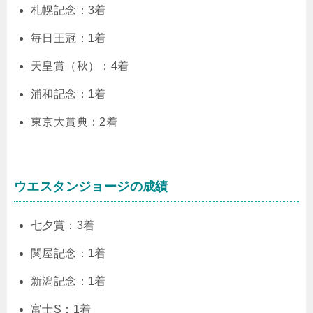
札幌記念：3着
毎日王冠：1着
天皇賞（秋）：4着
浦和記念：1着
東京大賞典：2着
ウエスタンジョージの成績
七夕賞：3着
関屋記念：1着
新潟記念：1着
富士S：1着