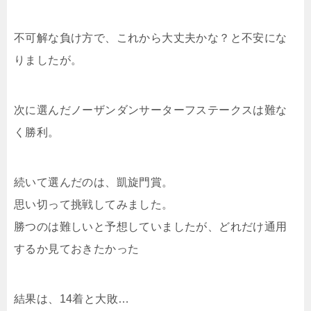
不可解な負け方で、これから大丈夫かな？と不安にな
りましたが。
次に選んだノーザンダンサーターフステークスは難な
く勝利。
続いて選んだのは、凱旋門賞。
思い切って挑戦してみました。
勝つのは難しいと予想していましたが、どれだけ通用
するか見ておきたかった
結果は、14着と大敗…