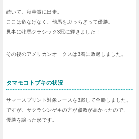
続いて、秋華賞に出走。
ここは危なげなく、他馬をぶっちぎって優勝。
見事に牝馬クラシック3冠に輝きました！
その後のアメリカンオークスは3着に敗退しました。
タマモコトブキの状況
サマースプリント対象レースを3戦して全勝しました。
ですが、サクラシンゲキの方が点数が高かったので、
優勝を譲った形です。