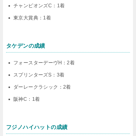
チャンピオンズC：1着
東京大賞典：1着
タケデンの成績
フォースターデーヴH：2着
スプリンターズS：3着
ダーレークラシック：2着
阪神C：1着
フジノハイハットの成績