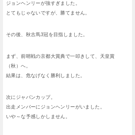
ジョンヘンリーが強すぎました。
とてもじゃないですが、勝てません。
その後、秋古馬3冠を目指しました。
まず、前哨戦の京都大賞典で一叩きして、天皇賞
（秋）へ。
結果は、危なげなく勝利しました。
次にジャパンカップ。
出走メンバーにジョンヘンリーがいました。
いや～な予感しかしません。