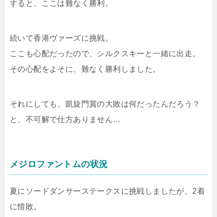
すると、ここは難なく勝利。
続いて香港ヴァーズに挑戦。
ここも心配だったので、シルクスキーと一緒に出走。
その心配をよそに、難なく勝利しました。
それにしても、凱旋門賞の大敗は何だったんだろう？
と、不可解で仕方ありません…
メジロファントムの状況
夏にソードダンサーステークスに挑戦しましたが、2着
に惜敗。