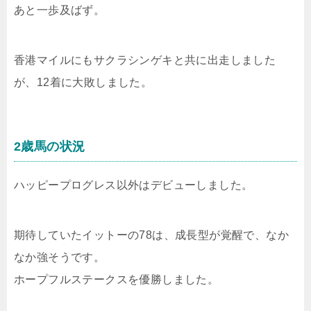
あと一歩及ばず。
香港マイルにもサクラシンゲキと共に出走しました
が、12着に大敗しました。
2歳馬の状況
ハッピープログレス以外はデビューしました。
期待していたイットーの78は、成長型が覚醒で、なか
なか強そうです。
ホープフルステークスを優勝しました。