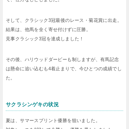
そして、クラシック3冠最後のレース・菊花賞に出走。
結果は、他馬を全く寄せ付けずに圧勝。
見事クラシック3冠を達成しました！
その後、ハリウッドダービーも制しますが、有馬記念
は懸命に追い込むも4着止まりで、今ひとつの成績でし
た。
サクラシンゲキの状況
夏は、サマースプリント優勝を狙いました。