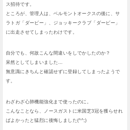
ス招待です。
ところが、管理人は、ベルモントオークスの後に、サ
ラトガ「ダービー」、ジョッキークラブ「ダービー」
に出走させてしまったわけです。
自分でも、何故こんな間違いをしでかしたのか？
呆然としてしまいました…
無意識にきちんと確認せずに登録してしまったようで
す。
わざわざ心肺機能強化まで使ったのに。
こんなことなら、ノースガストに米国芝3冠を獲らせれ
ばよかったと猛烈に後悔しました(^^;)