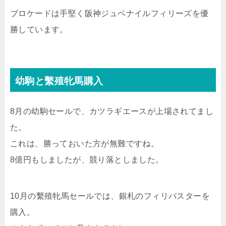
ブロケードは手堅く阪神ジュベナイルフィリーズを優
勝しています。
幼駒と繫殖牝馬購入
8月の幼駒セールで、カツラギエースが上場されてまし
た。
これは、勝っておいた方が無難ですね。
8億円もしましたが、競り落としました。
10月の繫殖牝馬セールでは、銀札のフィリバスターを
購入。