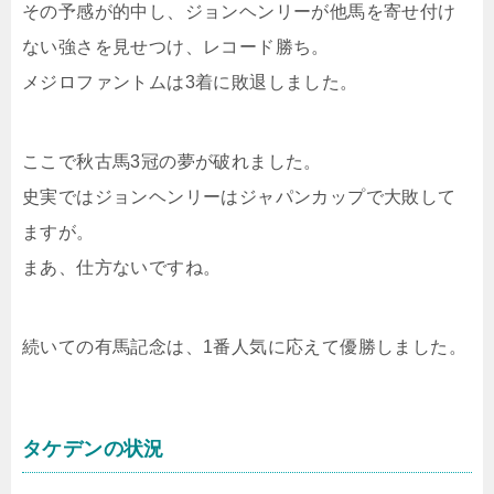
その予感が的中し、ジョンヘンリーが他馬を寄せ付け
ない強さを見せつけ、レコード勝ち。
メジロファントムは3着に敗退しました。
ここで秋古馬3冠の夢が破れました。
史実ではジョンヘンリーはジャパンカップで大敗して
ますが。
まあ、仕方ないですね。
続いての有馬記念は、1番人気に応えて優勝しました。
タケデンの状況