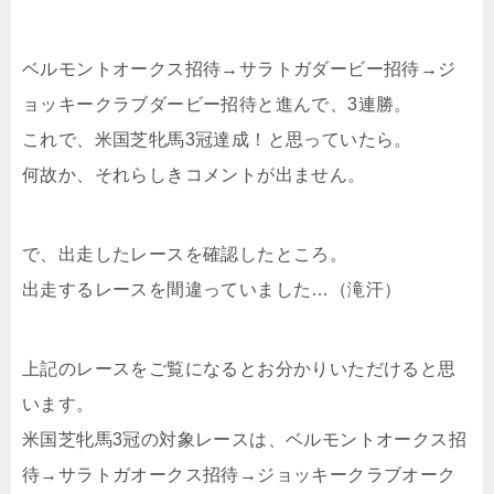
ベルモントオークス招待→サラトガダービー招待→ジ
ョッキークラブダービー招待と進んで、3連勝。
これで、米国芝牝馬3冠達成！と思っていたら。
何故か、それらしきコメントが出ません。
で、出走したレースを確認したところ。
出走するレースを間違っていました…（滝汗）
上記のレースをご覧になるとお分かりいただけると思
います。
米国芝牝馬3冠の対象レースは、ベルモントオークス招
待→サラトガオークス招待→ジョッキークラブオーク