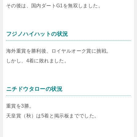
その後は、国内ダートG1を無双しました。
フジノハイハットの状況
海外重賞を勝利後、ロイヤルオーク賞に挑戦。
しかし、4着に敗れました。
ニチドウタローの状況
重賞を3勝。
天皇賞（秋）は5着と掲示板まででした。