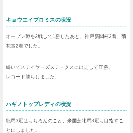
キョウエイプロミスの状況
オープン戦を2戦して1勝したあと、神戸新聞杯2着、菊
花賞2着でした。
続いてステイヤーズステークスに出走して圧勝。
レコード勝ちしました。
ハギノトップレディの状況
牝馬3冠はもちろんのこと、米国芝牝馬3冠も目指すこ
とにしました。