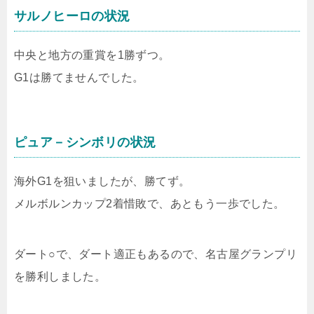
サルノヒーロの状況
中央と地方の重賞を1勝ずつ。
G1は勝てませんでした。
ピュア－シンボリの状況
海外G1を狙いましたが、勝てず。
メルボルンカップ2着惜敗で、あともう一歩でした。
ダート○で、ダート適正もあるので、名古屋グランプリ
を勝利しました。