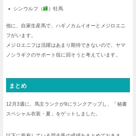
シンウルフ（
緑
）牡馬
他に、自家生産馬で、ハギノカムイオーとメジロエニ
フがいます。
メジロエニフは活躍はあまり期待できないので、ヤマ
ノシラギクのサポート役に回そうと考えています。
まとめ
12月3週に、馬主ランクが9にランクアップし、「秘書
スペシャル衣装・夏」をゲットしました。
以下に所有している競走馬の成績をまとめておきま