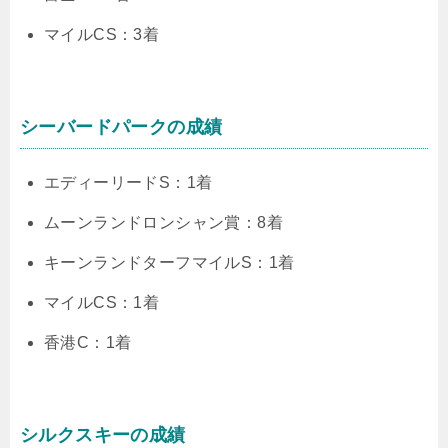
マイルCS：3着
シーバードパークの成績
エディーリードS：1着
ムーンランドロンシャン賞：8着
キーンランドターフマイルS：1着
マイルCS：1着
香港C：1着
シルクスキーの成績