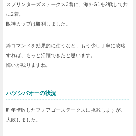
スプリンターズステークス3着に、海外G1を2戦して共
に2着。
阪神カップは勝利しました。
絆コマンドを効果的に使うなど、もう少し丁寧に攻略
すれば、もっと活躍できたと思います。
悔いが残りますね。
ハツシバオーの状況
昨年惜敗したフォアゴーステークスに挑戦しますが、
大敗しました。