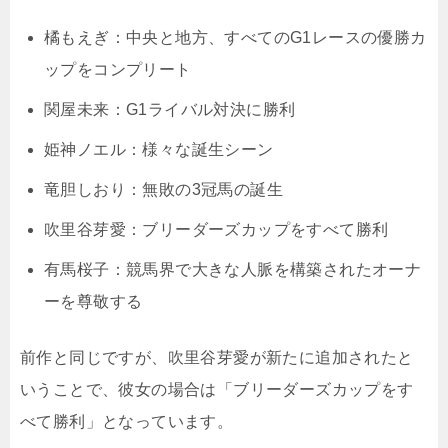
橘もえぎ：中央と地方、すべてのG1レースの優勝カ
ップをコンプリート
関屋未来：G1ライバル対決に勝利
姫神ノエル：様々な誕生シーン
竜胆しおり：無敗の3冠馬の誕生
吹里谷芽愛：ブリーダーズカップをすべて勝利
有馬桜子：競馬界で大きな人脈を構築されたオーナ
ーを尊敬する
前作と同じですが、吹里谷芽愛が新たに追加されたと
いうことで、彼女の場合は「ブリーダーズカップをす
べて勝利」となっています。