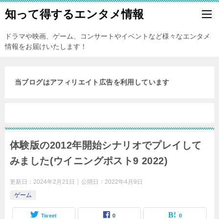
知って得するエンタメ情報
ドラマや映画、ゲーム、コンサートやイベントなど様々なエンタメ
情報をお届けいたします！
当ブログはアフィリエイト広告を利用しています
体験版の2012年開始シナリオでプレイして
みました(ウイニングポスト9 2022)
更新日：
2024年2月21日
公開日：
2022年4月9日
ゲーム
Tweet
0
0