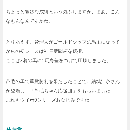
ちょっと微妙な成績という気もしますが、まあ、こん
なもんなんですかね。
とりあえず、管理人がゴールドシップの馬主になって
からの初レースは神戸新聞杯を選択。
ここは2着の馬に5馬身差をつけて圧勝しました。
芦毛の馬で重賞勝利を果たしたことで、結城江奈さん
が登場し、「芦毛ちゃん応援団」をもらいました。
これもウイポ9シリーズおなじみですね。