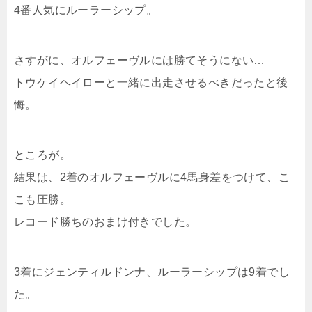
4番人気にルーラーシップ。
さすがに、オルフェーヴルには勝てそうにない…
トウケイヘイローと一緒に出走させるべきだったと後
悔。
ところが。
結果は、2着のオルフェーヴルに4馬身差をつけて、こ
こも圧勝。
レコード勝ちのおまけ付きでした。
3着にジェンティルドンナ、ルーラーシップは9着でし
た。