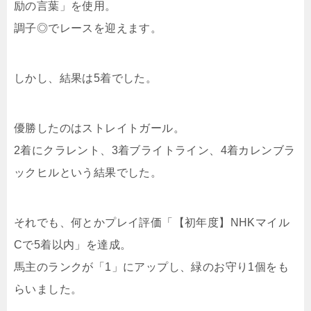
励の言葉」を使用。
調子◎でレースを迎えます。
しかし、結果は5着でした。
優勝したのはストレイトガール。
2着にクラレント、3着ブライトライン、4着カレンブラ
ックヒルという結果でした。
それでも、何とかプレイ評価「【初年度】NHKマイル
Cで5着以内」を達成。
馬主のランクが「1」にアップし、緑のお守り1個をも
らいました。