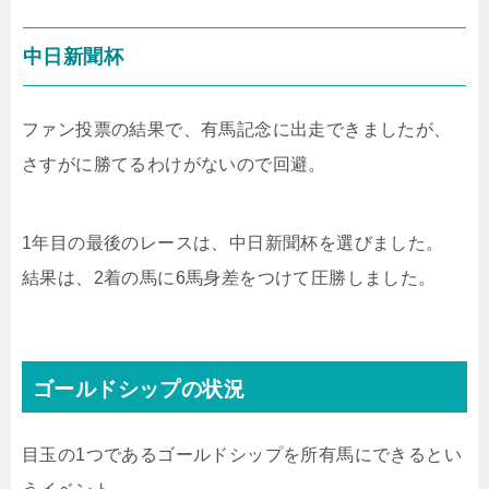
中日新聞杯
ファン投票の結果で、有馬記念に出走できましたが、
さすがに勝てるわけがないので回避。
1年目の最後のレースは、中日新聞杯を選びました。
結果は、2着の馬に6馬身差をつけて圧勝しました。
ゴールドシップの状況
目玉の1つであるゴールドシップを所有馬にできるとい