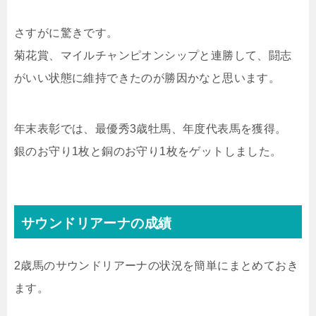
さすがに驚きです。
菊花賞、マイルチャンピオンシップと連勝して、闘志
がいい状態に維持できたのが勝因かなと思います。
年末表彰では、最優秀3歳牡馬、年度代表馬を獲得。
銀のお守り1枚と銅のお守り1枚をゲットしました。
サウンドリアーナの成績
2歳馬のサウンドリアーナの状況を簡単にまとめておき
ます。