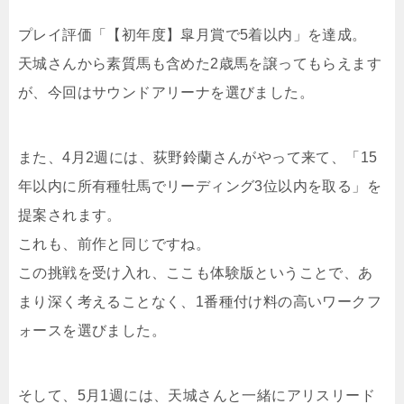
プレイ評価「【初年度】皐月賞で5着以内」を達成。
天城さんから素質馬も含めた2歳馬を譲ってもらえます
が、今回はサウンドアリーナを選びました。
また、4月2週には、荻野鈴蘭さんがやって来て、「15
年以内に所有種牡馬でリーディング3位以内を取る」を
提案されます。
これも、前作と同じですね。
この挑戦を受け入れ、ここも体験版ということで、あ
まり深く考えることなく、1番種付け料の高いワークフ
ォースを選びました。
そして、5月1週には、天城さんと一緒にアリスリード