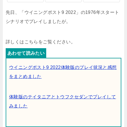
先日、「ウイニングポスト9 2022」の1976年スタート
シナリオでプレイしましたが。
詳しくはこちらをご覧ください。
ウイニングポスト9 2022体験版のプレイ状況と感想
をまとめました
体験版のテイタニアとトウフクセダンでプレイして
みました