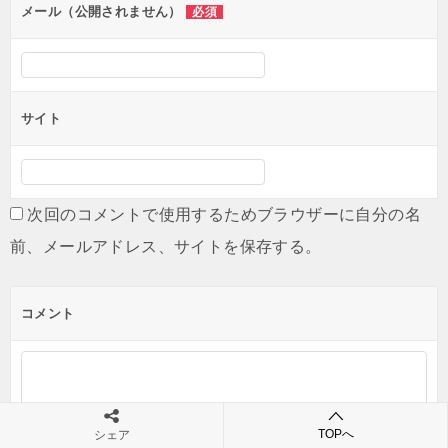
ン
メール（公開されません）
必須
サイト
次回のコメントで使用するためブラウザーに自分の名
前、メールアドレス、サイトを保存する。
コメント
TOPへ
シェア