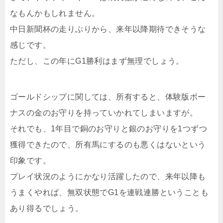
なもんかもしれません。
中日新聞杯の走りぶりから、来年以降期待できそうな
感じです。
ただし、この年にG1勝利はまず無理でしょう。
ゴールドシップに関しては、所有すると、体験版ボー
ナスの金のお守りを持っていかれてしまいますが。
それでも、1年目で銅のお守りと銀のお守りを1つずつ
獲得できたので、所有馬にするのも悪くはないという
印象です。
プレイ状況のようにかなり活躍したので、来年以降も
うまくやれば、無双状態でG1を連戦連勝ということも
あり得るでしょう。