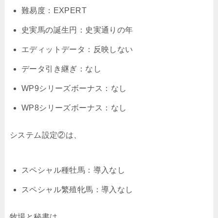
難易度：EXPERT
史実馬の誕生円：史実通りの年
エディットデータ：反映しない
データ引き継ぎ：なし
WP9シリーズボーナス：なし
WP8シリーズボーナス：なし
システム設定②は、
スペシャル種牡馬：導入なし
スペシャル繁殖牝馬：導入なし
牧場と秘書は、