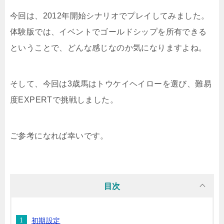
今回は、2012年開始シナリオでプレイしてみました。
体験版では、イベントでゴールドシップを所有できる
ということで、どんな感じなのか気になりますよね。
そして、今回は3歳馬はトウケイヘイローを選び、難易
度EXPERTで挑戦しました。
ご参考になれば幸いです。
目次
初期設定