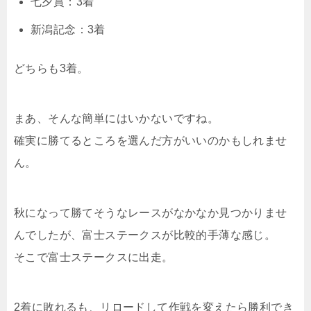
七夕賞：3着
新潟記念：3着
どちらも3着。
まあ、そんな簡単にはいかないですね。
確実に勝てるところを選んだ方がいいのかもしれませ
ん。
秋になって勝てそうなレースがなかなか見つかりませ
んでしたが、富士ステークスが比較的手薄な感じ。
そこで富士ステークスに出走。
2着に敗れるも、リロードして作戦を変えたら勝利でき