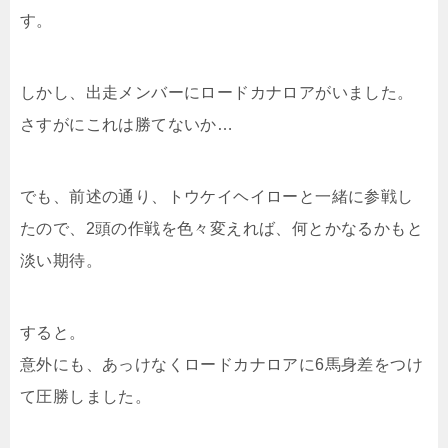
す。
しかし、出走メンバーにロードカナロアがいました。
さすがにこれは勝てないか…
でも、前述の通り、トウケイヘイローと一緒に参戦し
たので、2頭の作戦を色々変えれば、何とかなるかもと
淡い期待。
すると。
意外にも、あっけなくロードカナロアに6馬身差をつけ
て圧勝しました。