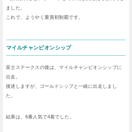
ました。
これで、ようやく重賞初制覇です。
マイルチャンピオンシップ
富士ステークスの後は、マイルチャンピオンシップに
出走。
後述しますが、ゴールドシップと一緒に出走しまし
た。
結果は、6番人気で4着でした。