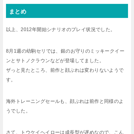
まとめ
以上、2012年開始シナリオのプレイ状況でした。
8月1週の幼駒セリでは、銀のお守りのミッキークイー
ンとサトノクラウンなどが登場してました。
ザっと見たところ、前作と顔ぶれは変わりないようで
す。
海外トレーニングセールも、顔ぶれは前作と同様のよ
うでした。
さて、トウケイヘイローは成長型が遅めなので、こん