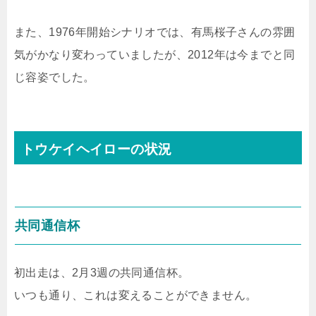
また、1976年開始シナリオでは、有馬桜子さんの雰囲
気がかなり変わっていましたが、2012年は今までと同
じ容姿でした。
トウケイヘイローの状況
共同通信杯
初出走は、2月3週の共同通信杯。
いつも通り、これは変えることができません。