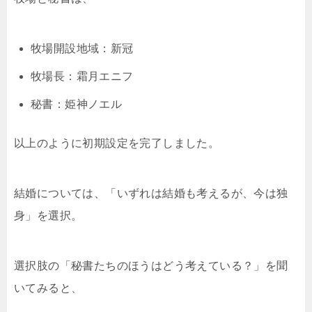
牧場開設地域：新冠
牧場長：霜月エニフ
秘書：姫神ノエル
以上のように初期設定を完了しました。
結婚については、「いずれは結婚も考えるが、今は独
身」を選択。
選択肢の「秘書たちのほうはどう考えている？」を聞
いてみると、