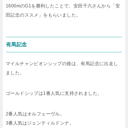
1600mのG1を勝利したことで、安田千六さんから「安
田記念のススメ」をもらいました。
有馬記念
マイルチャンピオンシップの後は、有馬記念に出走し
ました。
ゴールドシップは1番人気に支持されました。
2番人気はオルフェーヴル。
3番人気はジェンティルドンナ。