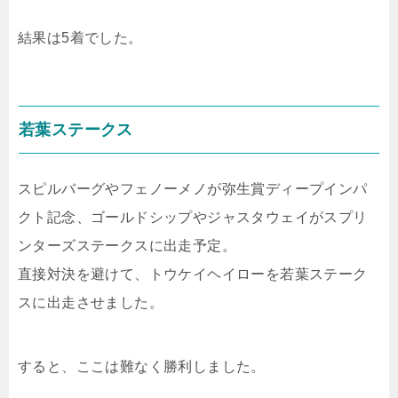
結果は5着でした。
若葉ステークス
スピルバーグやフェノーメノが弥生賞ディープインパ
クト記念、ゴールドシップやジャスタウェイがスプリ
ンターズステークスに出走予定。
直接対決を避けて、トウケイヘイローを若葉ステーク
スに出走させました。
すると、ここは難なく勝利しました。