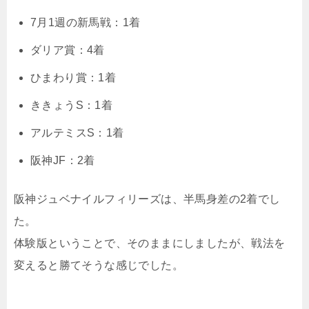
7月1週の新馬戦：1着
ダリア賞：4着
ひまわり賞：1着
ききょうS：1着
アルテミスS：1着
阪神JF：2着
阪神ジュベナイルフィリーズは、半馬身差の2着でし
た。
体験版ということで、そのままにしましたが、戦法を
変えると勝てそうな感じでした。