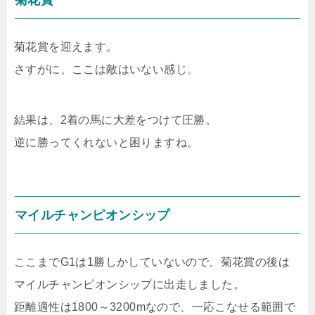
菊花賞
菊花賞を迎えます。
さすがに、ここは敵はいない感じ。
結果は、2着の馬に大差をつけて圧勝。
逆に勝ってくれないと困りますね。
マイルチャンピオンシップ
ここまでG1は1勝しかしていないので、菊花賞の後は
マイルチャンピオンシップに出走しました。
距離適性は1800～3200mなので、一応こなせる範囲で