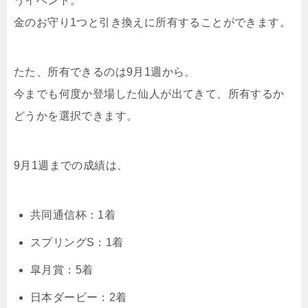
うイベント。
金のお守り1つと引き換えに所有することができます。
たた、所有できるのは9月1週から。
今までも何度か登場した仙人が出てきて、所有するか
どうかを選択できます。
9月1週までの成績は、
共同通信杯：1着
スプリングS：1着
皐月賞：5着
日本ダービー：2着