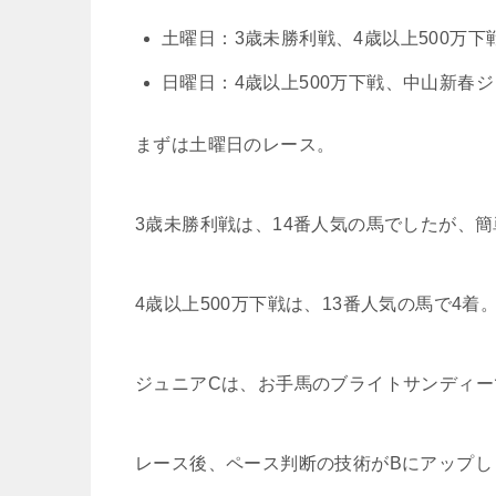
土曜日：3歳未勝利戦、4歳以上500万下
日曜日：4歳以上500万下戦、中山新春ジ
まずは土曜日のレース。
3歳未勝利戦は、14番人気の馬でしたが、
4歳以上500万下戦は、13番人気の馬で4着
ジュニアCは、お手馬のブライトサンディー
レース後、ペース判断の技術がBにアップし