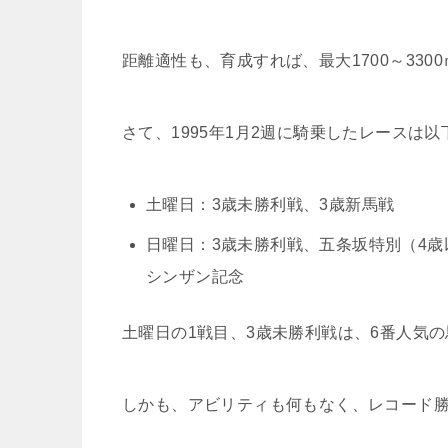
距離適性も、育成すれば、最大1700～33
さて、1995年1月2週に騎乗したレースは
土曜日：3歳未勝利戦、3歳新馬戦
日曜日：3歳未勝利戦、五条坂特別（4歳以
シンザン記念
土曜日の1戦目、3歳未勝利戦は、6番人気の
しかも、アビリティも何もなく、レコード