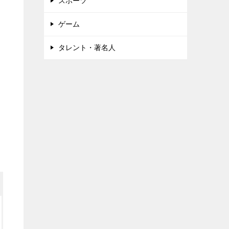
スポーツ
ゲーム
タレント・著名人