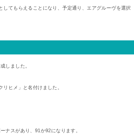
としてもらえることになり、予定通り、エアグルーヴを選択
作成しました。
クリヒメ」と名付けました。
ーナスがあり、91か92になります。