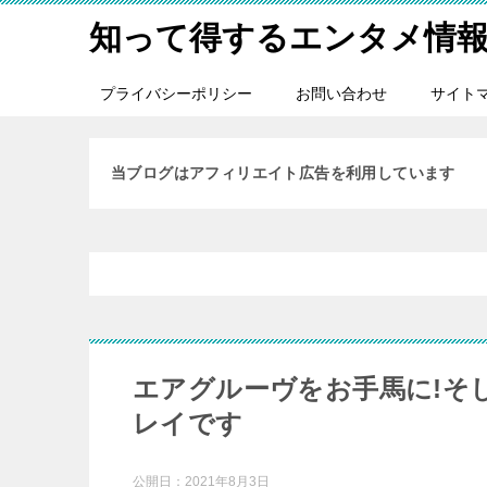
知って得するエンタメ情
プライバシーポリシー
お問い合わせ
サイト
当ブログはアフィリエイト広告を利用しています
エアグルーヴをお手馬に!そし
レイです
公開日：
2021年8月3日