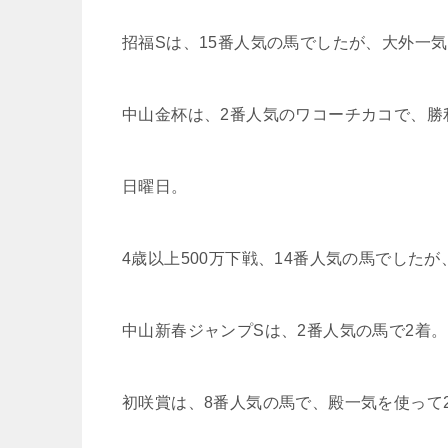
招福Sは、15番人気の馬でしたが、大外一
中山金杯は、2番人気のワコーチカコで、勝
日曜日。
4歳以上500万下戦、14番人気の馬でした
中山新春ジャンプSは、2番人気の馬で2着。
初咲賞は、8番人気の馬で、殿一気を使って