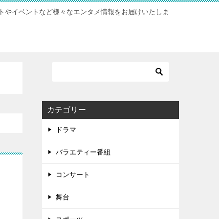
トやイベントなど様々なエンタメ情報をお届けいたしま
カテゴリー
ドラマ
バラエティー番組
コンサート
舞台