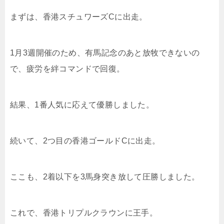
まずは、香港スチュワーズCに出走。
1月3週開催のため、有馬記念のあと放牧できないの
で、疲労を絆コマンドで回復。
結果、1番人気に応えて優勝しました。
続いて、2つ目の香港ゴールドCに出走。
ここも、2着以下を3馬身突き放して圧勝しました。
これで、香港トリプルクラウンに王手。