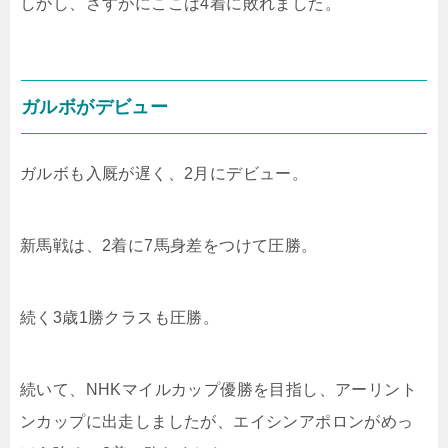
しかし、さすがにここは4着に敗れました。
ガルボがデビュー
ガルボも入厩が遅く、2月にデビュー。
新馬戦は、2着に7馬身差をつけて圧勝。
続く3歳1勝クラスも圧勝。
続いて、NHKマイルカップ優勝を目指し、アーリント
ンカップに出走しましたが、エイシンアポロンがめっ