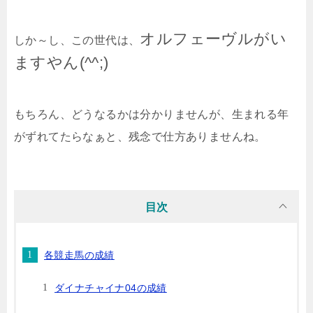
オルフェーヴルがい
しか～し、この世代は、
ますやん(^^;)
もちろん、どうなるかは分かりませんが、生まれる年
がずれてたらなぁと、残念で仕方ありませんね。
目次
各競走馬の成績
ダイナチャイナ04の成績