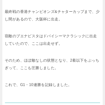
最終戦の香港チャンピオンズ&チャターカップまで、少
し間があるので、大阪杯に出走。
宿敵のブエナビスタはドバイシーマクラシックに出走
していたので、ここは出走せず。
そのため、ほぼ敵なしの状態となり、2着以下をぶっち
ぎって、ここも圧勝しました。
これで、G1・10連勝を記録しました。