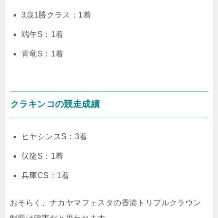
3歳1勝クラス：1着
端午S：1着
青竜S：1着
クラキンコの競走成績
ヒヤシンスS：3着
伏龍S：1着
兵庫CS：1着
おそらく、ナカヤマフェスタの香港トリプルクラウン