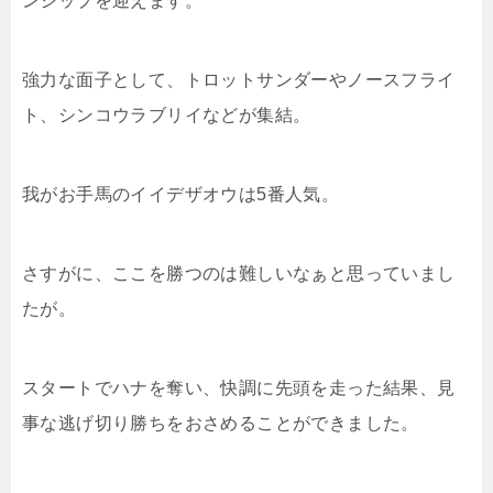
ンシップを迎えます。
強力な面子として、トロットサンダーやノースフライ
ト、シンコウラブリイなどが集結。
我がお手馬のイイデザオウは5番人気。
さすがに、ここを勝つのは難しいなぁと思っていまし
たが。
スタートでハナを奪い、快調に先頭を走った結果、見
事な逃げ切り勝ちをおさめることができました。