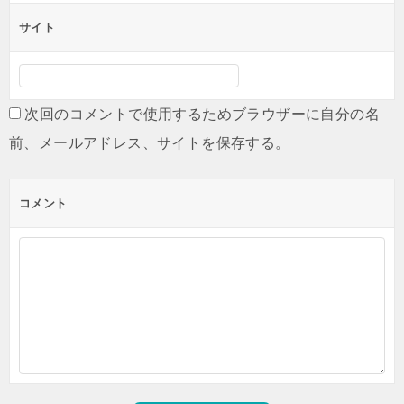
サイト
次回のコメントで使用するためブラウザーに自分の名
前、メールアドレス、サイトを保存する。
コメント