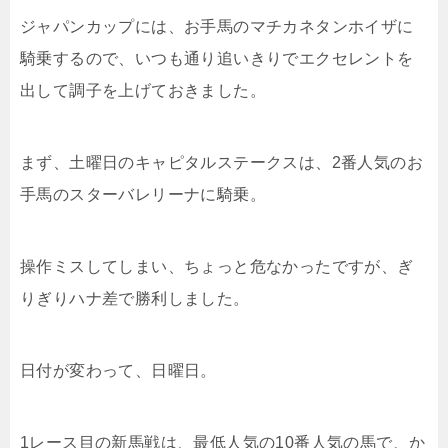
ジャパンカップには、お手馬のマチカネタンホイザに
騎乗するので、いつも通り追いきりでエクセレントを
出して調子を上げておきました。
まず、土曜日のキャピタルステークスは、2番人気のお
手馬のスターバレリーナに騎乗。
操作ミスしてしまい、ちょっと危なかったですが、ぎ
りぎりハナ差で勝利しました。
日付が変わって、日曜日。
1レース目の新馬戦は、最低人気の10番人気の馬で、か