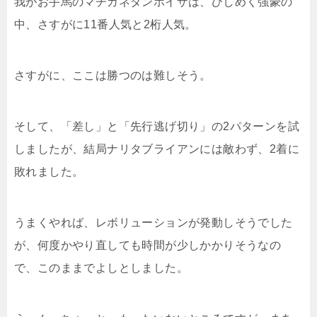
我がお手馬のマチカネタンホイザは、ひしめく強豪の
中、さすがに11番人気と2桁人気。
さすがに、ここは勝つのは難しそう。
そして、「差し」と「先行逃げ切り」の2パターンを試
しましたが、結局ナリタブライアンには敵わず、2着に
敗れました。
うまくやれば、レボリューションが発動しそうでした
が、何度かやり直しても時間が少しかかりそうなの
で、このままでよしとしました。