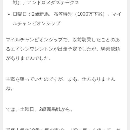
戦）、アンドロメダステークス
日曜日：2歳新馬、布笠特別（1000万下戦）、マイ
ルチャンピオンシップ
マイルチャンピオンシップで、以前騎乗したことのあ
るエイシンワシントンが出走予定でしたが、騎乗依頼
がありませんでした。
主戦を狙っていたのですが、まあ、仕方ありません
ね。
では、土曜日、2歳新馬戦から。