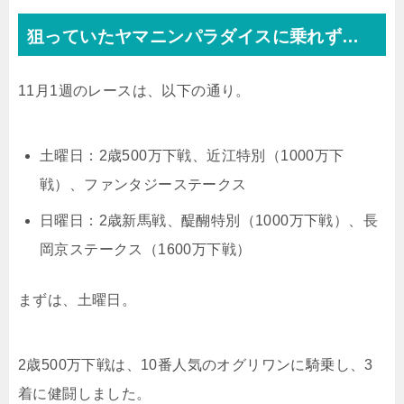
狙っていたヤマニンパラダイスに乗れず…
11月1週のレースは、以下の通り。
土曜日：2歳500万下戦、近江特別（1000万下
戦）、ファンタジーステークス
日曜日：2歳新馬戦、醍醐特別（1000万下戦）、長
岡京ステークス（1600万下戦）
まずは、土曜日。
2歳500万下戦は、10番人気のオグリワンに騎乗し、3
着に健闘しました。