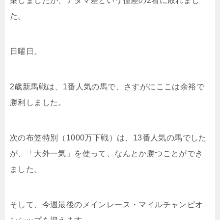
乗しましたが、アタマ差という僅差の2着に敗れまし
た。
日曜日。
2歳新馬戦は、1番人気の馬で、さすがにここは余裕で
勝利しました。
次の布笠特別（1000万下戦）は、13番人気の馬でした
が、「大外一気」を使って、なんとか勝つことができ
ました。
そして、今週最後のメインレース・マイルチャンピオ