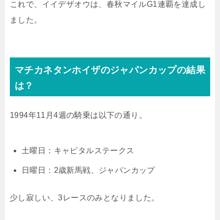
これで、イイデザオウは、春秋マイルG1連覇を達成し
ました。
マチカネタンホイザのジャパンカップの結果
は？
1994年11月4週の騎乗は以下の通り。
土曜日：キャピタルステークス
日曜日：2歳新馬戦、ジャパンカップ
少し寂しい、3レースのみとなりました。