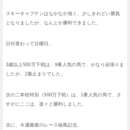
スキーキャプテンはなかなか強く、少しきわどい勝負
となりましたが、なんとか勝利できました。
日付変わって日曜日。
3歳以上500万下戦は、9番人気の馬で、かなり頑張りま
したが、2着止まりでした。
次の二本松特別（500万下戦）は、1番人気の馬で、さ
すがにここは、楽々と勝利しました。
次に、今週最後のレース福島記念。