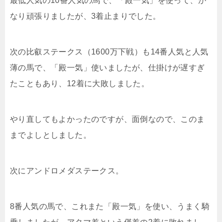
最低人気の10番人気の馬で、「殿一気」を使って、か
なり頑張りましたが、3着止まりでした。
次の比叡ステークス（1600万下戦）も14番人気と人気
薄の馬で、「殿一気」使いましたが、仕掛けが遅すぎ
たこともあり、12着に大敗しました。
やり直してもよかったのですが、面倒なので、このま
までよしとしました。
次にアンドロメダステークス。
8番人気の馬で、これまた「殿一気」を使い、うまく騎