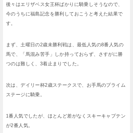
後々はエリザベス女王杯ばかりに騎乗しそうなので、
今のうちに福島記念を勝利しておこうと考えた結果で
す。
まず、土曜日の2歳未勝利戦は、最低人気の8番人気の
馬で、「馬混み苦手」しか持っておらず、さすがに勝
つのは難しく、3着止まりでした。
次は、デイリー杯2歳ステークスで、お手馬のプライム
ステージに騎乗。
1番人気でしたが、ほとんど差がなくスキーキャプテン
が2番人気。