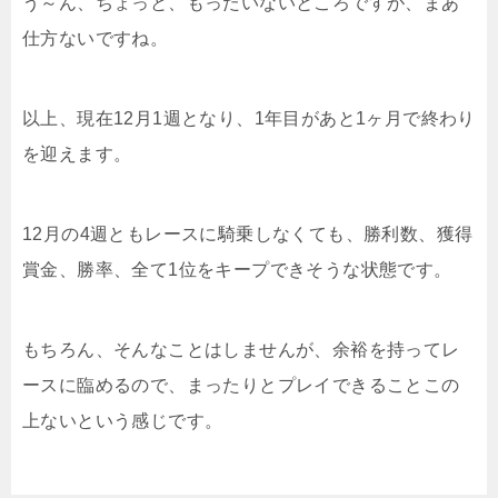
う～ん、ちょっと、もったいないところですが、まあ
仕方ないですね。
以上、現在12月1週となり、1年目があと1ヶ月で終わり
を迎えます。
12月の4週ともレースに騎乗しなくても、勝利数、獲得
賞金、勝率、全て1位をキープできそうな状態です。
もちろん、そんなことはしませんが、余裕を持ってレ
ースに臨めるので、まったりとプレイできることこの
上ないという感じです。