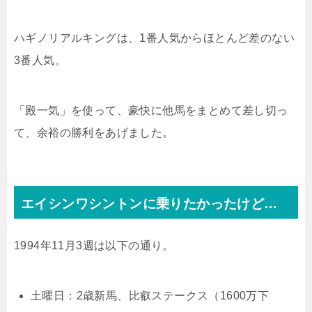
ハギノリアルキングは、1番人気からほとんど差のない
3番人気。
「殿一気」を使って、豪快に他馬をまとめて差し切っ
て、余裕の勝利をあげました。
エイシンワシントンに乗りたかったけど…
1994年11月3週は以下の通り。
土曜日：2歳新馬、比叡ステークス（1600万下