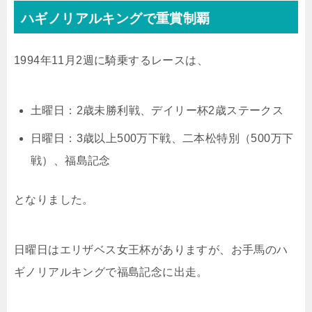
ハギノリアルキングで重賞制覇
1994年11月2週に騎乗するレースは、
土曜日：2歳未勝利戦、デイリー杯2歳ステークス
日曜日：3歳以上500万下戦、二本松特別（500万下
戦）、福島記念
となりました。
日曜日はエリザベス女王杯がありますが、お手馬のハ
ギノリアルキングで福島記念に出走。