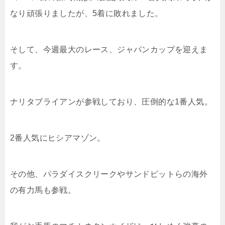
なり頑張りましたが、5着に敗れました。
そして、今週最大のレース、ジャパンカップを迎えま
す。
ナリタブライアンが参戦しており、圧倒的な1番人気。
2番人気にヒシアマゾン。
その他、パラダイスクリークやサンドピットらの海外
の有力馬も参戦。