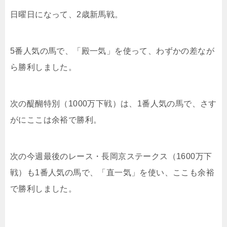
日曜日になって、2歳新馬戦。
5番人気の馬で、「殿一気」を使って、わずかの差なが
ら勝利しました。
次の醍醐特別（1000万下戦）は、1番人気の馬で、さす
がにここは余裕で勝利。
次の今週最後のレース・長岡京ステークス（1600万下
戦）も1番人気の馬で、「直一気」を使い、ここも余裕
で勝利しました。