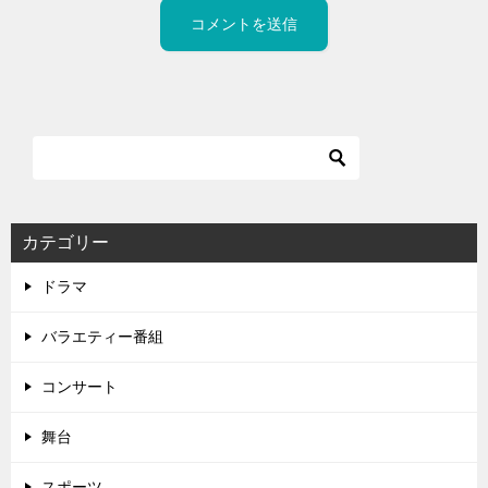
カテゴリー
ドラマ
バラエティー番組
コンサート
舞台
スポーツ