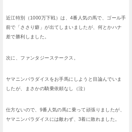
近江特別（1000万下戦）は、4番人気の馬で、ゴール手
前で「ささり癖」が出てしまいましたが、何とかハナ
差で勝利しました。
次に、ファンタジーステークス。
ヤマニンパラダイスをお手馬にしようと目論んでいま
したが、まさかの騎乗依頼なし（泣）
仕方ないので、9番人気の馬に乗って頑張りましたが、
ヤマニンパラダイスには敵わず、3着に敗れました。