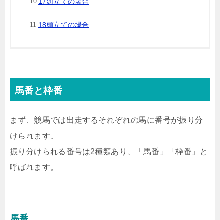
17頭立ての場合
18頭立ての場合
馬番と枠番
まず、競馬では出走するそれぞれの馬に番号が振り分
けられます。
振り分けられる番号は2種類あり、「馬番」「枠番」と
呼ばれます。
馬番