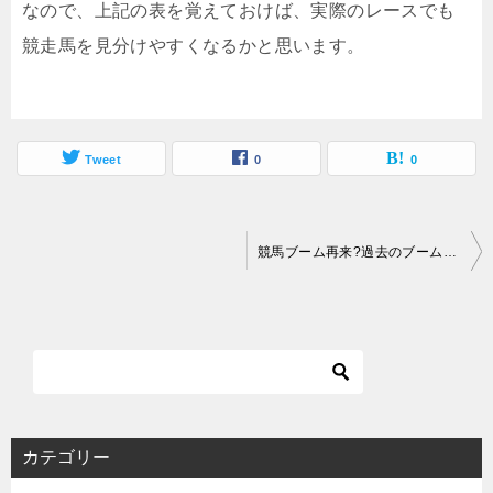
なので、上記の表を覚えておけば、実際のレースでも
競走馬を見分けやすくなるかと思います。
Tweet
0
0
投
競馬ブーム再来?過去のブームと比較して考えてみる
稿
ナ
ビ
ゲ
ー
シ
カテゴリー