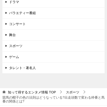
ョ
ドラマ
ン
バラエティー番組
コンサート
舞台
スポーツ
ゲーム
タレント・著名人
知って得するエンタメ情報
TOP
スポーツ
競馬の帽子の色の法則はどうなっている?出走頭数で変わる枠番と馬
番の関係とは?