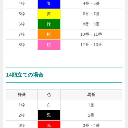
4枠
青
4番・5番
5枠
黄
6番・7番
6枠
緑
8番・9番
7枠
橙
10番・11番
8枠
桃
12番・13番
14頭立ての場合
枠番
色
馬番
1枠
白
1番
2枠
黒
2番
3枠
赤
3番・4番