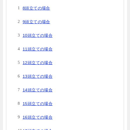
8頭立ての場合
9頭立ての場合
10頭立ての場合
11頭立ての場合
12頭立ての場合
13頭立ての場合
14頭立ての場合
15頭立ての場合
16頭立ての場合