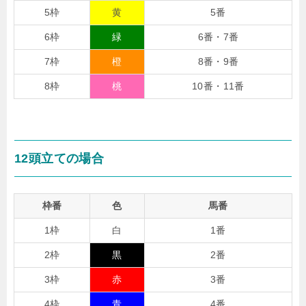
5枠
黄
5番
6枠
緑
6番・7番
7枠
橙
8番・9番
8枠
桃
10番・11番
12頭立ての場合
枠番
色
馬番
1枠
白
1番
2枠
黒
2番
3枠
赤
3番
4枠
青
4番