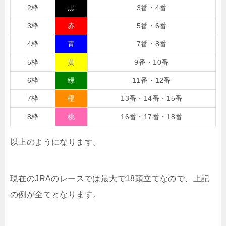
2枠
黒
3番・4番
3枠
赤
5番・6番
4枠
青
7番・8番
5枠
黄
9番・10番
6枠
緑
11番・12番
7枠
橙
13番・14番・15番
8枠
桃
16番・17番・18番
以上のようになります。
現在のJRAのレースでは最大で18頭立てなので、上記
の例が全てとなります。