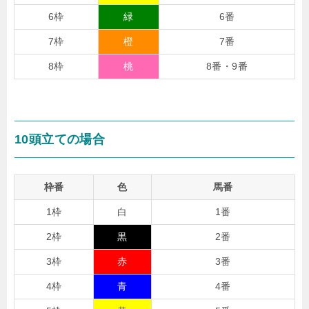
6枠
緑
6番
7枠
橙
7番
8枠
桃
8番・9番
10頭立ての場合
枠番
色
馬番
1枠
白
1番
2枠
黒
2番
3枠
赤
3番
4枠
青
4番