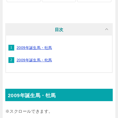
目次
2009年誕生馬・牡馬
2009年誕生馬・牝馬
2009年誕生馬・牡馬