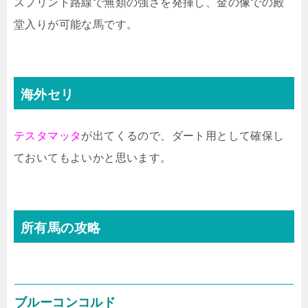
スプリント路線で無類の強さを発揮し、金の像での殿
堂入りが可能な馬です。
海外セリ
テスタマッタ
が出てくるので、ダート用として確保し
ておいてもよいかと思います。
所有馬の攻略
ブルーコンコルド