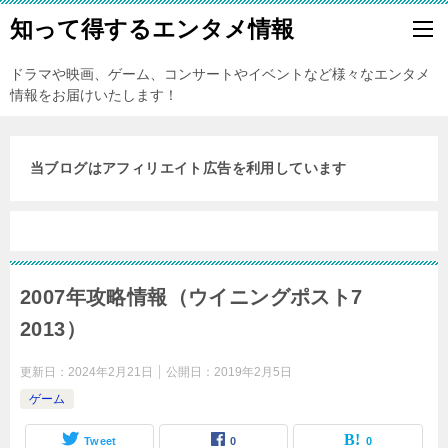
知って得するエンタメ情報
ドラマや映画、ゲーム、コンサートやイベントなど様々なエンタメ
情報をお届けいたします！
当ブログはアフィリエイト広告を利用しています
2007年攻略情報（ウイニングポスト7
2013）
更新日：
2024年2月21日
公開日：
2019年2月5日
ゲーム
Tweet
0
0