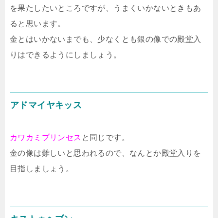
を果たしたいところですが、うまくいかないときもあ
ると思います。
金とはいかないまでも、少なくとも銀の像での殿堂入
りはできるようにしましょう。
アドマイヤキッス
カワカミプリンセス
と同じです。
金の像は難しいと思われるので、なんとか殿堂入りを
目指しましょう。