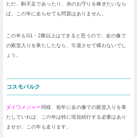
ただ、駒不足であったり、赤のお守りを稼ぎたいなら
ば、この年に走らせても問題はありません。
この年もG1・2勝以上はできると思うので、金の像で
の殿堂入りを果たしたなら、引退させて構わないでし
ょう。
コスモバルク
ダイワメジャー
同様、前年に金の像での殿堂入りを果
たしていれば、この年は特に現役続行する必要はあり
ませが、この年も走ります。