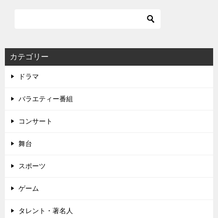
ビ
ゲ
ー
シ
カテゴリー
ョ
ドラマ
ン
バラエティー番組
コンサート
舞台
スポーツ
ゲーム
タレント・著名人