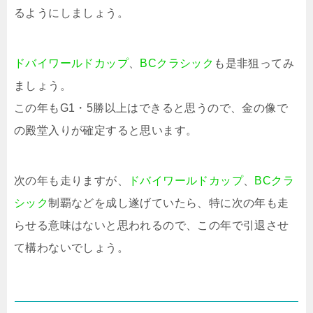
るようにしましょう。
ドバイワールドカップ
、
BCクラシック
も是非狙ってみ
ましょう。
この年もG1・5勝以上はできると思うので、金の像で
の殿堂入りが確定すると思います。
次の年も走りますが、
ドバイワールドカップ
、
BCクラ
シック
制覇などを成し遂げていたら、特に次の年も走
らせる意味はないと思われるので、この年で引退させ
て構わないでしょう。