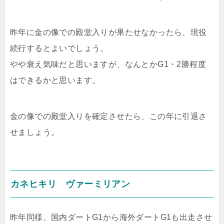
昨年に金の像での殿堂入りが果たせなかったら、現役
続行するとよいでしょう。
やや衰え気味だと思いますが、なんとかG1・2勝程度
はできるかと思います。
金の像での殿堂入りを確定させたら、この年に引退さ
せましょう。
カネヒキリ ヴァーミリアン
昨年同様、国内ダートG1から海外ダートG1も出走させ