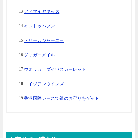
アドマイヤキッス
キストゥヘブン
ドリームジャーニー
ジャガーメイル
ウオッカ ダイワスカーレット
エイジアンウインズ
香港国際レースで銀のお守りをゲット