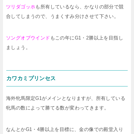
ツリダゴッホ
も所有しているなら、かなりの部分で競
合してしまうので、うまくすみ分けさせて下さい。
ソングオブウインド
もこの年にG1・2勝以上を目指し
ましょう。
カワカミプリンセス
海外牝馬限定G1がメインとなりますが、所有している
牝馬の数によって勝てる数が変わってきます。
なんとかG1・4勝以上を目標に、金の像での殿堂入り