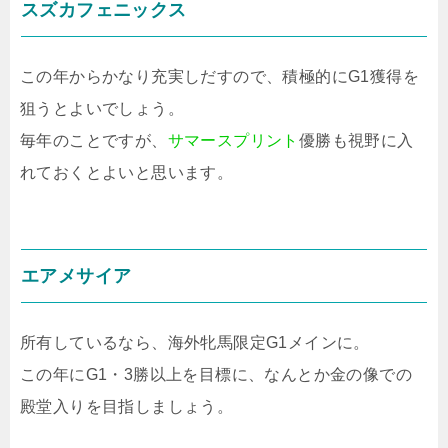
スズカフェニックス
この年からかなり充実しだすので、積極的にG1獲得を
狙うとよいでしょう。
毎年のことですが、
サマースプリント
優勝も視野に入
れておくとよいと思います。
エアメサイア
所有しているなら、海外牝馬限定G1メインに。
この年にG1・3勝以上を目標に、なんとか金の像での
殿堂入りを目指しましょう。