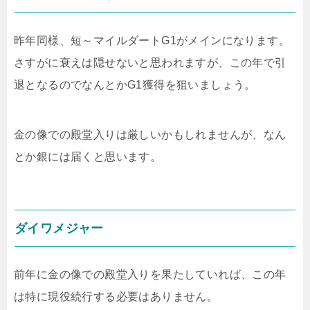
昨年同様、短～マイルダートG1がメインになります。
さすがに衰えは隠せないと思われますが、この年で引
退となるのでなんとかG1獲得を狙いましょう。
金の像での殿堂入りは厳しいかもしれませんが、なん
とか銀には届くと思います。
ダイワメジャー
前年に金の像での殿堂入りを果たしていれば、この年
は特に現役続行する必要はありません。