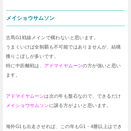
メイショウサムソン
古馬G1戦線メインで構わないと思います。
うまくいけば全制覇も不可能ではありませんが、結構
獲りこぼしが多いです。
特に中距離戦は、
アドマイヤムーン
の方が強いと思い
ます。
アドマイヤムーン
は次の年も盤石なので、できるだけ
メイショウサムソン
に譲る方がよいと思います。
海外G1も出走させれば、この年もG1・4勝以上はでき