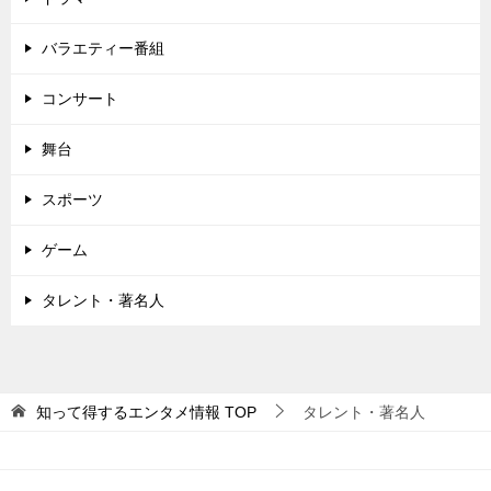
バラエティー番組
コンサート
舞台
スポーツ
ゲーム
タレント・著名人
知って得するエンタメ情報
TOP
タレント・著名人