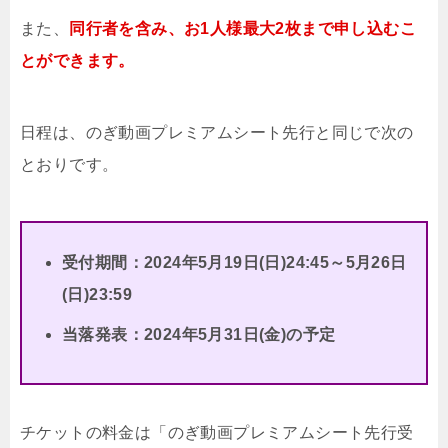
また、
同行者を含み、お1人様最大2枚まで申し込むこ
とができます。
日程は、のぎ動画プレミアムシート先行と同じで次の
とおりです。
受付期間：2024年5月19日(日)24:45～5月26日
(日)23:59
当落発表：2024年5月31日(金)の予定
チケットの料金は「のぎ動画プレミアムシート先行受