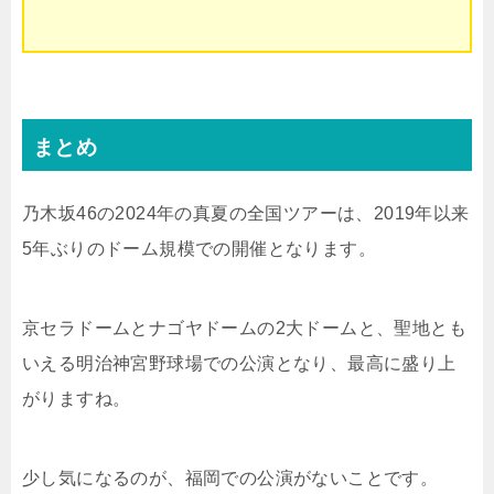
まとめ
乃木坂46の2024年の真夏の全国ツアーは、2019年以来
5年ぶりのドーム規模での開催となります。
京セラドームとナゴヤドームの2大ドームと、聖地とも
いえる明治神宮野球場での公演となり、最高に盛り上
がりますね。
少し気になるのが、福岡での公演がないことです。