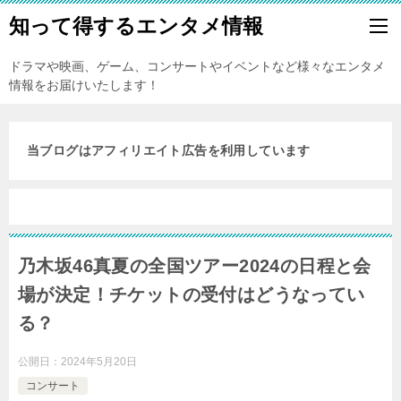
知って得するエンタメ情報
ドラマや映画、ゲーム、コンサートやイベントなど様々なエンタメ
情報をお届けいたします！
当ブログはアフィリエイト広告を利用しています
乃木坂46真夏の全国ツアー2024の日程と会
場が決定！チケットの受付はどうなってい
る？
公開日：
2024年5月20日
コンサート