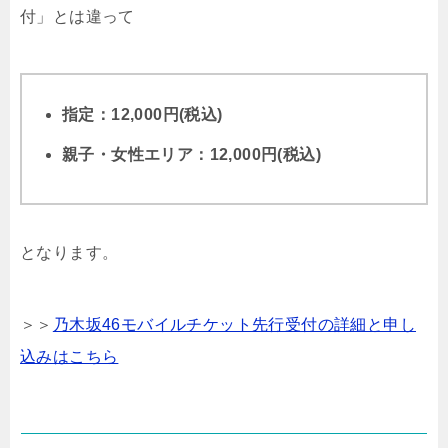
付」とは違って
指定：12,000円(税込)
親子・女性エリア：12,000円(税込)
となります。
＞＞
乃木坂46モバイルチケット先行受付の詳細と申し
込みはこちら