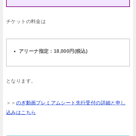
チケットの料金は
アリーナ指定：18,000円(税込)
となります。
＞＞
のぎ動画プレミアムシート先行受付の詳細と申し
込みはこちら