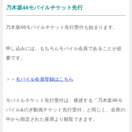
乃木坂46モバイルチケット先行
乃木坂46モバイルチケット先行受付も始まります。
申し込みには、もちろんモバイル会員であることが必
要です。
＞＞
モバイル会員登録はこちら
モバイルチケット先行受付は、後述する「乃木坂46モ
バイル&のぎ動画チケット先行受付」と同じく、全席の
中から指定された座席より観覧できます。