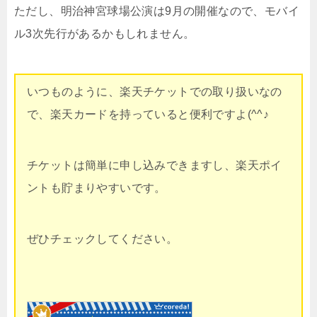
ただし、明治神宮球場公演は9月の開催なので、モバイ
ル3次先行があるかもしれません。
いつものように、楽天チケットでの取り扱いなの
で、楽天カードを持っていると便利ですよ(^^♪
チケットは簡単に申し込みできますし、楽天ポイ
ントも貯まりやすいです。
ぜひチェックしてください。