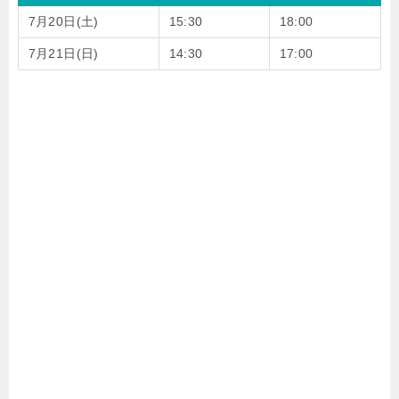
7月20日(土)
15:30
18:00
7月21日(日)
14:30
17:00