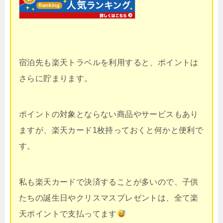
宿泊先も楽天トラベルを利用すると、ポイントは
さらに貯まります。
ポイントの対象とならない商品やサービスもあり
ますが、楽天カード1枚持っておくと何かと便利で
す。
私も楽天カードで決済することが多いので、子供
たちの誕生日やクリスマスプレゼントは、全て楽
天ポイントで支払ってます