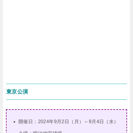
東京公演
開催日：2024年9月2日（月）～9月4日（水）