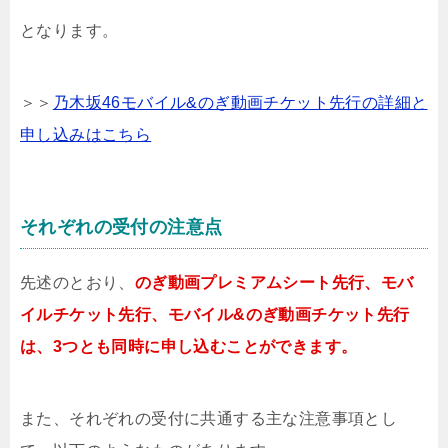
となります。
＞＞
乃木坂46モバイル&のぎ動画チケット先行の詳細と
申し込みはこちら
それぞれの受付の注意点
先述のとおり、
のぎ動画プレミアムシート先行、モバ
イルチケット先行、モバイル&のぎ動画チケット先行
は、3つとも同時に申し込むことができます。
また、それぞれの受付に共通する主な注意事項とし