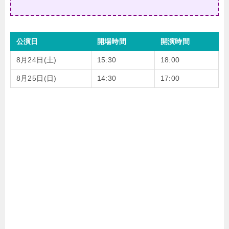
公演日
開場時間
開演時間
8月24日(土)
15:30
18:00
8月25日(日)
14:30
17:00