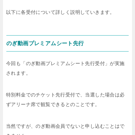
以下に各受付について詳しく説明していきます。
のぎ動画プレミアムシート先行
今回も「のぎ動画プレミアムシート先行受付」が実施
されます。
特別料金でのチケット先行受付で、当選した場合は必
ずアリーナ席で観覧できるとのことです。
当然ですが、のぎ動画会員でないと申し込むことはで