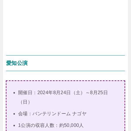
愛知公演
開催日：2024年8月24日（土）～8月25日
（日）
会場：バンテリンドーム ナゴヤ
1公演の収容人数：約50,000人