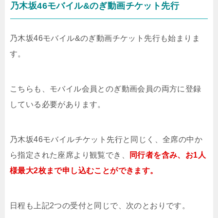
乃木坂46モバイル&のぎ動画チケット先行
乃木坂46モバイル&のぎ動画チケット先行も始まりま
す。
こちらも、モバイル会員とのぎ動画会員の両方に登録
している必要があります。
乃木坂46モバイルチケット先行と同じく、全席の中か
ら指定された座席より観覧でき、
同行者を含み、お1人
様最大2枚まで申し込むことができます。
日程も上記2つの受付と同じで、次のとおりです。