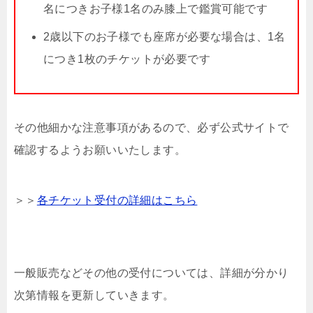
名につきお子様1名のみ膝上で鑑賞可能です
2歳以下のお子様でも座席が必要な場合は、1名
につき1枚のチケットが必要です
その他細かな注意事項があるので、必ず公式サイトで
確認するようお願いいたします。
＞＞
各チケット受付の詳細はこちら
一般販売などその他の受付については、詳細が分かり
次第情報を更新していきます。