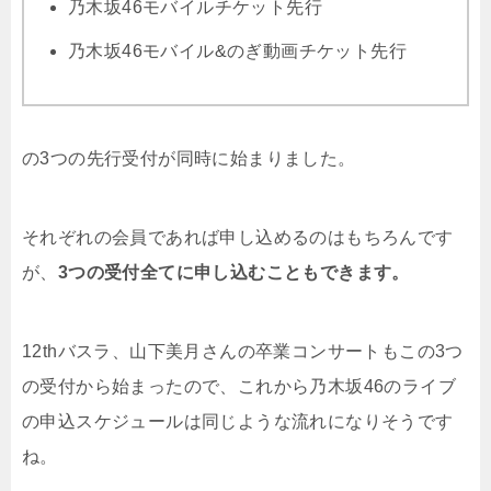
乃木坂46モバイルチケット先行
乃木坂46モバイル&のぎ動画チケット先行
の3つの先行受付が同時に始まりました。
それぞれの会員であれば申し込めるのはもちろんです
が、
3つの受付全てに申し込むこともできます。
12thバスラ、山下美月さんの卒業コンサートもこの3つ
の受付から始まったので、これから乃木坂46のライブ
の申込スケジュールは同じような流れになりそうです
ね。