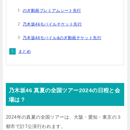
のぎ動画プレミアムシート先行
乃木坂46モバイルチケット先行
乃木坂46モバイル&のぎ動画チケット先行
まとめ
乃木坂46 真夏の全国ツアー2024の日程と会
場は？
2024年の真夏の全国ツアーは、大阪・愛知・東京の３
都市で計7公演行われます。