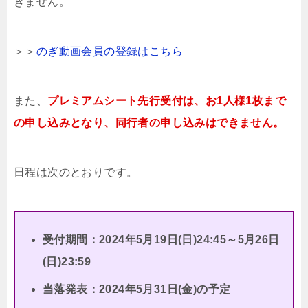
きません。
＞＞
のぎ動画会員の登録はこちら
また、
プレミアムシート先行受付は、お1人様1枚まで
の申し込みとなり、同行者の申し込みはできません。
日程は次のとおりです。
受付期間：2024年5月19日(日)24:45～5月26日
(日)23:59
当落発表：2024年5月31日(金)の予定