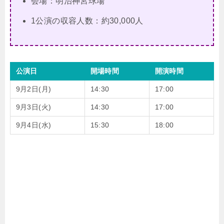
会場：明治神宮球場
1公演の収容人数：約30,000人
公演日
開場時間
開演時間
9月2日(月)
14:30
17:00
9月3日(火)
14:30
17:00
9月4日(水)
15:30
18:00