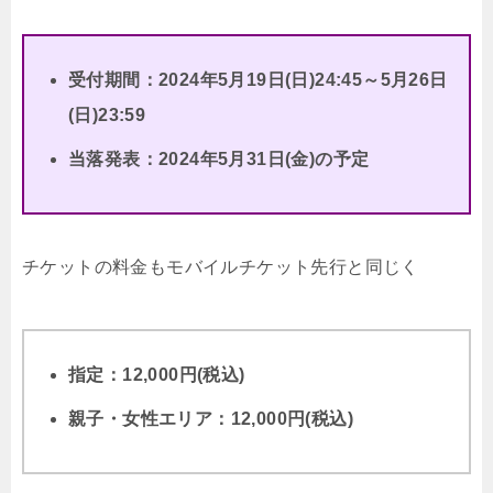
受付期間：2024年5月19日(日)24:45～5月26日
(日)23:59
当落発表：2024年5月31日(金)の予定
チケットの料金もモバイルチケット先行と同じく
指定：12,000円(税込)
親子・女性エリア：12,000円(税込)