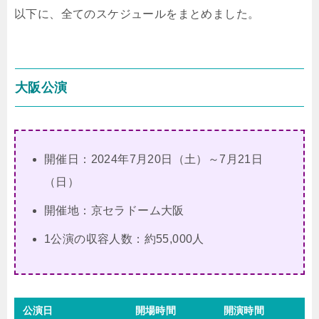
以下に、全てのスケジュールをまとめました。
大阪公演
開催日：2024年7月20日（土）～7月21日
（日）
開催地：京セラドーム大阪
1公演の収容人数：約55,000人
公演日
開場時間
開演時間