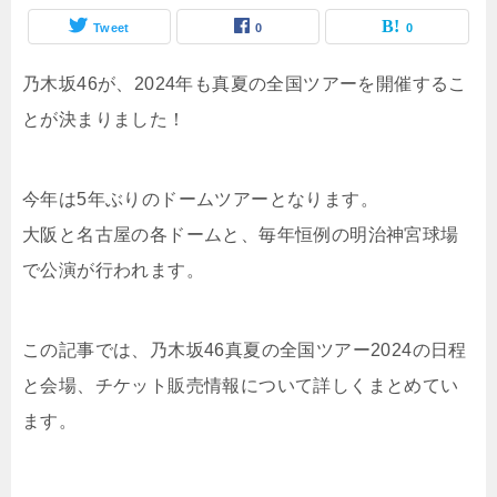
Tweet
0
0
乃木坂46が、2024年も真夏の全国ツアーを開催するこ
とが決まりました！
今年は5年ぶりのドームツアーとなります。
大阪と名古屋の各ドームと、毎年恒例の明治神宮球場
で公演が行われます。
この記事では、乃木坂46真夏の全国ツアー2024の日程
と会場、チケット販売情報について詳しくまとめてい
ます。