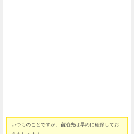
いつものことですが、宿泊先は早めに確保してお