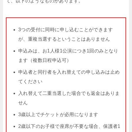
て、以下のようなものがあります。
3つの受付に同時に申し込むことができます
が、重複当選するということはありません
申込みは、お1人様1公演につき1回のみとなり
ます（複数日程申込可）
申込者と同行者を入れ替えての申し込みは止め
てください
入れ替えて二重当選した場合でも返金はありま
せん
3歳以上でチケットが必用になります
2歳以下のお子様で座席が不要な場合、保護者1