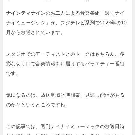
ナインティナイン
のお二人による音楽番組「週刊ナイ
ナイミュージック」が、フジテレビ系列で2023年の10
月から放送されています。
スタジオでのアーティストとのトークはもちろん、多
彩な切り口で音楽情報をお届けするバラエティー番組
です。
気になるのは、放送地域と時間帯、見逃し配信がある
のか？というところですね。
この記事では、週刊ナイナイミュージックの放送日時