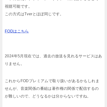
視聴可能です。
この方式はTverとほぼ同じです。
FODはこちら
2024年5月現在では、過去の放送を見れるサービスはあ
りません。
これからFODプレミアムで取り扱いがあるかもしれま
せんが、音楽関係の番組は著作権の関係で配信するの
が難しいので、どうなるかは分からないですね。