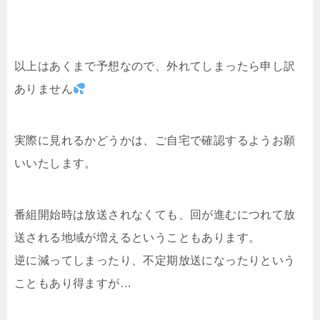
以上はあくまで予想なので、外れてしまったら申し訳
ありません
実際に見れるかどうかは、ご自宅で確認するようお願
いいたします。
番組開始時は放送されなくても、回が進むにつれて放
送される地域が増えるということもあります。
逆に減ってしまったり、不定期放送になったりという
こともあり得ますが…