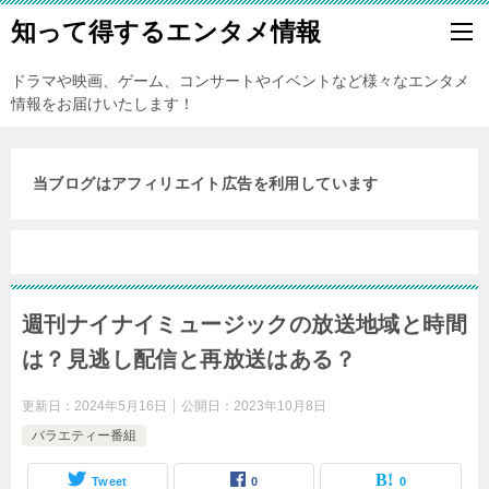
知って得するエンタメ情報
ドラマや映画、ゲーム、コンサートやイベントなど様々なエンタメ
情報をお届けいたします！
当ブログはアフィリエイト広告を利用しています
週刊ナイナイミュージックの放送地域と時間
は？見逃し配信と再放送はある？
更新日：
2024年5月16日
公開日：
2023年10月8日
バラエティー番組
Tweet
0
0