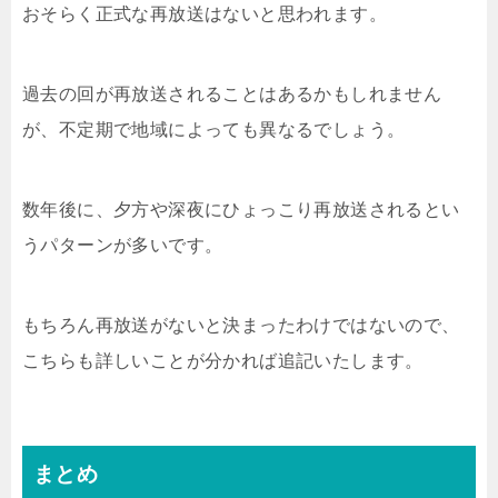
おそらく正式な再放送はないと思われます。
過去の回が再放送されることはあるかもしれません
が、不定期で地域によっても異なるでしょう。
数年後に、夕方や深夜にひょっこり再放送されるとい
うパターンが多いです。
もちろん再放送がないと決まったわけではないので、
こちらも詳しいことが分かれば追記いたします。
まとめ