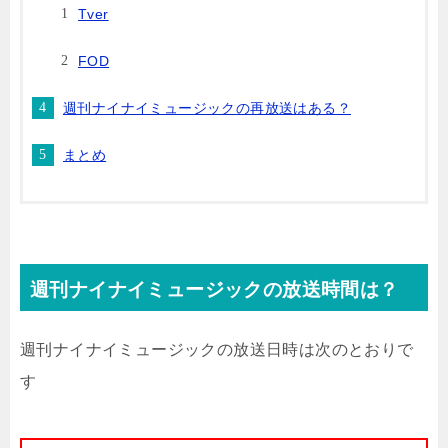
Tver
FOD
週刊ナイナイミュージックの再放送はある？
まとめ
週刊ナイナイミュージックの放送時間は？
週刊ナイナイミュージックの放送日時は次のとおりで
す