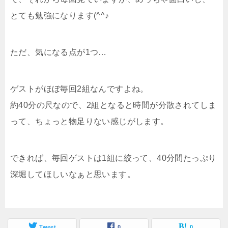
とても勉強になります(^^♪
ただ、気になる点が1つ…
ゲストがほぼ毎回2組なんですよね。
約40分の尺なので、2組となると時間が分散されてしま
って、ちょっと物足りない感じがします。
できれば、毎回ゲストは1組に絞って、40分間たっぷり
深堀してほしいなぁと思います。
Tweet
0
0