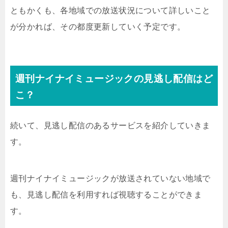
ともかくも、各地域での放送状況について詳しいこと
が分かれば、その都度更新していく予定です。
週刊ナイナイミュージックの見逃し配信はど
こ？
続いて、見逃し配信のあるサービスを紹介していきま
す。
週刊ナイナイミュージックが放送されていない地域で
も、見逃し配信を利用すれば視聴することができま
す。