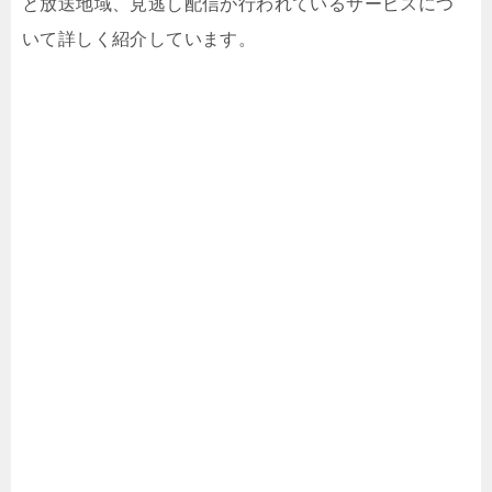
と放送地域、見逃し配信が行われているサービスにつ
いて詳しく紹介しています。