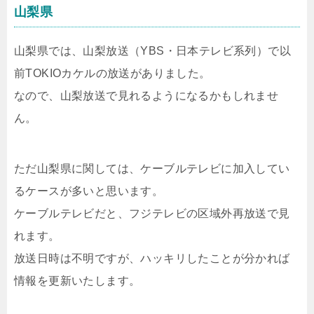
山梨県
山梨県では、山梨放送（YBS・日本テレビ系列）で以
前TOKIOカケルの放送がありました。
なので、山梨放送で見れるようになるかもしれませ
ん。
ただ山梨県に関しては、ケーブルテレビに加入してい
るケースが多いと思います。
ケーブルテレビだと、フジテレビの区域外再放送で見
れます。
放送日時は不明ですが、ハッキリしたことが分かれば
情報を更新いたします。