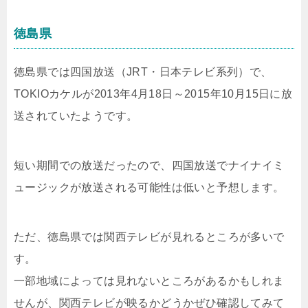
徳島県
徳島県では四国放送（JRT・日本テレビ系列）で、
TOKIOカケルが2013年4月18日～2015年10月15日に放
送されていたようです。
短い期間での放送だったので、四国放送でナイナイミ
ュージックが放送される可能性は低いと予想します。
ただ、徳島県では関西テレビが見れるところが多いで
す。
一部地域によっては見れないところがあるかもしれま
せんが、関西テレビが映るかどうかぜひ確認してみて