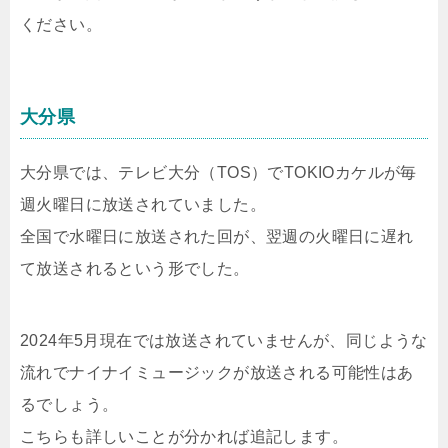
ください。
大分県
大分県では、テレビ大分（TOS）でTOKIOカケルが毎
週火曜日に放送されていました。
全国で水曜日に放送された回が、翌週の火曜日に遅れ
て放送されるという形でした。
2024年5月現在では放送されていませんが、同じような
流れでナイナイミュージックが放送される可能性はあ
るでしょう。
こちらも詳しいことが分かれば追記します。