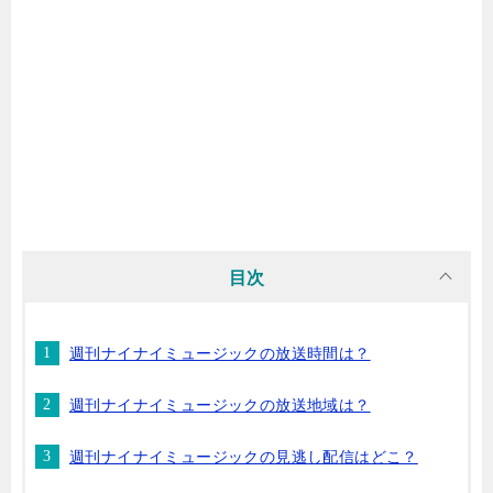
目次
週刊ナイナイミュージックの放送時間は？
週刊ナイナイミュージックの放送地域は？
週刊ナイナイミュージックの見逃し配信はどこ？