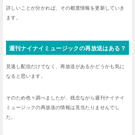
詳しいことが分かれば、その都度情報を更新していき
ます。
週刊ナイナイミュージックの再放送はある？
見逃し配信だけでなく、再放送があるかどうかも気に
なると思います。
そのため色々調べましたが、残念ながら週刊ナイナイ
ミュージックの再放送の情報は見当たりませんでし
た。