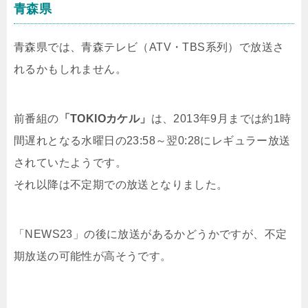
青森県
青森県では、青森テレビ（ATV・TBS系列）で放送さ
れるかもしれません。
前番組の
「TOKIOカケル」
は、2013年9月までは約1時
間遅れとなる水曜日の23:58～翌0:28にレギュラー放送
されていたようです。
それ以降は不定期での放送となりました。
「NEWS23」の後に放送があるかどうかですが、不定
期放送の可能性が高そうです。