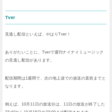
Tver
見逃し配信といえば、やはりTver！
ありがたいことに、Tverで週刊ナイナイミュージック
の見逃し配信があります。
配信期間は1週間で、次の地上波での放送の直前までと
なります。
例えば、10月11日の放送分は、11日の放送が終了した