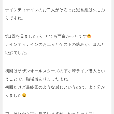
ナインティナインのお二人がそろった冠番組は久しぶ
りですね。
第1回を見ましたが、とても面白かったです
ナインティナインのお二人とゲストの絡みが、ほんと
絶妙でした。
初回はサザンオールスターズの茅ヶ崎ライブ潜入とい
うことで、臨場感ありましたよね。
初回だけど最終回のような感じというのは、よく分か
りました
で、それから毎回見ていますが、めっちゃ面白いし、