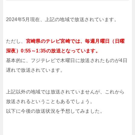
2024年5月現在、上記の地域で放送されています。
ただし、
宮崎県のテレビ宮崎では、毎週月曜日（日曜
深夜）0:55～1:35の放送となっています。
基本的に、フジテレビで木曜日に放送されたものが4日
遅れで放送されています。
上記以外の地域では放送されていませんが、これから
放送されるということもあるでしょう。
以下に今後の放送状況を予想してみました。