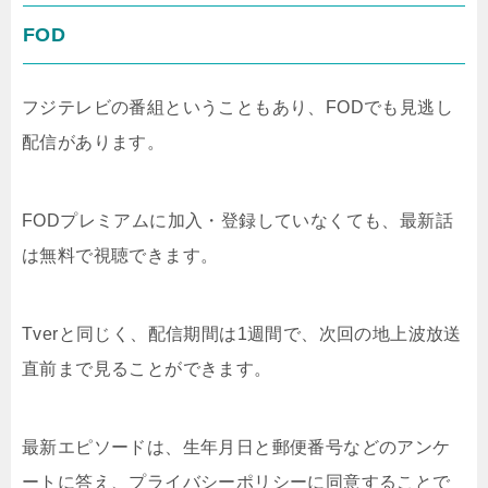
FOD
フジテレビの番組ということもあり、FODでも見逃し
配信があります。
FODプレミアムに加入・登録していなくても、最新話
は無料で視聴できます。
Tverと同じく、配信期間は1週間で、次回の地上波放送
直前まで見ることができます。
最新エピソードは、生年月日と郵便番号などのアンケ
ートに答え、プライバシーポリシーに同意することで