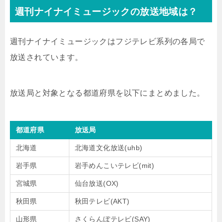
週刊ナイナイミュージックの放送地域は？
週刊ナイナイミュージックはフジテレビ系列の各局で
放送されています。
放送局と対象となる都道府県を以下にまとめました。
都道府県
放送局
北海道
北海道文化放送(uhb)
岩手県
岩手めんこいテレビ(mit)
宮城県
仙台放送(OX)
秋田県
秋田テレビ(AKT)
山形県
さくらんぼテレビ(SAY)