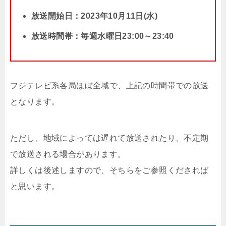
放送開始日：2023年10月11日(水)
放送時間帯：毎週水曜日23:00～23:40
フジテレビ系各局ほぼ全域で、上記の時間帯での放送
となります。
ただし、地域によっては遅れて放送されたり、不定期
で放送される場合があります。
詳しくは後述しますので、そちらをご参照くだされば
と思います。