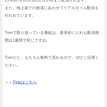
23:40から10月18日の23:00まで配信されます。
また、地上波での放送にあわせてリアルタイム配信も
行われています。
Tverで取り扱っている番組は、基本的にどれも配信期
間は1週間で同じですね。
Tverだと、もちろん無料で見れるので、ぜひご活用く
ださい。
＞＞
TVerはこちら