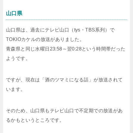
山口県
山口県は、過去にテレビ山口（tys・TBS系列）で
TOKIOカケルの放送がありました。
青森県と同じ水曜日23:58～翌0:28という時間帯だった
ようです。
ですが、現在は「酒のツマミになる話」が放送されて
います。
そのため、山口県もテレビ山口で不定期での放送があ
るかもというところです。