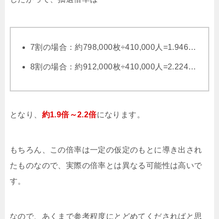
7割の場合：約798,000枚÷410,000人=1.946…
8割の場合：約912,000枚÷410,000人=2.224…
となり、
約1.9倍～2.2倍
になります。
もちろん、この倍率は一定の仮定のもとに導き出され
たものなので、実際の倍率とは異なる可能性は高いで
す。
なので、あくまで参考程度にとどめてくださればと思