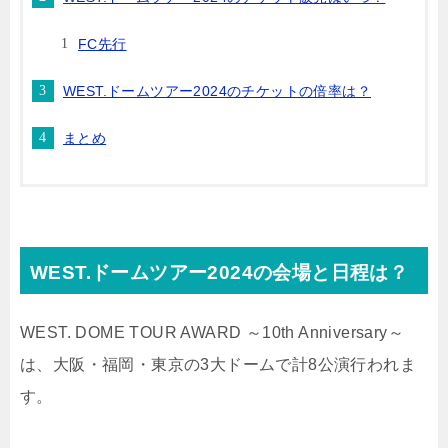
FC先行
WEST.ドームツアー2024のチケットの倍率は？
まとめ
WEST.ドームツアー2024の会場と日程は？
WEST. DOME TOUR AWARD ～10th Anniversary～
は、大阪・福岡・東京の3大ドームで計8公演行われま
す。