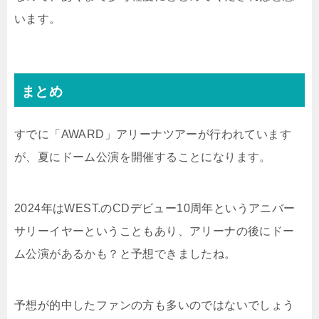
います。
まとめ
すでに「AWARD」アリーナツアーが行われています
が、夏にドーム公演を開催することになります。
2024年はWEST.のCDデビュー10周年というアニバー
サリーイヤーということもあり、アリーナの後にドー
ム公演があるかも？と予想できましたね。
予想が的中したファンの方も多いのではないでしょう