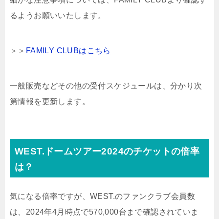
るようお願いいたします。
＞＞
FAMILY CLUBはこちら
一般販売などその他の受付スケジュールは、分かり次
第情報を更新します。
WEST.ドームツアー2024のチケットの倍率
は？
気になる倍率ですが、WEST.のファンクラブ会員数
は、2024年4月時点で570,000台まで確認されていま