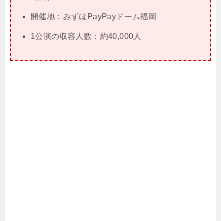
開催地：みずほPayPayドーム福岡
1公演の収容人数：約40,000人