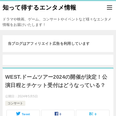
知って得するエンタメ情報
ドラマや映画、ゲーム、コンサートやイベントなど様々なエンタメ
情報をお届けいたします！
当ブログはアフィリエイト広告を利用しています
WEST.ドームツアー2024の開催が決定！公
演日程とチケット受付はどうなっている？
公開日：
2024年5月5日
コンサート
Tweet
0
0