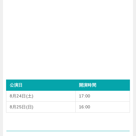
公演日
開演時間
8月24日(土)
17:00
8月25日(日)
16:00