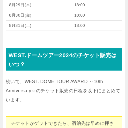
8月29日(木)
18:00
8月30日(金)
18:00
8月31日(土)
18:00
WEST.ドームツアー2024のチケット販売は
いつ？
続いて、WEST. DOME TOUR AWARD ～10th
Anniversary～のチケット販売の日程を以下にまとめて
います。
チケットがゲットできたら、宿泊先は早めに押さ