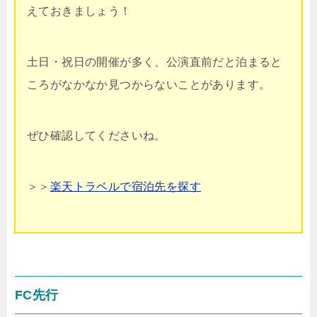
えておきましょう！
土日・祝日の開催が多く、公演直前だと泊まると
ころがなかなか見つからないことがあります。
ぜひ確認してくださいね。
＞＞
楽天トラベルで宿泊先を探す
FC先行