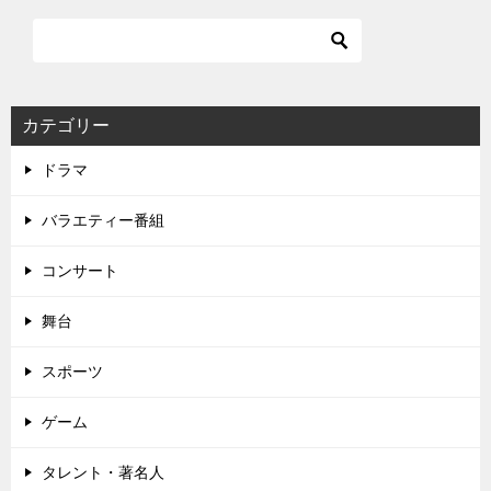
ビ
ゲ
ー
シ
カテゴリー
ョ
ドラマ
ン
バラエティー番組
コンサート
舞台
スポーツ
ゲーム
タレント・著名人