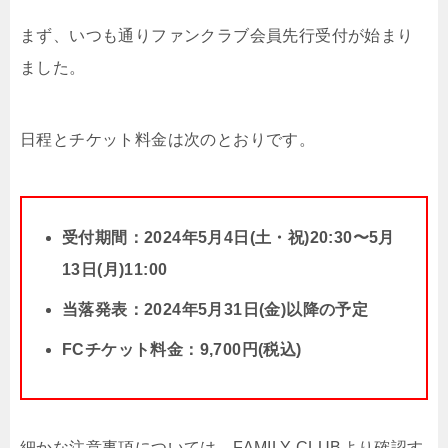
まず、いつも通りファンクラブ会員先行受付が始まり
ました。
日程とチケット料金は次のとおりです。
受付期間：2024年5月4日(土・祝)20:30〜5月
13日(月)11:00
当落発表：2024年5月31日(金)以降の予定
FCチケット料金：9,700円(税込)
細かな注意事項については、FAMILY CLUBより確認す