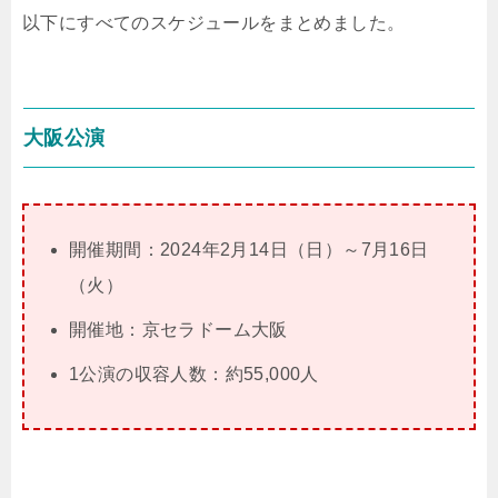
以下にすべてのスケジュールをまとめました。
大阪公演
開催期間：2024年2月14日（日）～7月16日
（火）
開催地：京セラドーム大阪
1公演の収容人数：約55,000人