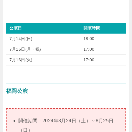
公演日
開演時間
7月14日(日)
18:00
7月15日(月・祝)
17:00
7月16日(火)
17:00
福岡公演
開催期間：2024年8月24日（土）～8月25日
（日）