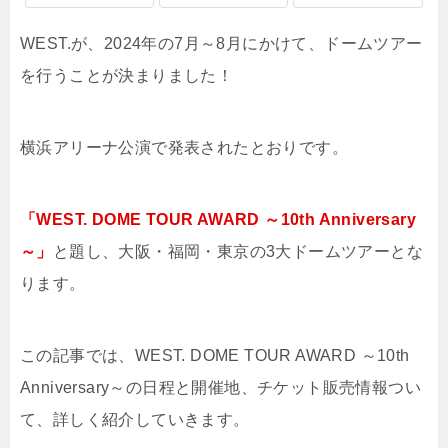
WEST.が、2024年の7月～8月にかけて、ドームツアー
を行うことが決まりました！
横浜アリーナ公演で発表されたとおりです。
「WEST. DOME TOUR AWARD ～10th Anniversary
～」
と題し、大阪・福岡・東京の3大ドームツアーとな
ります。
この記事では、WEST. DOME TOUR AWARD ～10th
Anniversary～の日程と開催地、チケット販売情報つい
て、詳しく紹介していきます。