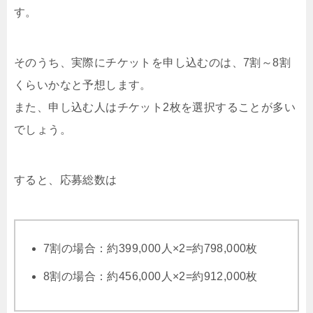
す。
そのうち、実際にチケットを申し込むのは、7割～8割
くらいかなと予想します。
また、申し込む人はチケット2枚を選択することが多い
でしょう。
すると、応募総数は
7割の場合：約399,000人×2=約798,000枚
8割の場合：約456,000人×2=約912,000枚