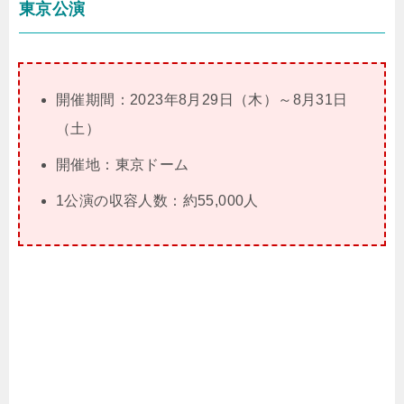
東京公演
開催期間：2023年8月29日（木）～8月31日
（土）
開催地：東京ドーム
1公演の収容人数：約55,000人