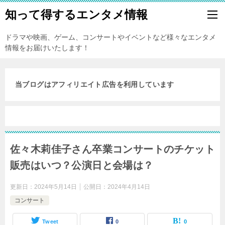
知って得するエンタメ情報
ドラマや映画、ゲーム、コンサートやイベントなど様々なエンタメ
情報をお届けいたします！
当ブログはアフィリエイト広告を利用しています
佐々木莉佳子さん卒業コンサートのチケット
販売はいつ？公演日と会場は？
更新日：
2024年5月14日
公開日：
2024年4月14日
コンサート
Tweet
0
0