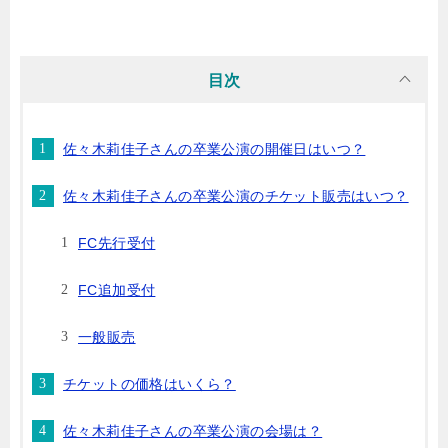
目次
佐々木莉佳子さんの卒業公演の開催日はいつ？
佐々木莉佳子さんの卒業公演のチケット販売はいつ？
FC先行受付
FC追加受付
一般販売
チケットの価格はいくら？
佐々木莉佳子さんの卒業公演の会場は？