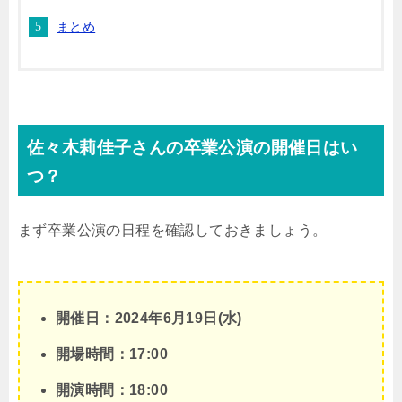
まとめ
佐々木莉佳子さんの卒業公演の開催日はい
つ？
まず卒業公演の日程を確認しておきましょう。
開催日：2024年6月19日(水)
開場時間：17:00
開演時間：18:00