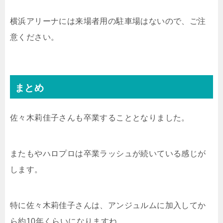
横浜アリーナには来場者用の駐車場はないので、ご注
意ください。
まとめ
佐々木莉佳子さんも卒業することとなりました。
またもやハロプロは卒業ラッシュが続いている感じが
します。
特に佐々木莉佳子さんは、アンジュルムに加入してか
ら約10年くらいになりますね。