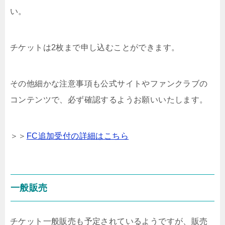
い。
チケットは2枚まで申し込むことができます。
その他細かな注意事項も公式サイトやファンクラブの
コンテンツで、必ず確認するようお願いいたします。
＞＞
FC追加受付の詳細はこちら
一般販売
チケット一般販売も予定されているようですが、販売