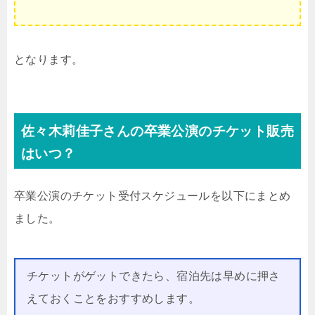
となります。
佐々木莉佳子さんの卒業公演のチケット販売
はいつ？
卒業公演のチケット受付スケジュールを以下にまとめ
ました。
チケットがゲットできたら、宿泊先は早めに押さ
えておくことをおすすめします。