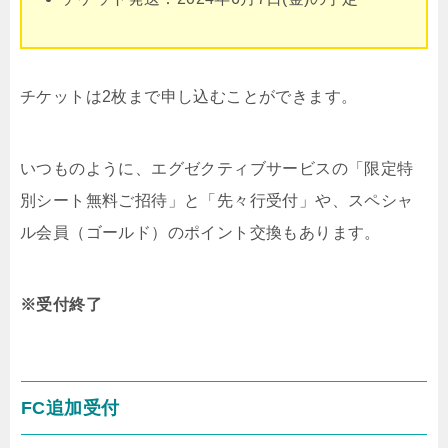
チケットは2枚まで申し込むことができます。
いつものように、エグゼクティブサービスの「限定特
別シート無料ご招待」と「先々行受付」や、スペシャ
ル会員（ゴールド）のポイント交換もあります。
※受付終了
FC追加受付