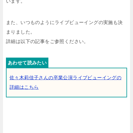
います。
また、いつものようにライブビューイングの実施も決
まりました。
詳細は以下の記事をご参照ください。
佐々木莉佳子さんの卒業公演ライブビューイングの
詳細はこちら