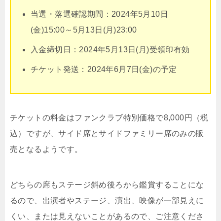
当選・落選確認期間：2024年5月10日
(金)15:00～5月13日(月)23:00
入金締切日：2024年5月13日(月)受領印有効
チケット発送：2024年6月7日(金)の予定
チケットの料金はファンクラブ特別価格で8,000円（税
込）ですが、サイド席とサイドファミリー席のみの販
売となるようです。
どちらの席もステージ斜め後ろから鑑賞することにな
るので、出演者やステージ、演出、映像が一部見えに
くい、または見えないことがあるので、ご注意くださ