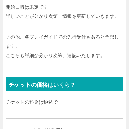
開始日時は未定です。
詳しいことが分かり次第、情報を更新していきます。
その他、各プレイガイドでの先行受付もあると予想し
ます。
こちらも詳細が分かり次第、追記いたします。
チケットの価格はいくら？
チケットの料金は税込で