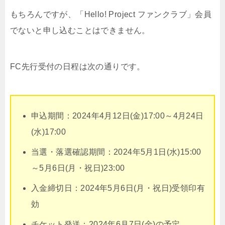
もちろんですが、「Hello! Project ファンクラブ」会員
でないと申し込むことはできません。
FC先行受付の日程は次の通りです。
申込期間：2024年4月12日(金)17:00～4月24日
(水)17:00
当選・落選確認期間：2024年5月1日(水)15:00
～5月6日(月・祝日)23:00
入金締切日：2024年5月6日(月・祝日)受領印有
効
チケット発送：2024年6月7日(金)の予定