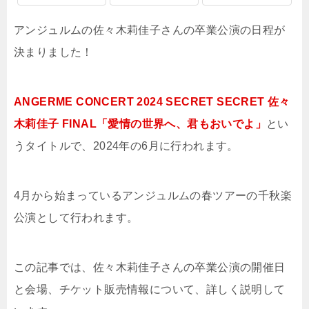
アンジュルムの佐々木莉佳子さんの卒業公演の日程が
決まりました！
ANGERME CONCERT 2024 SECRET SECRET 佐々
木莉佳子 FINAL「愛情の世界へ、君もおいでよ」
とい
うタイトルで、2024年の6月に行われます。
4月から始まっているアンジュルムの春ツアーの千秋楽
公演として行われます。
この記事では、佐々木莉佳子さんの卒業公演の開催日
と会場、チケット販売情報について、詳しく説明して