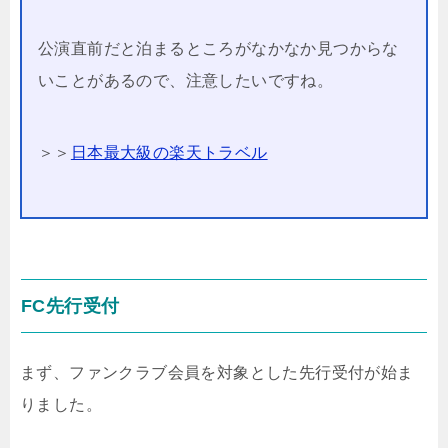
公演直前だと泊まるところがなかなか見つからな
いことがあるので、注意したいですね。
＞＞
日本最大級の楽天トラベル
FC先行受付
まず、ファンクラブ会員を対象とした先行受付が始ま
りました。