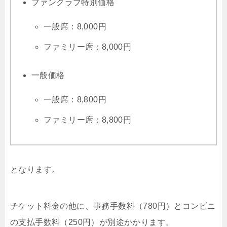
ファンクラブ特別価格
一般席：8,000円
ファミリー席：8,000円
一般価格
一般席：8,800円
ファミリー席：8,800円
となります。
チケット料金の他に、事務手数料（780円）とコンビニ
の支払手数料（250円）が別途かかります。