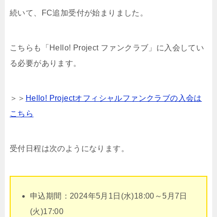
続いて、FC追加受付が始まりました。
こちらも「Hello! Project ファンクラブ」に入会してい
る必要があります。
＞＞
Hello! Projectオフィシャルファンクラブの入会は
こちら
受付日程は次のようになります。
申込期間：2024年5月1日(水)18:00～5月7日
(火)17:00