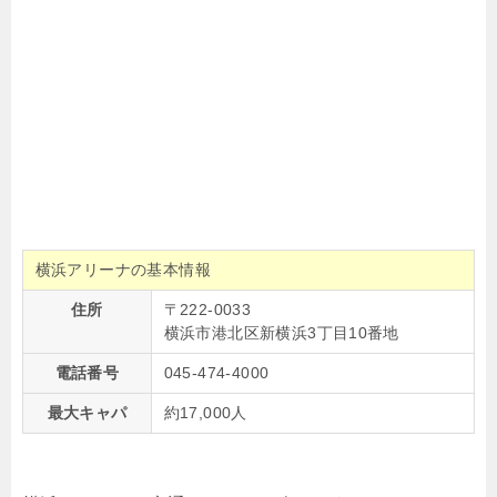
横浜アリーナの基本情報
住所
〒222-0033
横浜市港北区新横浜3丁目10番地
電話番号
045-474-4000
最大キャパ
約17,000人