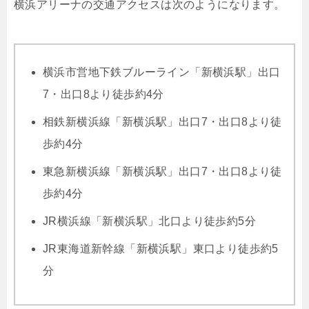
横浜アリーナの交通アクセスは次のようになります。
横浜市営地下鉄ブルーライン「新横浜駅」出口
7・出口8より徒歩約4分
相鉄新横浜線「新横浜駅」出口7・出口8より徒
歩約4分
東急新横浜線「新横浜駅」出口7・出口8より徒
歩約4分
JR横浜線「新横浜駅」北口より徒歩約5分
JR東海道新幹線「新横浜駅」東口より徒歩約5
分