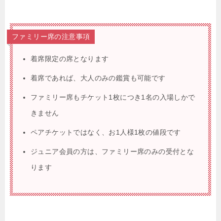
ファミリー席の注意事項
着席限定の席となります
着席であれば、大人のみの鑑賞も可能です
ファミリー席もチケット1枚につき1名の入場しかで
きません
ペアチケットではなく、お1人様1枚の値段です
ジュニア会員の方は、ファミリー席のみの受付とな
ります