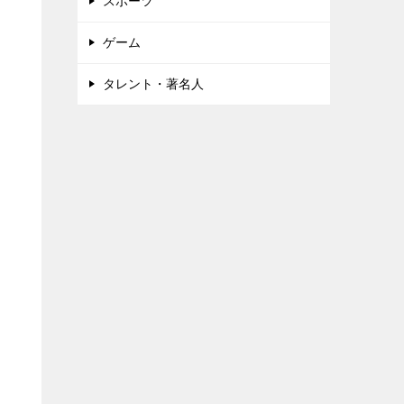
スポーツ
ゲーム
タレント・著名人