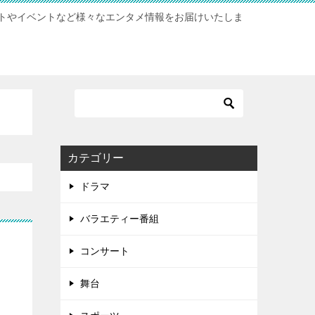
トやイベントなど様々なエンタメ情報をお届けいたしま
カテゴリー
ドラマ
バラエティー番組
コンサート
舞台