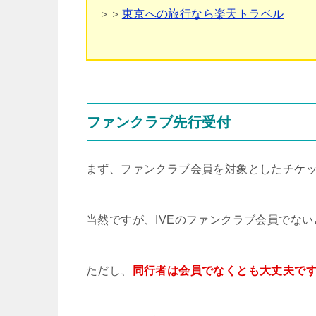
＞＞
東京への旅行なら楽天トラベル
ファンクラブ先行受付
まず、ファンクラブ会員を対象としたチケ
当然ですが、IVEのファンクラブ会員でな
ただし、
同行者は会員でなくとも大丈夫で