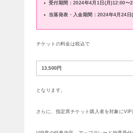
受付期間：2024年4月1日(月)12:00〜20
当落発表・入金期間：2024年4月24日(水)
チケットの料金は税込で
13,500円
となります。
さらに、指定席チケット購入者を対象にVI
VIP席の特典内容、アップグレード抽選受付の詳細