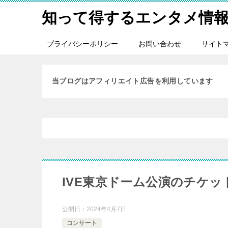
知って得するエンタメ情
プライバシーポリシー
お問い合わせ
サイト
当ブログはアフィリエイト広告を利用しています
IVE東京ドーム公演のチケ
公開日：
2024年4月7日
コンサート