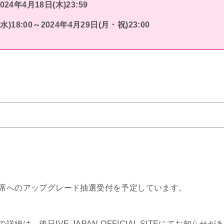
24年4月18日(木)23:59
18:00～2024年4月29日(月・祝)23:00
P席へのアップグレード抽選受付を予定しています。
は、後日IVE JAPAN OFFICIAL SITEにてお知らせが