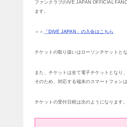
ファンクラブのIVE JAPAN OFFICIAL 
ます。
＞＞
「DIVE JAPAN」の入会はこちら
チケットの取り扱いはローソンチケットと
また、チケットは全て電子チケットとなり
そのため、対応する端末のスマートフォン
チケットの受付日程は次のようになります