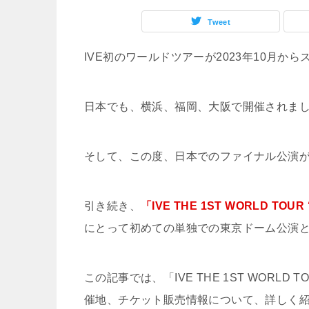
Tweet
IVE初のワールドツアーが2023年10月か
日本でも、横浜、福岡、大阪で開催されま
そして、この度、日本でのファイナル公演
引き続き、
「IVE THE 1ST WORLD TOUR 
にとって初めての単独での東京ドーム公演
この記事では、「IVE THE 1ST WORLD TO
催地、チケット販売情報について、詳しく