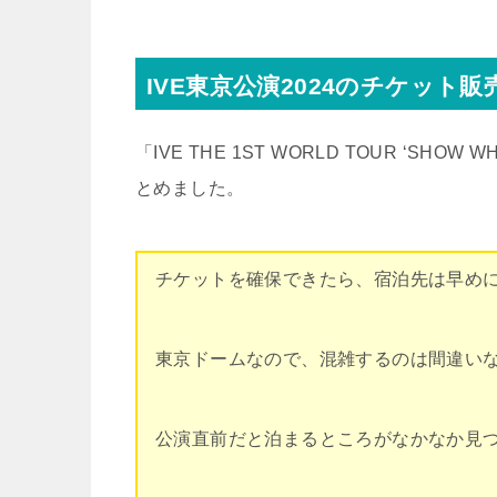
IVE東京公演2024のチケット
「IVE THE 1ST WORLD TOUR ‘S
とめました。
チケットを確保できたら、宿泊先は早め
東京ドームなので、混雑するのは間違い
公演直前だと泊まるところがなかなか見