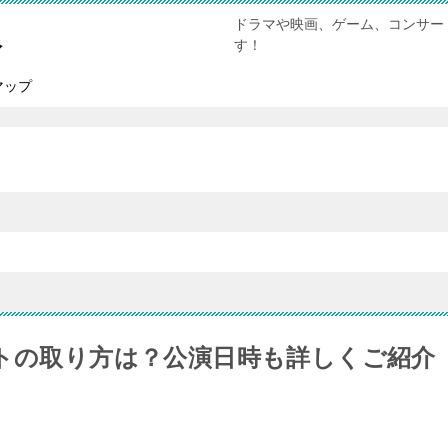
ドラマや映画、ゲーム、コンサー
報
す！
マップ
ットの取り方は？公演日時も詳しくご紹介