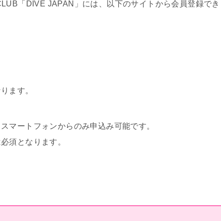
FANCLUB「DIVE JAPAN」には、以下のサイトから会員登録でき
なります。
、スマートフォンからのみ申込み可能です。
は必須となります。
。