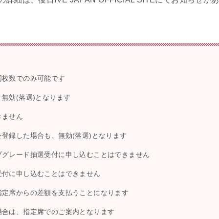
同枚数でのみ可能です
無効(落選)となります
きません
登録した場合も、無効(落選)となります
プグレード抽選受付に申し込むことはできません
受付に申し込むことはできません
指定席からの差額を支払うことになります
場合は、指定席でのご案内となります