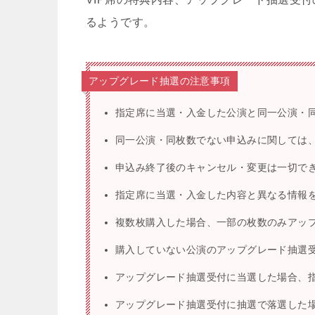
るようです。
アップグレード抽選の注意事項
指定席に当選・入金した公演と同一公演・
同一公演・同枚数でない申込みに関しては、
申込み終了後のキャンセル・変更は一切で
指定席に当選・入金した内容と異なる情報を
複数枚購入した場合、一部の枚数のみアッ
購入していない公演のアップグレード抽選
アップグレード抽選受付に当選した場合、
アップグレード抽選受付に抽選で落選した