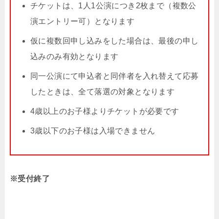
チケットは、1人1公演につき2枚まで（複数公
演エントリー可）となります
仮に複数回申し込みをした場合は、最後の申し
込みのみ有効となります
同一公演にて申込者と同伴者を入れ替えて応募
したときは、全て落選の対象となります
4歳以上のお子様よりチケットが必要です
3歳以下のお子様は入場できません
※受付終了