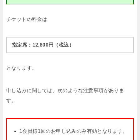
チケットの料金は
指定席：12,800円（税込）
となります。
申し込みに関しては、次のような注意事項がありま
す。
1会員様1回のお申し込みのみ有効となります。