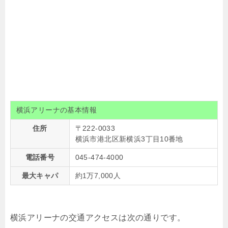
横浜アリーナの基本情報
住所
〒222-0033
横浜市港北区新横浜3丁目10番地
電話番号
045-474-4000
最大キャパ
約1万7,000人
横浜アリーナの交通アクセスは次の通りです。