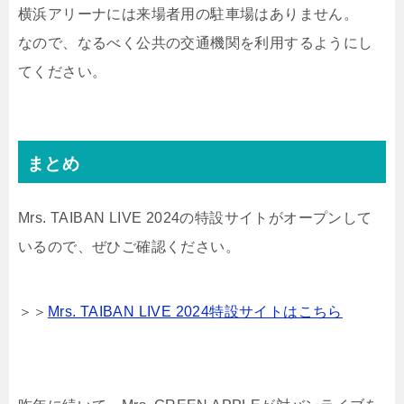
横浜アリーナには来場者用の駐車場はありません。
なので、なるべく公共の交通機関を利用するようにし
てください。
まとめ
Mrs. TAIBAN LIVE 2024の特設サイトがオープンして
いるので、ぜひご確認ください。
＞＞
Mrs. TAIBAN LIVE 2024特設サイトはこちら