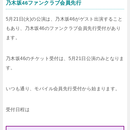
乃木坂46ファンクラブ会員先行
5月21日(火)の公演は、乃木坂46がゲスト出演すること
もあり、乃木坂46のファンクラブ会員先行受付があり
ます。
乃木坂46のチケット受付は、5月21日公演のみとなりま
す。
いつも通り、モバイル会員先行受付から始まります。
受付日程は