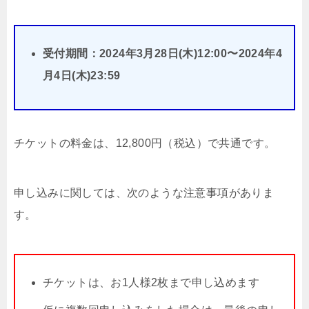
受付期間：2024年3月28日(木)12:00〜2024年4
月4日(木)23:59
チケットの料金は、12,800円（税込）で共通です。
申し込みに関しては、次のような注意事項がありま
す。
チケットは、お1人様2枚まで申し込めます