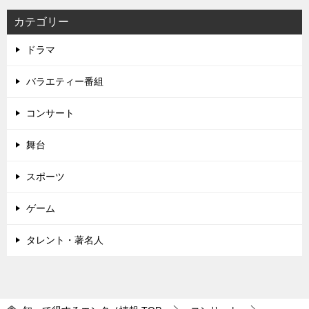
ー
シ
カテゴリー
ョ
ドラマ
ン
バラエティー番組
コンサート
舞台
スポーツ
ゲーム
タレント・著名人