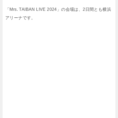
「Mrs. TAIBAN LIVE 2024」の会場は、2日間とも横浜
アリーナです。