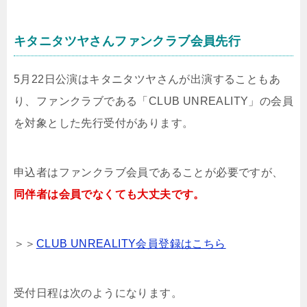
キタニタツヤさんファンクラブ会員先行
5月22日公演はキタニタツヤさんが出演することもあ
り、ファンクラブである「CLUB UNREALITY」の会員
を対象とした先行受付があります。
申込者はファンクラブ会員であることが必要ですが、
同伴者は会員でなくても大丈夫です。
＞＞
CLUB UNREALITY会員登録はこちら
受付日程は次のようになります。