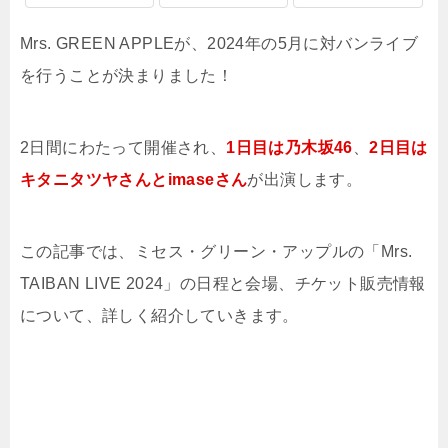
Mrs. GREEN APPLEが、2024年の5月に対バンライブ
を行うことが決まりました！
2日間にわたって開催され、
1日目は乃木坂46
、
2日目は
キタニタツヤさんとimaseさん
が出演します。
この記事では、ミセス・グリーン・アップルの「Mrs.
TAIBAN LIVE 2024」の日程と会場、チケット販売情報
について、詳しく紹介していきます。