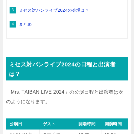
ミセス対バンライブ2024の会場は？
まとめ
ミセス対バンライブ2024の日程と出演者
は？
「Mrs. TAIBAN LIVE 2024」の公演日程と出演者は次
のようになります。
公演日
ゲスト
開場時間
開演時間