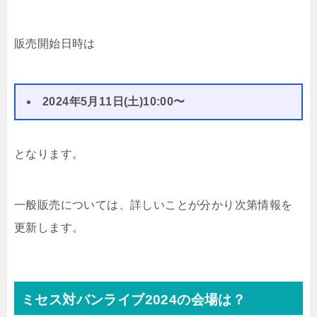
販売開始日時は
2024年5月11日(土)10:00〜
となります。
一般販売については、詳しいことが分かり次第情報を
更新します。
ミセス対バンライブ2024の会場は？