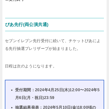
ぴあ先行(両公演共通)
セブンイレブン先行受付に続いて、チケットぴあによ
る先行抽選プレリザーブが始まりました。
日程は次のようになります。
受付期間：2024年4月25日(木)12:00〜2024年5
月6日(月・祝日)23:59
抽選結果発表：2024年5月10日(金)18:00頃の