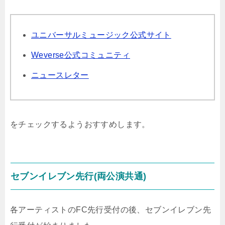
ユニバーサルミュージック公式サイト
Weverse公式コミュニティ
ニュースレター
をチェックするようおすすめします。
セブンイレブン先行(両公演共通)
各アーティストのFC先行受付の後、セブンイレブン先