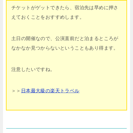
チケットがゲットできたら、宿泊先は早めに押さ
えておくことをおすすめします。
土日の開催なので、公演直前だと泊まるところが
なかなか見つからないということもあり得ます。
注意したいですね。
＞＞
日本最大級の楽天トラベル