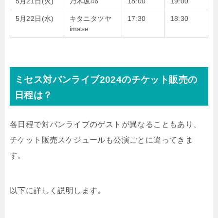
5月21日(火)
乃木坂46
18:00
19:00
5月22日(水)
キタニタツヤ
17:30
18:30
imase
ミセス対バンライブ2024のチケット販売の
日程は？
各日程で対バンライブのゲストが異なることもあり、
チケット販売スケジュールも公演ごとに違ってきま
す。
以下に詳しく説明します。