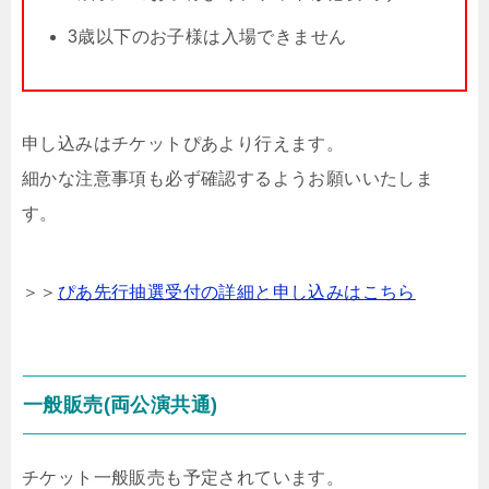
3歳以下のお子様は入場できません
申し込みはチケットぴあより行えます。
細かな注意事項も必ず確認するようお願いいたしま
す。
＞＞
ぴあ先行抽選受付の詳細と申し込みはこちら
一般販売(両公演共通)
チケット一般販売も予定されています。