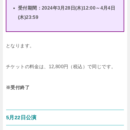
受付期間：2024年3月28日(木)12:00～4月4日
(木)23:59
となります。
チケットの料金は、12,800円（税込）で同じです。
※受付終了
5月22日公演