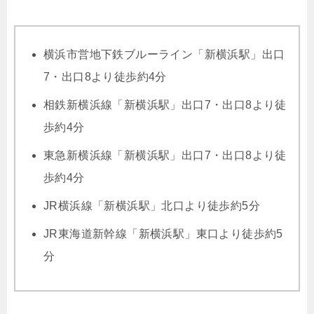
横浜市営地下鉄ブルーライン「新横浜駅」出口
7・出口8より徒歩約4分
相鉄新横浜線「新横浜駅」出口7・出口8より徒
歩約4分
東急新横浜線「新横浜駅」出口7・出口8より徒
歩約4分
JR横浜線「新横浜駅」北口より徒歩約5分
JR東海道新幹線「新横浜駅」東口より徒歩約5
分