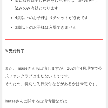
仮に複数回申し込みをした場合は、最後の申し
込みのみ有効となります
4歳以上のお子様よりチケットが必要です
3歳以下のお子様は入場できません
※受付終了
また、imaseさんも出演しますが、2024年4月現在で公
式ファンクラブはまだないようです。
そのため、特別な先行受付などがあるかは未定です。
imaseさんに関する出演情報などは