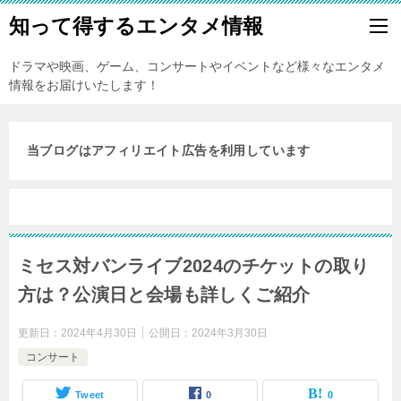
知って得するエンタメ情報
ドラマや映画、ゲーム、コンサートやイベントなど様々なエンタメ
情報をお届けいたします！
当ブログはアフィリエイト広告を利用しています
ミセス対バンライブ2024のチケットの取り
方は？公演日と会場も詳しくご紹介
更新日：
2024年4月30日
公開日：
2024年3月30日
コンサート
Tweet
0
0