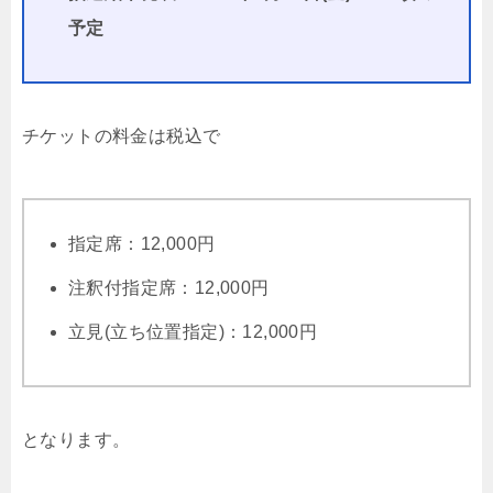
予定
チケットの料金は税込で
指定席：12,000円
注釈付指定席：12,000円
立見(立ち位置指定)：12,000円
となります。