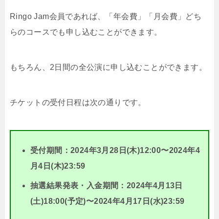
Ringo Jam会員であれば、「年会費」「月会費」どち
らのコースでも申し込むことができます。
もちろん、2日間の全公演に申し込むことができます。
チケットの受付日程は次の通りです。
受付期間：2024年3月28日(木)12:00〜2024年4
月4日(木)23:59
抽選結果発表・入金期間：2024年4月13日
(土)18:00(予定)〜2024年4月17日(水)23:59