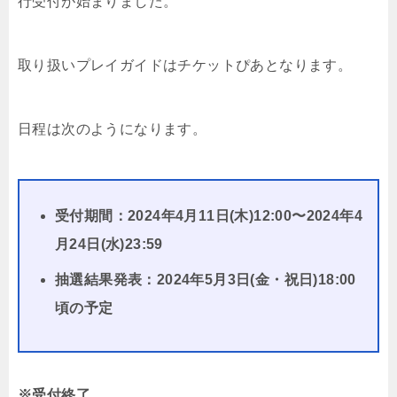
行受付が始まりました。
取り扱いプレイガイドはチケットぴあとなります。
日程は次のようになります。
受付期間：2024年4月11日(木)12:00〜2024年4
月24日(水)23:59
抽選結果発表：2024年5月3日(金・祝日)18:00
頃の予定
※受付終了