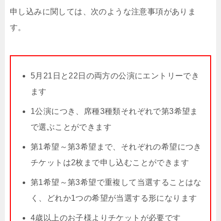
申し込みに関しては、次のような注意事項がありま
す。
5月21日と22日の両方の公演にエントリーでき
ます
1公演につき、席種3種類それぞれで第3希望ま
で選ぶことができます
第1希望～第3希望まで、それぞれの希望につき
チケットは2枚まで申し込むことができます
第1希望～第3希望で重複して当選することはな
く、どれか1つの希望が当選する形になります
4歳以上のお子様よりチケットが必要です