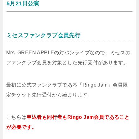
5月21日公演
ミセスファンクラブ会員先行
Mrs. GREEN APPLEの対バンライブなので、ミセスの
ファンクラブ会員を対象とした先行受付があります。
最初に公式ファンクラブである「Ringo Jam」会員限
定チケット先行受付から始まります。
こちらは
申込者も同行者もRingo Jam会員であること
が必要です。