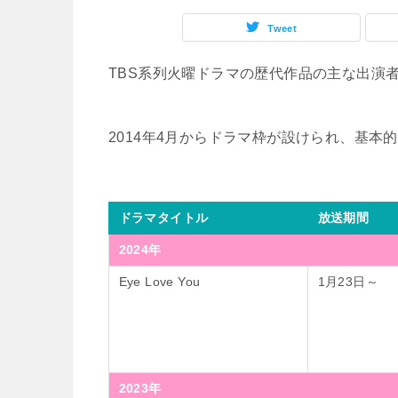
Tweet
TBS系列火曜ドラマの歴代作品の主な出演
2014年4月からドラマ枠が設けられ、基本的に
ドラマタイトル
放送期間
2024年
Eye Love You
1月23日～
2023年