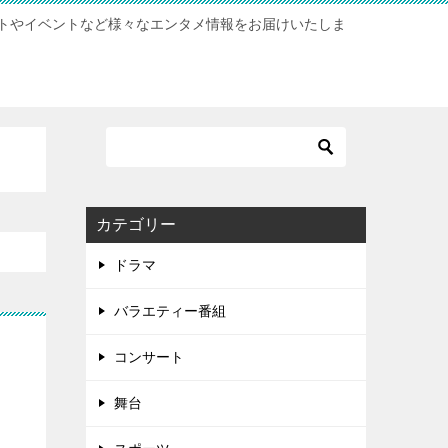
トやイベントなど様々なエンタメ情報をお届けいたしま
カテゴリー
ドラマ
バラエティー番組
コンサート
舞台