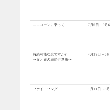
ユニコーンに乗って
7月5日～9月
持続可能な恋ですか?
4月19日～6月
〜父と娘の結婚行進曲〜
ファイトソング
1月11日～3月