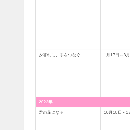
夕暮れに、手をつなぐ
1月17日～3月
2022年
君の花になる
10月18日～1