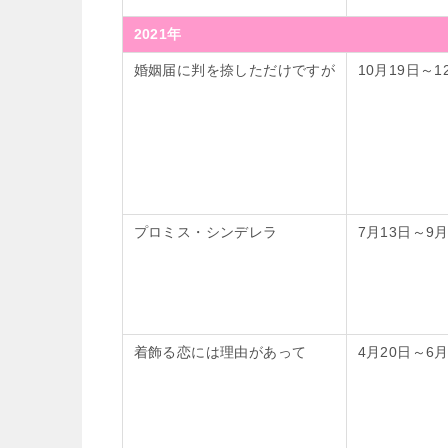
2021年
婚姻届に判を捺しただけですが
10月19日～1
プロミス・シンデレラ
7月13日～9月
着飾る恋には理由があって
4月20日～6月