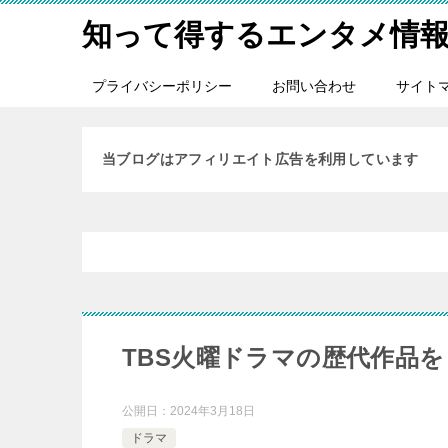
知って得するエンタメ情
プライバシーポリシー
お問い合わせ
サイト
当ブログはアフィリエイト広告を利用しています
TBS火曜ドラマの歴代作品
公開日：
2024年3月18日
ドラマ