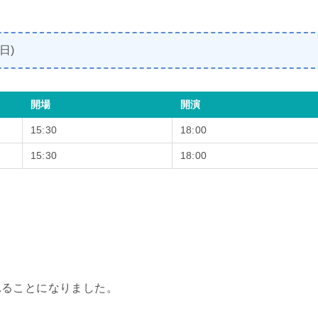
日)
開場
開演
15:30
18:00
15:30
18:00
れることになりました。