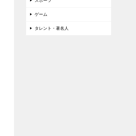
スポーツ
ゲーム
タレント・著名人