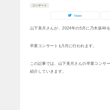
コンサート
Tweet
山下美月さんが、2024年の5月に乃木坂46
卒業コンサートも5月に行われます。
この記事では、山下美月さんの卒業コンサ
紹介していきます。