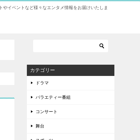
トやイベントなど様々なエンタメ情報をお届けいたしま
カテゴリー
ドラマ
バラエティー番組
コンサート
舞台