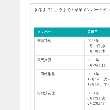
参考までに、今までの卒業メンバーの卒
メンバー
公演日
齋藤飛鳥
2023年
5月17日(水)
5月18日(木)
秋元真夏
2023年
2月26日(日)
生田絵梨花
2021年
12月14日(火)
12月15日(水)
松村沙友理
2021年
6月22日(火)
6月23日(水)