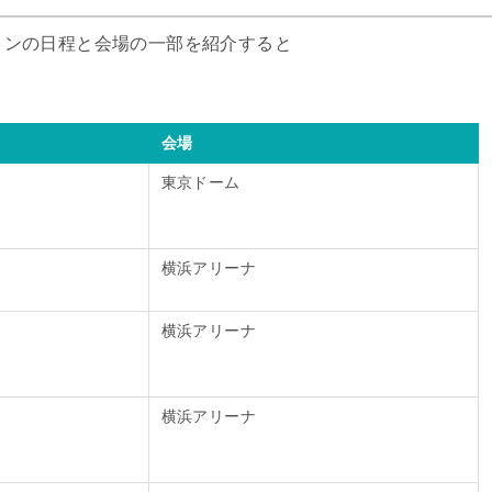
コンの日程と会場の一部を紹介すると
会場
東京ドーム
横浜アリーナ
横浜アリーナ
横浜アリーナ