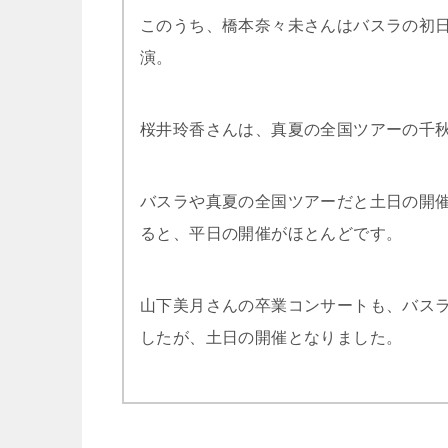
このうち、橋本奈々未さんはバスラの初
演。
桜井玲香さんは、真夏の全国ツアーの千
バスラや真夏の全国ツアーだと土日の開
ると、平日の開催がほとんどです。
山下美月さんの卒業コンサートも、バス
したが、土日の開催となりました。