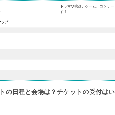
ドラマや映画、ゲーム、コンサー
報
す！
マップ
トの日程と会場は？チケットの受付はい