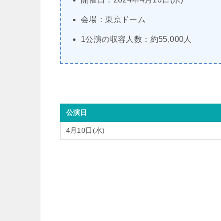
会場：東京ドーム
1公演の収容人数：約55,000人
公演日
4月10日(水)