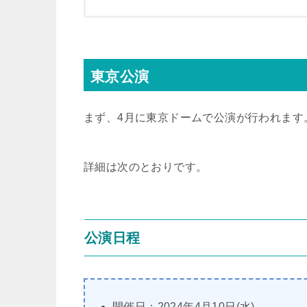
東京公演
まず、4月に東京ドームで公演が行われます
詳細は次のとおりです。
公演日程
開催日：2024年4月10日(水)