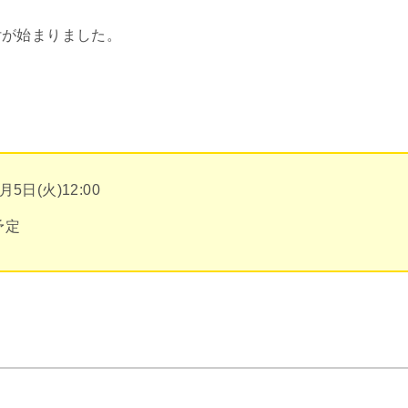
付が始まりました。
5日(火)12:00
予定