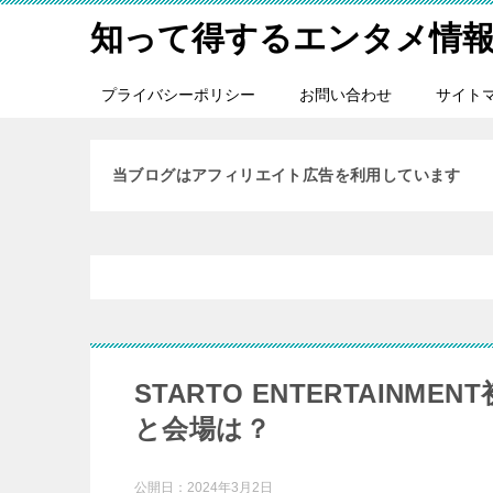
知って得するエンタメ情
プライバシーポリシー
お問い合わせ
サイト
当ブログはアフィリエイト広告を利用しています
STARTO ENTERTAIN
と会場は？
公開日：
2024年3月2日