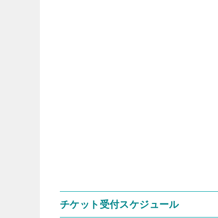
チケット受付スケジュール