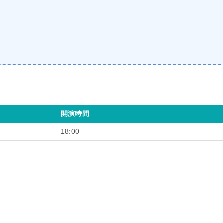
開演時間
18:00