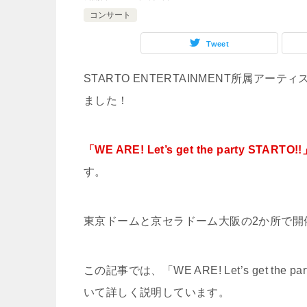
コンサート
Tweet
STARTO ENTERTAINMENT所属ア
ました！
「WE ARE! Let’s get the party STARTO!
す。
東京ドームと京セラドーム大阪の2か所で開
この記事では、「WE ARE! Let’s get t
いて詳しく説明しています。