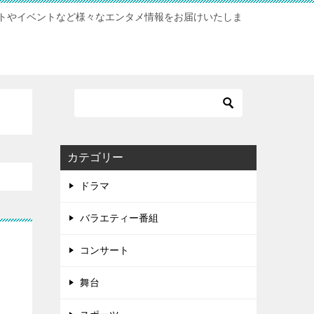
トやイベントなど様々なエンタメ情報をお届けいたしま
カテゴリー
ドラマ
バラエティー番組
コンサート
舞台