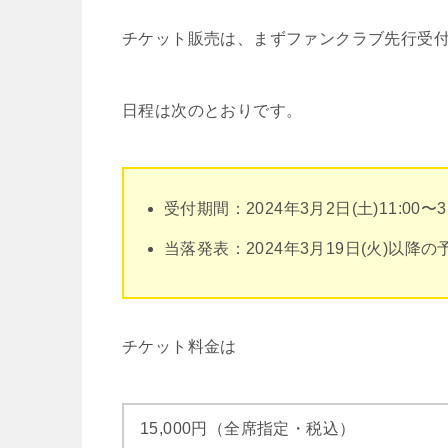
チケット販売は、まずファンクラブ先行受
日程は次のとおりです。
受付期間：2024年3月2日(土)11:00〜3月
当落発表：2024年3月19日(火)以降の
チケット料金は
15,000円（全席指定・税込）