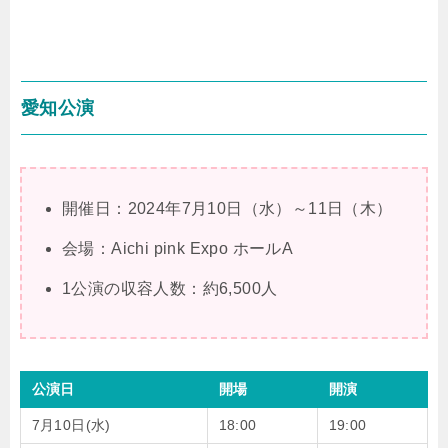
愛知公演
開催日：2024年7月10日（水）～11日（木）
会場：Aichi pink Expo ホールA
1公演の収容人数：約6,500人
公演日
開場
開演
7月10日(水)
18:00
19:00