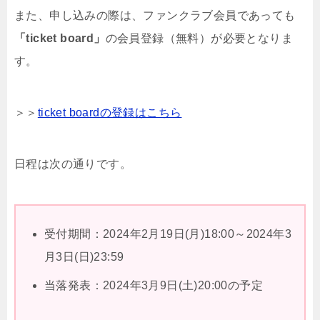
また、申し込みの際は、ファンクラブ会員であっても
「ticket board」
の会員登録（無料）が必要となりま
す。
＞＞
ticket boardの登録はこちら
日程は次の通りです。
受付期間：2024年2月19日(月)18:00～2024年3
月3日(日)23:59
当落発表：2024年3月9日(土)20:00の予定