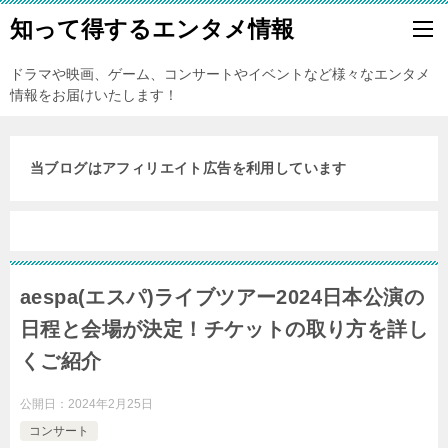
知って得するエンタメ情報
ドラマや映画、ゲーム、コンサートやイベントなど様々なエンタメ
情報をお届けいたします！
当ブログはアフィリエイト広告を利用しています
aespa(エスパ)ライブツアー2024日本公演の
日程と会場が決定！チケットの取り方を詳し
くご紹介
公開日：
2024年2月25日
コンサート