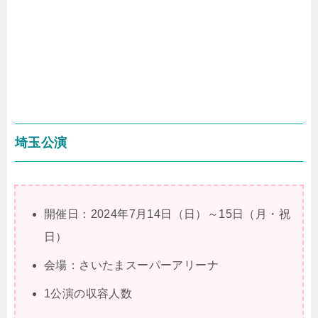
埼玉公演
開催日：2024年7月14日（日）～15日（月・祝
日）
会場：さいたまスーパーアリーナ
1公演の収容人数