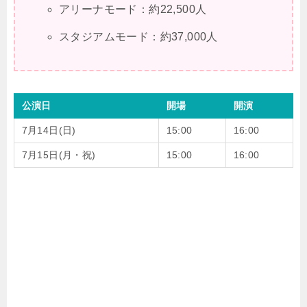
アリーナモード：約22,500人
スタジアムモード：約37,000人
公演日
開場
開演
7月14日(日)
15:00
16:00
7月15日(月・祝)
15:00
16:00