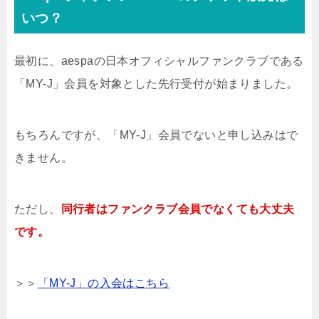
いつ？
最初に、aespaの日本オフィシャルファンクラブである
「MY-J」会員を対象とした先行受付が始まりました。
もちろんですが、「MY-J」会員でないと申し込みはで
きません。
ただし、
同行者はファンクラブ会員でなくても大丈夫
です。
＞＞
「MY-J」の入会はこちら