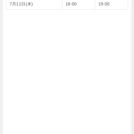
7月11日(木)
18:00
19:00