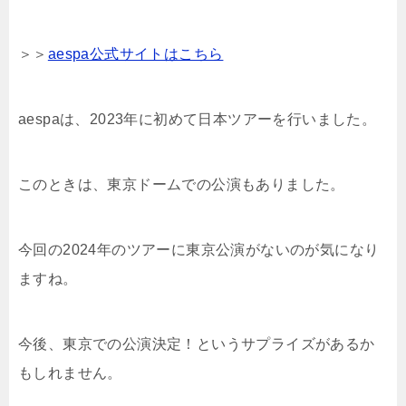
＞＞
aespa公式サイトはこちら
aespaは、2023年に初めて日本ツアーを行いました。
このときは、東京ドームでの公演もありました。
今回の2024年のツアーに東京公演がないのが気になり
ますね。
今後、東京での公演決定！というサプライズがあるか
もしれません。