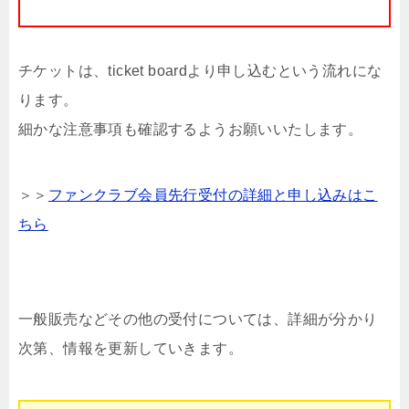
チケットは、ticket boardより申し込むという流れにな
ります。
細かな注意事項も確認するようお願いいたします。
＞＞
ファンクラブ会員先行受付の詳細と申し込みはこ
ちら
一般販売などその他の受付については、詳細が分かり
次第、情報を更新していきます。