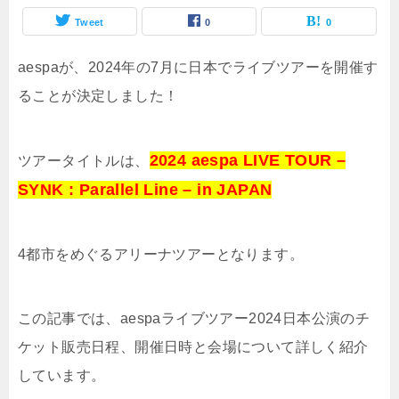
Tweet
0
0
aespaが、2024年の7月に日本でライブツアーを開催す
ることが決定しました！
2024 aespa LIVE TOUR –
ツアータイトルは、
SYNK : Parallel Line – in JAPAN
4都市をめぐるアリーナツアーとなります。
この記事では、aespaライブツアー2024日本公演のチ
ケット販売日程、開催日時と会場について詳しく紹介
しています。