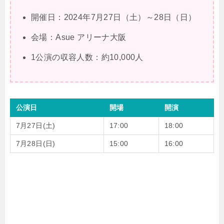
開催日：2024年7月27日（土）～28日（日）
会場：Asue アリーナ大阪
1公演の収容人数：約10,000人
公演日
開場
開演
7月27日(土)
17:00
18:00
7月28日(日)
15:00
16:00