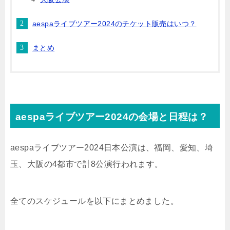
aespaライブツアー2024のチケット販売はいつ？
まとめ
aespaライブツアー2024の会場と日程は？
aespaライブツアー2024日本公演は、福岡、愛知、埼
玉、大阪の4都市で計8公演行われます。
全てのスケジュールを以下にまとめました。