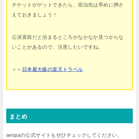
チケットがゲットできたら、宿泊先は早めに押さ
えておきましょう！
公演直前だと泊まるところがなかなか見つからな
いことがあるので、注意したいですね。
＞＞
日本最大級の楽天トラベル
まとめ
aespaの公式サイトもぜひチェックしてください。