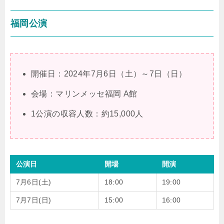
福岡公演
開催日：2024年7月6日（土）～7日（日）
会場：マリンメッセ福岡 A館
1公演の収容人数：約15,000人
公演日
開場
開演
7月6日(土)
18:00
19:00
7月7日(日)
15:00
16:00