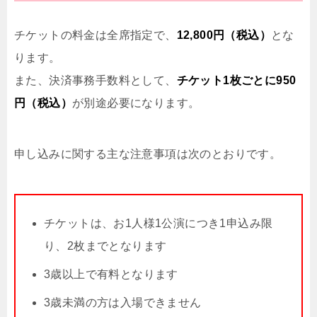
チケットの料金は全席指定で、
12,800円（税込）
とな
ります。
また、決済事務手数料として、
チケット1枚ごとに950
円（税込）
が別途必要になります。
申し込みに関する主な注意事項は次のとおりです。
チケットは、お1人様1公演につき1申込み限
り、2枚までとなります
3歳以上で有料となります
3歳未満の方は入場できません