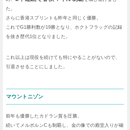
た。
さらに香港スプリントも昨年と同じく優勝。
これでG1勝利数が19勝となり、ホクトフラッグの記録
を抜き歴代1位となりました。
これ以上は現役を続けても特にやることがないので、
引退させることにしました。
マウントニゾン
前年も優勝したカドラン賞を圧勝。
続いてメルボルンCも制覇し、金の像での殿堂入りが確