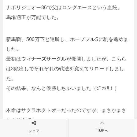
ナポリジョオー86で父はロングエースという血統。
馬場適正が万能でした。
新馬戦、500万下と連勝し、ホープフルSに駒を進めま
した。
最初は
ウィナーズサークル
が優勝しましたが、こちら
は3頭出しでそれぞれの戦法を変えてリロードしまし
た。
その結果、なんと優勝しちゃいました（ﾋﾞｯｸﾘ！）
本命はサクラホクトオーだったのですが、まさかまさ
かの結果です。
成長早めで河童木の評価が○というそこそこの馬でしか
TOPへ
シェア