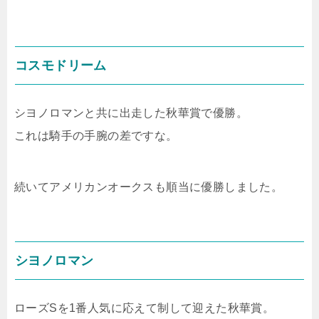
コスモドリーム
シヨノロマンと共に出走した秋華賞で優勝。
これは騎手の手腕の差ですな。
続いてアメリカンオークスも順当に優勝しました。
シヨノロマン
ローズSを1番人気に応えて制して迎えた秋華賞。