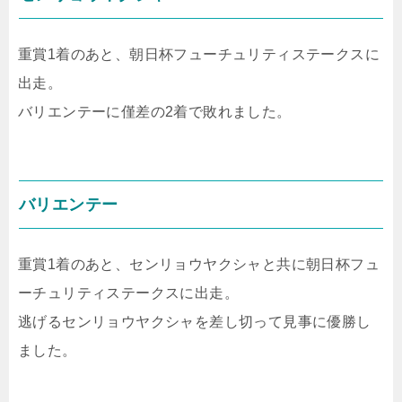
重賞1着のあと、朝日杯フューチュリティステークスに
出走。
バリエンテーに僅差の2着で敗れました。
バリエンテー
重賞1着のあと、センリョウヤクシャと共に朝日杯フュ
ーチュリティステークスに出走。
逃げるセンリョウヤクシャを差し切って見事に優勝し
ました。