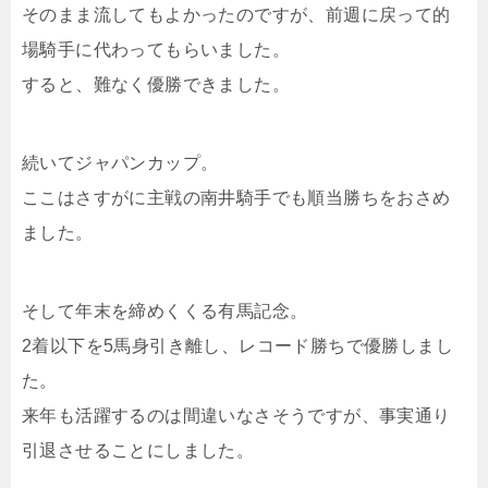
そのまま流してもよかったのですが、前週に戻って的
場騎手に代わってもらいました。
すると、難なく優勝できました。
続いてジャパンカップ。
ここはさすがに主戦の南井騎手でも順当勝ちをおさめ
ました。
そして年末を締めくくる有馬記念。
2着以下を5馬身引き離し、レコード勝ちで優勝しまし
た。
来年も活躍するのは間違いなさそうですが、事実通り
引退させることにしました。