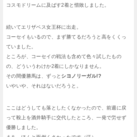
コスモドリームに及ばす2着と惜敗しました。
続いてエリザベス女王杯に出走。
コーセイもいるので、まず勝てるだろうと高をくくっ
ていました。
ところが、コーセイの戦法も含めて色々試したもの
の、どういうわけか2着にしかなりません。
その間優勝馬は、ずっと
シヨノリーガル!?
いやいや、それはないだろうと。
ここはどうしても落としたくなかったので、前週に戻
って鞍上を酒井騎手に交代したところ、一発で労せず
優勝しました。