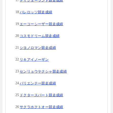
ディクターランド競走成績
バレロッソ競走成績
エーコーシーザー競走成績
コスモドリーム競走成績
シヨノロマン競走成績
リキアイノーザン
センリョウヤクシャ競走成績
バリエンテー競走成績
ドクタースパート競走成績
サクラホクトオー競走成績