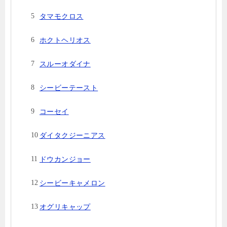
タマモクロス
ホクトヘリオス
スルーオダイナ
シービーテースト
コーセイ
ダイタクジーニアス
ドウカンジョー
シービーキャメロン
オグリキャップ