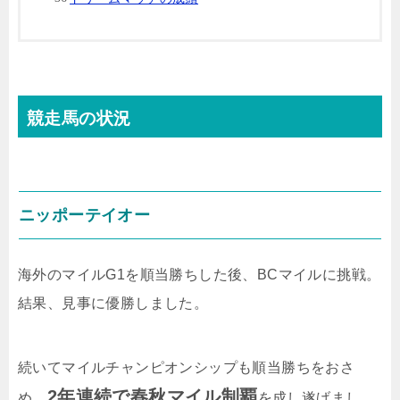
競走馬の状況
ニッポーテイオー
海外のマイルG1を順当勝ちした後、BCマイルに挑戦。
結果、見事に優勝しました。
続いてマイルチャンピオンシップも順当勝ちをおさ
2年連続で春秋マイル制覇
め、
を成し遂げまし