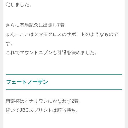
定しました。
さらに有馬記念に出走し7着。
まあ、ここはタマモクロスのサポートのようなもので
す。
これでマウントニゾンも引退を決めました。
フェートノーザン
南部杯はイナリワンにかなわず2着。
続いてJBCスプリントは順当勝ち。