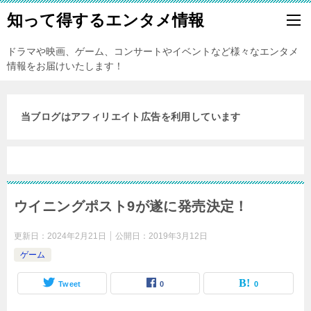
知って得するエンタメ情報
ドラマや映画、ゲーム、コンサートやイベントなど様々なエンタメ
情報をお届けいたします！
当ブログはアフィリエイト広告を利用しています
ウイニングポスト9が遂に発売決定！
更新日：
2024年2月21日
公開日：
2019年3月12日
ゲーム
Tweet
0
0