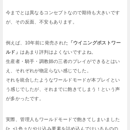
今までとは異なるコンセプトなので期待も大きいです
が、その反面、不安もあります。
例えば、10年前に発売された
「ウイニングポストワー
ルド」
はあまり評判はよくないですよね。
生産者・騎手・調教師の三者のプレイができるとはい
え、それぞれが物足らない感じでした。
それを統合したようなワールドモードが本プレイとい
う感じでしたが、それまでに飽きてしまう！という声
が多かったです。
実際、管理人もワールドモードで飽きてしまいました
(>_<) 色々なやり込み要素を詰め込んではいるものの、