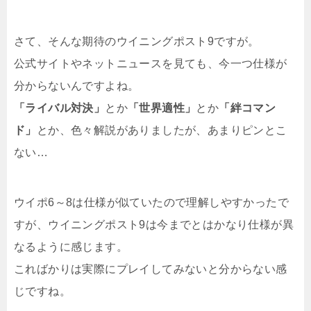
さて、そんな期待のウイニングポスト9ですが。
公式サイトやネットニュースを見ても、今一つ仕様が
分からないんですよね。
「ライバル対決」
とか
「世界適性」
とか
「絆コマン
ド」
とか、色々解説がありましたが、あまりピンとこ
ない…
ウイポ6～8は仕様が似ていたので理解しやすかったで
すが、ウイニングポスト9は今までとはかなり仕様が異
なるように感じます。
こればかりは実際にプレイしてみないと分からない感
じですね。