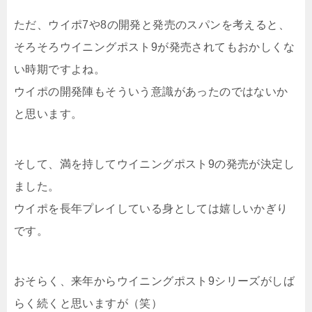
ただ、ウイポ7や8の開発と発売のスパンを考えると、
そろそろウイニングポスト9が発売されてもおかしくな
い時期ですよね。
ウイポの開発陣もそういう意識があったのではないか
と思います。
そして、満を持してウイニングポスト9の発売が決定し
ました。
ウイポを長年プレイしている身としては嬉しいかぎり
です。
おそらく、来年からウイニングポスト9シリーズがしば
らく続くと思いますが（笑）