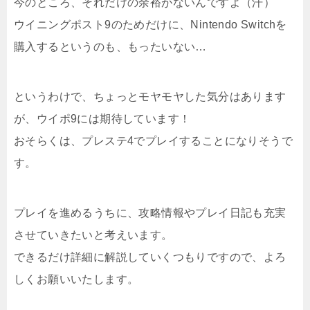
今のところ、それだけの余裕がないんですよ（汗）
ウイニングポスト9のためだけに、Nintendo Switchを
購入するというのも、もったいない…
というわけで、ちょっとモヤモヤした気分はあります
が、ウイポ9には期待しています！
おそらくは、プレステ4でプレイすることになりそうで
す。
プレイを進めるうちに、攻略情報やプレイ日記も充実
させていきたいと考えいます。
できるだけ詳細に解説していくつもりですので、よろ
しくお願いいたします。