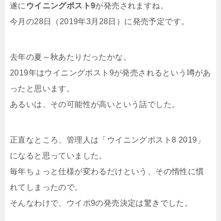
遂に
ウイニングポスト9
が発売されますね。
今月の28日（2019年3月28日）に発売予定です。
去年の夏～秋あたりだったかな。
2019年はウイニングポスト9が発売されるという噂があ
ったと思います。
あるいは、その可能性が高いという話でした。
正直なところ、管理人は「ウイニングポスト8 2019」
になると思っていました。
毎年ちょっと仕様が変わるだけという、その惰性に慣
れてしまったので。
そんなわけで、ウイポ9の発売決定は驚きでした。