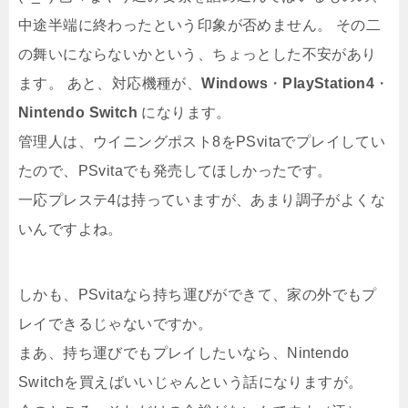
中途半端に終わったという印象が否めません。 その二
の舞いにならないかという、ちょっとした不安があり
ます。 あと、対応機種が、
Windows
・
PlayStation4
・
Nintendo Switch
になります。
管理人は、ウイニングポスト8をPSvitaでプレイしてい
たので、PSvitaでも発売してほしかったです。
一応プレステ4は持っていますが、あまり調子がよくな
いんですよね。
しかも、PSvitaなら持ち運びができて、家の外でもプ
レイできるじゃないですか。
まあ、持ち運びでもプレイしたいなら、Nintendo
Switchを買えばいいじゃんという話になりますが。