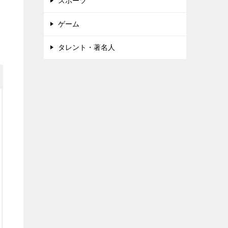
スポーツ
ゲーム
タレント・著名人