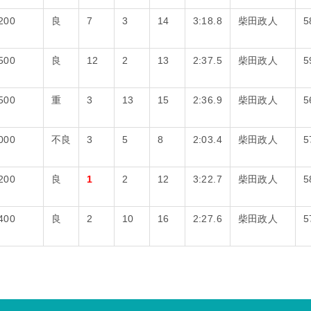
200
良
7
3
14
3:18.8
柴田政人
5
500
良
12
2
13
2:37.5
柴田政人
5
500
重
3
13
15
2:36.9
柴田政人
5
000
不良
3
5
8
2:03.4
柴田政人
5
200
良
1
2
12
3:22.7
柴田政人
5
400
良
2
10
16
2:27.6
柴田政人
5