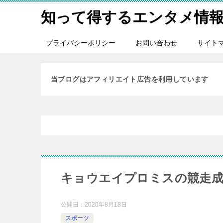
知って得するエンタメ情
プライバシーポリシー
お問い合わせ
サイト
当ブログはアフィリエイト広告を利用しています
キョウエイプロミスの競走
公開日：
2020年8月18日
スポーツ