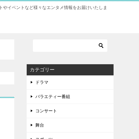
トやイベントなど様々なエンタメ情報をお届けいたしま
カテゴリー
ドラマ
バラエティー番組
コンサート
舞台