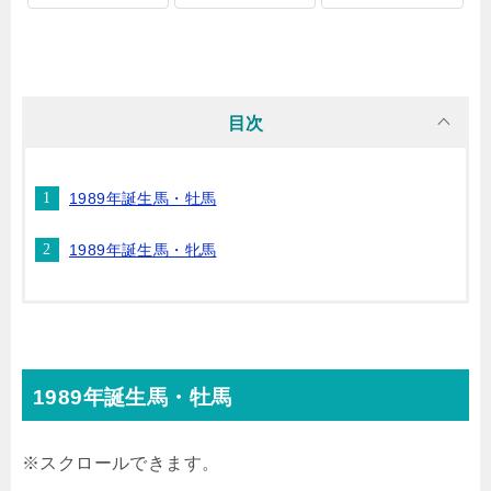
目次
1989年誕生馬・牡馬
1989年誕生馬・牝馬
1989年誕生馬・牡馬