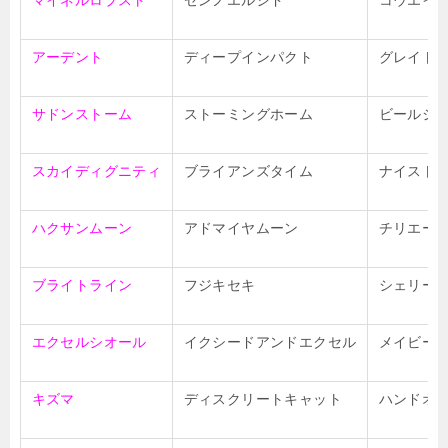
マイネルロブスト
ゼンノエルシド
コウエイ
アーデント
ディープインパクト
グレイト
サドンストーム
ストーミングホーム
ビールジ
スカイディグニティ
ブライアンズタイム
ナイスト
ハクサンムーン
アドマイヤムーン
チリエー
ブライトライン
フジキセキ
シェリー
エクセルシオール
イクシードアンドエクセル
メイビー
キズマ
ディスクリートキャット
ハンドオ