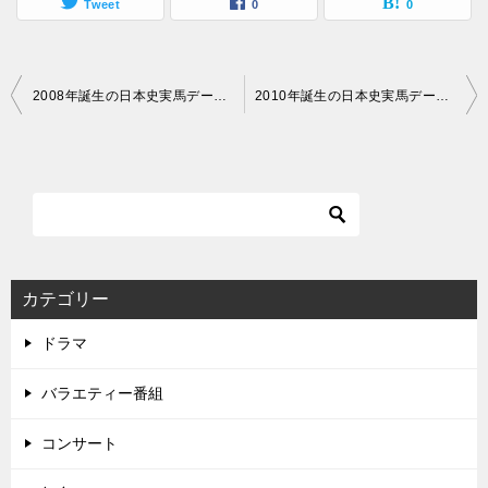
Tweet
0
0
投
2008年誕生の日本史実馬データ（ウイニングポスト7 2013）
2010年誕生の日本史実馬データ（ウイニングポスト7 2013）
稿
ナ
ビ
ゲ
ー
シ
カテゴリー
ョ
ドラマ
ン
バラエティー番組
コンサート