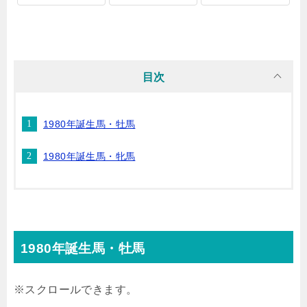
目次
1980年誕生馬・牡馬
1980年誕生馬・牝馬
1980年誕生馬・牡馬