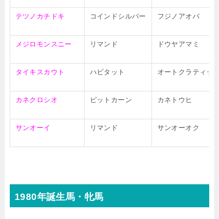
テツノカチドキ
コインドシルバー
フジノアオバ
メジロモンスニー
リマンド
ドウヤアマミ
タイキスカウト
ハビタット
オートクラティッ
カネクロシオ
ピットカーン
カネトウヒ
サンオーイ
リマンド
サンオーオク
1980年誕生馬・牝馬